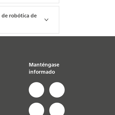
 de robótica de
Manténgase
informado