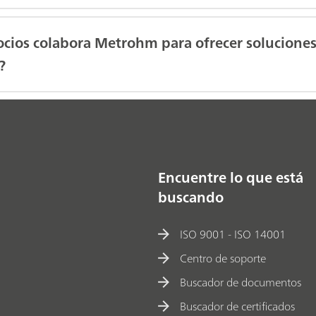
cios colabora Metrohm para ofrecer soluciones
?
Encuentre lo que está
buscando
ISO 9001 - ISO 14001
Centro de soporte
Buscador de documentos
Buscador de certificados