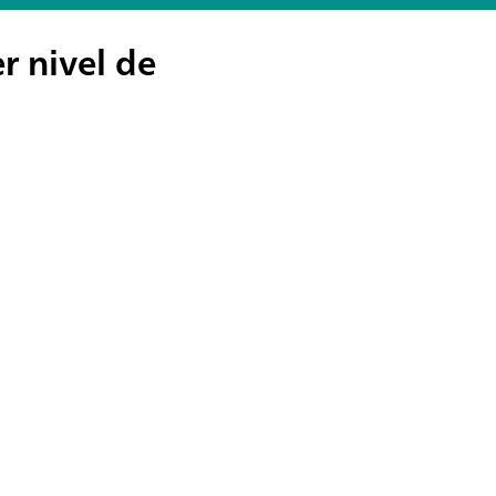
r nivel de