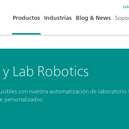
(+3
Productos
Industrias
Blog & News
Sopor
y Lab Robotics
oducibles con nuestra automatización de laboratorio
e personalizados.