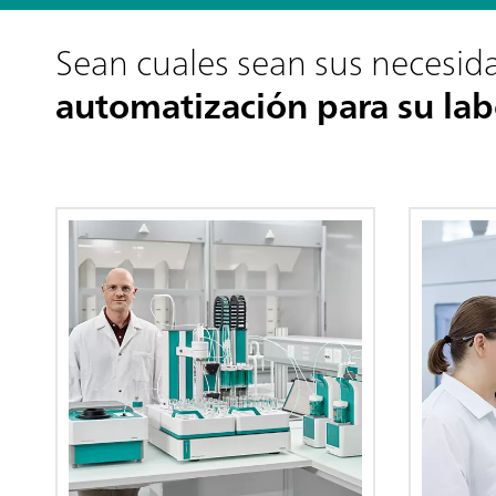
Sean cuales sean sus necesid
automatización para su lab