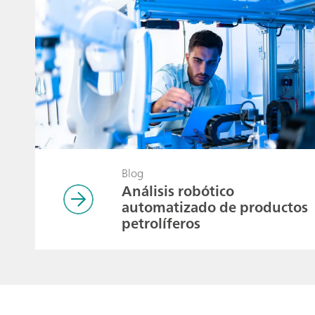
Blog
Análisis robótico
automatizado de productos
petrolíferos