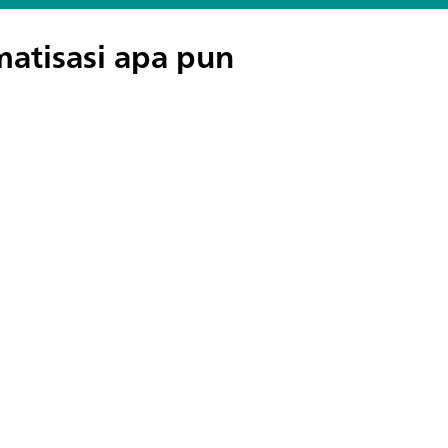
atisasi apa pun