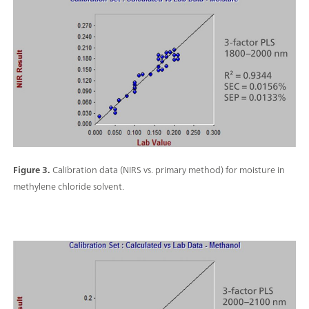
Figure 3.
Calibration data (NIRS vs. primary method) for moisture in
methylene chloride solvent.