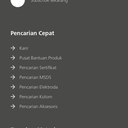
Pencarian Cepat
Karir
Pusat Bantuan Produk
Pencarian Sertifikat
Pencarian MSDS
Pencarian Elektroda
Pencarian Kolom
Pencarian Aksesoris