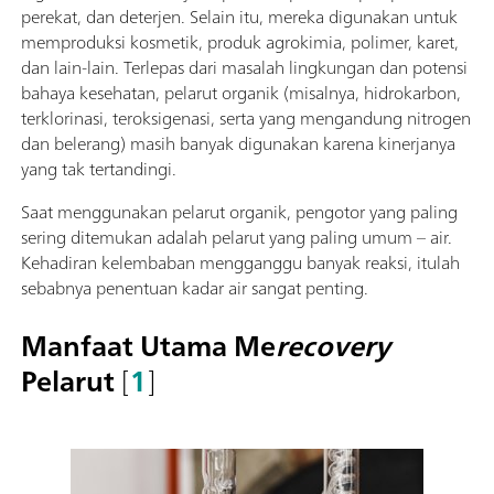
perekat, dan deterjen. Selain itu, mereka digunakan untuk
memproduksi kosmetik, produk agrokimia, polimer, karet,
dan lain-lain. Terlepas dari masalah lingkungan dan potensi
bahaya kesehatan, pelarut organik (misalnya, hidrokarbon,
terklorinasi, teroksigenasi, serta yang mengandung nitrogen
dan belerang) masih banyak digunakan karena kinerjanya
yang tak tertandingi.
Saat menggunakan pelarut organik, pengotor yang paling
sering ditemukan adalah pelarut yang paling umum – air.
Kehadiran kelembaban mengganggu banyak reaksi, itulah
sebabnya penentuan kadar air sangat penting.
Manfaat Utama Me
recovery
Pelarut
[
1
]