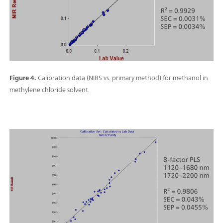
Figure 4.
Calibration data (NIRS vs. primary method) for methanol in
methylene chloride solvent.