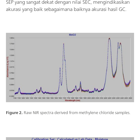
SEP yang sangat dekat dengan nilai SEC, mengindikasikan
akurasi yang baik sebagaimana baiknya akurasi hasil GC.
Figure 2.
Raw NIR spectra derived from methylene chloride samples.