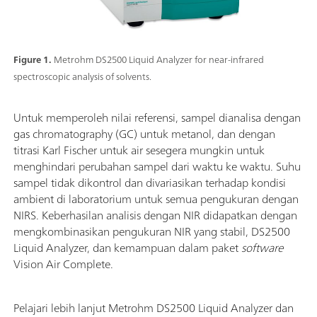
Figure 1.
Metrohm DS2500 Liquid Analyzer for near-infrared
spectroscopic analysis of solvents.
Untuk memperoleh nilai referensi, sampel dianalisa dengan
gas chromatography (GC) untuk metanol, dan dengan
titrasi Karl Fischer untuk air sesegera mungkin untuk
menghindari perubahan sampel dari waktu ke waktu. Suhu
sampel tidak dikontrol dan divariasikan terhadap kondisi
ambient di laboratorium untuk semua pengukuran dengan
NIRS. Keberhasilan analisis dengan NIR didapatkan dengan
mengkombinasikan pengukuran NIR yang stabil, DS2500
Liquid Analyzer, dan kemampuan dalam paket
software
Vision Air Complete.
Pelajari lebih lanjut Metrohm DS2500 Liquid Analyzer dan