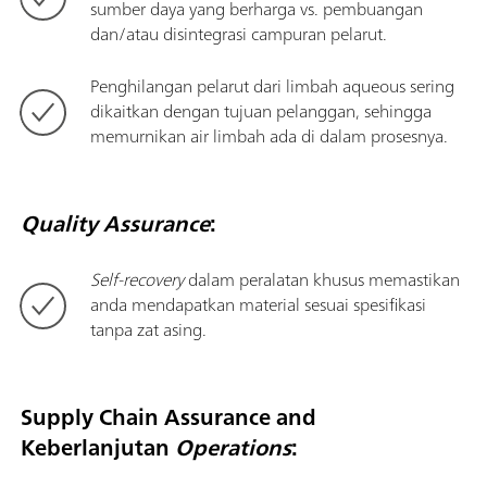
sumber daya yang berharga vs. pembuangan
dan/atau disintegrasi campuran pelarut.
Penghilangan pelarut dari limbah aqueous sering
dikaitkan dengan tujuan pelanggan, sehingga
memurnikan air limbah ada di dalam prosesnya.
Quality Assurance
:
Self-recovery
dalam peralatan khusus memastikan
anda mendapatkan material sesuai spesifikasi
tanpa zat asing.
Supply Chain Assurance and
Keberlanjutan
Operations
: