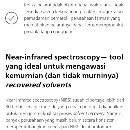
Ketika pelarut tidak dikirim tepat waktu atau tidak
tersedia karena kekurangan pasokan, mogok atau
pemadaman pemasok, perusahaan farmasi yang
memulihkan pelarutnya dapat terus memproduksi
produk, tanpa gangguan.
Near-infrared spectroscopy— tool
yang ideal untuk mengawasi
kemurnian (dan tidak murninya)
recovered solvents
Near-infrared spectroscopy (NIRS) sudah dipercaya lebih dari
30 tahun sebagai metode yang cepat dan dapat diandalkan
untuk mengontrol kualitas proses
solvent recovery
. Namun,
banyak perusahaan yang masih belum secara konsisten
mempertimbangkan penerapan NIRS di laboratorium