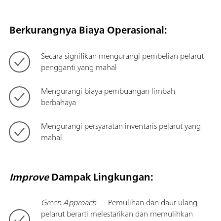
Berkurangnya Biaya Operasional:
Secara signifikan mengurangi pembelian pelarut
pengganti yang mahal
Mengurangi biaya pembuangan limbah
berbahaya
Mengurangi persyaratan inventaris pelarut yang
mahal
Improve
Dampak Lingkungan:
Green Approach
— Pemulihan dan daur ulang
pelarut berarti melestarikan dan memulihkan