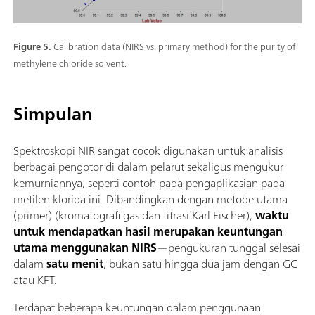
Figure 5.
Calibration data (NIRS vs. primary method) for the purity of
methylene chloride solvent.
Simpulan
Spektroskopi NIR sangat cocok digunakan untuk analisis
berbagai pengotor di dalam pelarut sekaligus mengukur
kemurniannya, seperti contoh pada pengaplikasian pada
metilen klorida ini. Dibandingkan dengan metode utama
(primer) (kromatografi gas dan titrasi Karl Fischer),
waktu
untuk mendapatkan hasil merupakan keuntungan
utama menggunakan NIRS
—pengukuran tunggal selesai
dalam
satu menit
, bukan satu hingga dua jam dengan GC
atau KFT.
Terdapat beberapa keuntungan dalam penggunaan