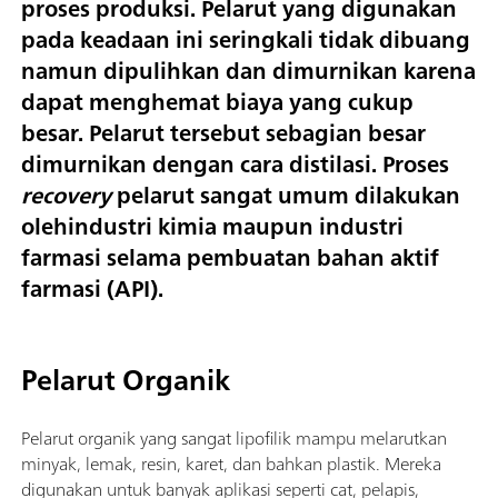
proses produksi. Pelarut yang digunakan
pada keadaan ini seringkali tidak dibuang
namun dipulihkan dan dimurnikan karena
dapat menghemat biaya yang cukup
besar. Pelarut tersebut sebagian besar
dimurnikan dengan cara distilasi. Proses
recovery
pelarut sangat umum dilakukan
olehindustri kimia maupun industri
farmasi selama pembuatan bahan aktif
farmasi (API).
Pelarut Organik
Pelarut organik yang sangat lipofilik mampu melarutkan
minyak, lemak, resin, karet, dan bahkan plastik. Mereka
digunakan untuk banyak aplikasi seperti cat, pelapis,