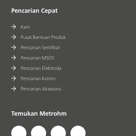
Pencarian Cepat
Karir
Pusat Bantuan Produk
Pencarian Sertifikat
Pencarian MSDS
Pencarian Elektroda
Pencarian Kolom
Pencarian Aksesoris
Temukan Metrohm