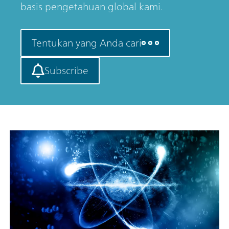
basis pengetahuan global kami.
Tentukan yang Anda cari
Subscribe