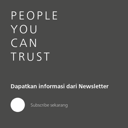
PEOPLE
YOU
CAN
TRUST
Dapatkan informasi dari Newsletter
Subscribe sekarang