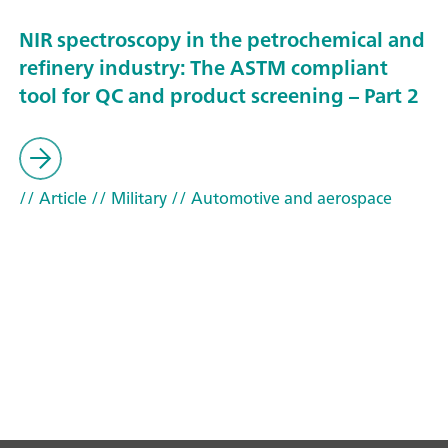
NIR spectroscopy in the petrochemical and
refinery industry: The ASTM compliant
tool for QC and product screening – Part 2
// Article
// Military
// Automotive and aerospace