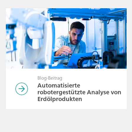
Blog-Beitrag
Automatisierte
robotergestützte Analyse von
Erdölprodukten