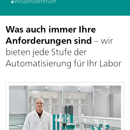
Wissenszentrum
Was auch immer Ihre
Anforderungen sind
– wir
bieten jede Stufe der
Automatisierung für Ihr Labor