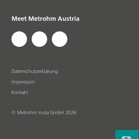
Meet Metrohm Austria
Datenschutzerklärung
Impressum
Kontakt
© Metrohm Inula GmbH 2026