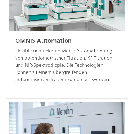
OMNIS Automation
Flexible und unkomplizierte Automatisierung
von potentiometrischer Titration, KF-Titration
und NIR-Spektroskopie. Die Technologien
können zu einem übergreifenden
automatisierten System kombiniert werden.