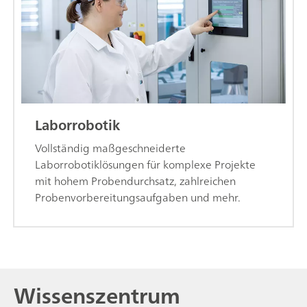
Laborrobotik
Vollständig maßgeschneiderte
Laborrobotiklösungen für komplexe Projekte
mit hohem Probendurchsatz, zahlreichen
Probenvorbereitungsaufgaben und mehr.
Wissenszentrum