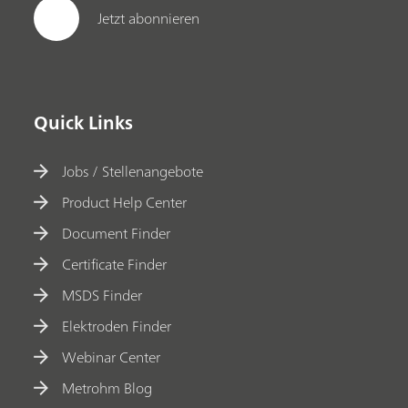
Jetzt abonnieren
Quick Links
Jobs / Stellenangebote
Product Help Center
Document Finder
Certificate Finder
MSDS Finder
Elektroden Finder
Webinar Center
Metrohm Blog