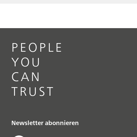
PEOPLE
YOU
CAN
TRUST
Newsletter abonnieren