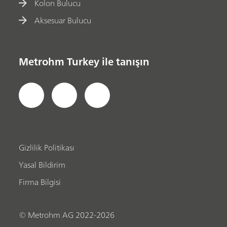
Kolon Bulucu
Aksesuar Bulucu
Metrohm Turkey ile tanışın
Gizlilik Politikası
Yasal Bildirim
Firma Bilgisi
© Metrohm AG 2022-2026