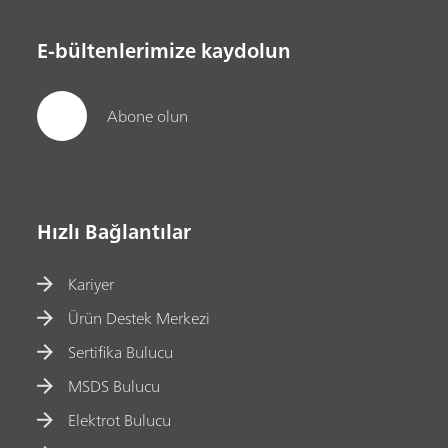
E-bültenlerimize kaydolun
Abone olun
Hızlı Bağlantılar
Kariyer
Ürün Destek Merkezi
Sertifika Bulucu
MSDS Bulucu
Elektrot Bulucu