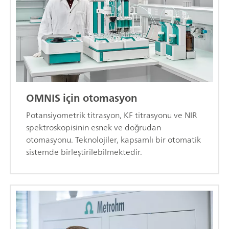
OMNIS için otomasyon
Potansiyometrik titrasyon, KF titrasyonu ve NIR
spektroskopisinin esnek ve doğrudan
otomasyonu. Teknolojiler, kapsamlı bir otomatik
sistemde birleştirilebilmektedir.