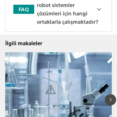
robot sistemler
FAQ
çözümleri için hangi
ortaklarla çalışmaktadır?
İlgili makaleler