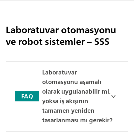
Laboratuvar otomasyonu
ve robot sistemler – SSS
Laboratuvar
otomasyonu aşamalı
olarak uygulanabilir mi,
FAQ
yoksa iş akışının
tamamen yeniden
tasarlanması mı gerekir?