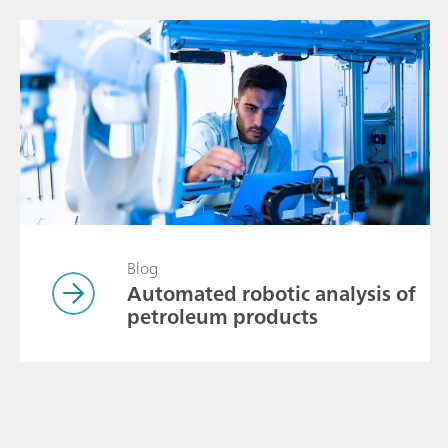
Blog
Automated robotic analysis of
petroleum products