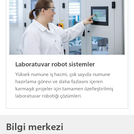
Laboratuvar robot sistemler
Yüksek numune iş hacmi, çok sayıda numune
hazırlama görevi ve daha fazlasını içeren
karmaşık projeler için tamamen özelleştirilmiş
laboratuvar robotiği çözümleri.
Bilgi merkezi