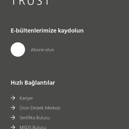
TRUST
E-bültenlerimize kaydolun
Abone olun
Hızlı Bağlantılar
Kariyer
Ürün Destek Merkezi
Sertifika Bulucu
MSDS Bulucu