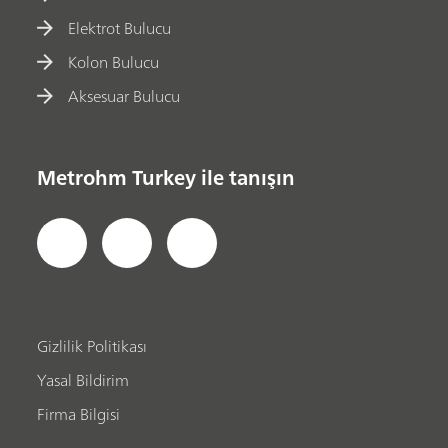
Elektrot Bulucu
Kolon Bulucu
Aksesuar Bulucu
Metrohm Turkey ile tanışın
Gizlilik Politikası
Yasal Bildirim
Firma Bilgisi