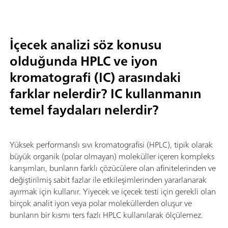
İçecek analizi söz konusu
olduğunda HPLC ve iyon
kromatografi (IC) arasındaki
farklar nelerdir? IC kullanmanın
temel faydaları nelerdir?
Yüksek performanslı sıvı kromatografisi (HPLC), tipik olarak
büyük organik (polar olmayan) moleküller içeren kompleks
karışımları, bunların farklı çözücülere olan afinitelerinden ve
değiştirilmiş sabit fazlar ile etkileşimlerinden yararlanarak
ayırmak için kullanır. Yiyecek ve içecek testi için gerekli olan
birçok analit iyon veya polar moleküllerden oluşur ve
bunların bir kısmı ters fazlı HPLC kullanılarak ölçülemez.