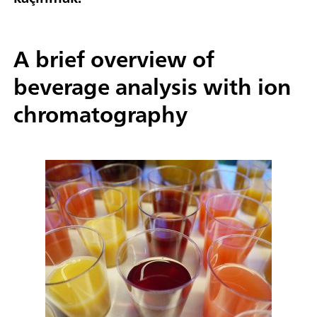
A brief overview of
beverage analysis with ion
chromatography