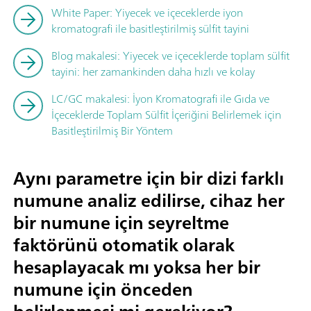
White Paper: Yiyecek ve içeceklerde iyon
kromatografi ile basitleştirilmiş sülfit tayini
Blog makalesi: Yiyecek ve içeceklerde toplam sülfit
tayini: her zamankinden daha hızlı ve kolay
LC/GC makalesi: İyon Kromatografi ile Gıda ve
İçeceklerde Toplam Sülfit İçeriğini Belirlemek için
Basitleştirilmiş Bir Yöntem
Aynı parametre için bir dizi farklı
numune analiz edilirse, cihaz her
bir numune için seyreltme
faktörünü otomatik olarak
hesaplayacak mı yoksa her bir
numune için önceden