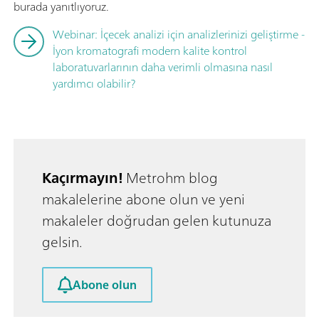
burada yanıtlıyoruz.
Webinar: İçecek analizi için analizlerinizi geliştirme -
İyon kromatografi modern kalite kontrol
laboratuvarlarının daha verimli olmasına nasıl
yardımcı olabilir?
Kaçırmayın!
Metrohm blog
makalelerine abone olun ve yeni
makaleler doğrudan gelen kutunuza
gelsin.
Abone olun