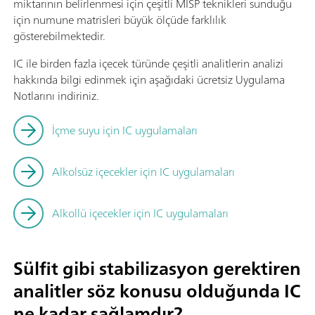
miktarının belirlenmesi için çeşitli MISP teknikleri sunduğu
için numune matrisleri büyük ölçüde farklılık
gösterebilmektedir.
IC ile birden fazla içecek türünde çeşitli analitlerin analizi
hakkında bilgi edinmek için aşağıdaki ücretsiz Uygulama
Notlarını indiriniz.
İçme suyu için IC uygulamaları
Alkolsüz içecekler için IC uygulamaları
Alkollü içecekler için IC uygulamaları
Sülfit gibi stabilizasyon gerektiren
analitler söz konusu olduğunda IC
ne kadar sağlamdır?