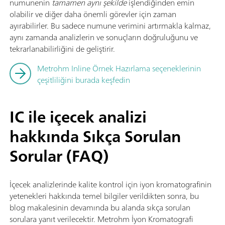
numunenin
tamamen aynı şekilde
işlendiğinden emin
olabilir ve diğer daha önemli görevler için zaman
ayırabilirler. Bu sadece numune verimini artırmakla kalmaz,
aynı zamanda analizlerin ve sonuçların doğruluğunu ve
tekrarlanabilirliğini de geliştirir.
Metrohm Inline Örnek Hazırlama seçeneklerinin
çeşitliliğini burada keşfedin
IC ile içecek analizi
hakkında Sıkça Sorulan
Sorular (FAQ)
İçecek analizlerinde kalite kontrol için iyon kromatografinin
yetenekleri hakkında temel bilgiler verildikten sonra, bu
blog makalesinin devamında bu alanda sıkça sorulan
sorulara yanıt verilecektir. Metrohm İyon Kromatografi