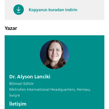
Kopyanızı buradan indirin
Yazar
Dr. Alyson Lanciki
Bilimsel Editör
Metrohm International Headquarters, Herisau,
İsviçre
İletişim