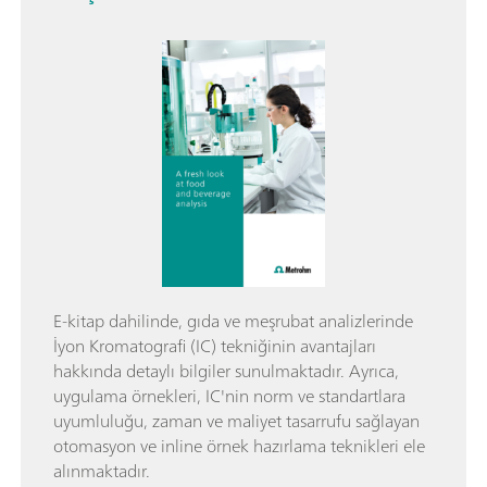
E-kitap dahilinde, gıda ve meşrubat analizlerinde
İyon Kromatografi (IC) tekniğinin avantajları
hakkında detaylı bilgiler sunulmaktadır. Ayrıca,
uygulama örnekleri, IC'nin norm ve standartlara
uyumluluğu, zaman ve maliyet tasarrufu sağlayan
otomasyon ve inline örnek hazırlama teknikleri ele
alınmaktadır.