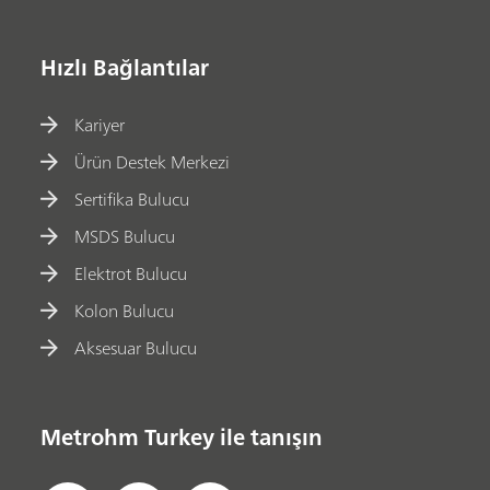
Hızlı Bağlantılar
Kariyer
Ürün Destek Merkezi
Sertifika Bulucu
MSDS Bulucu
Elektrot Bulucu
Kolon Bulucu
Aksesuar Bulucu
Metrohm Turkey ile tanışın