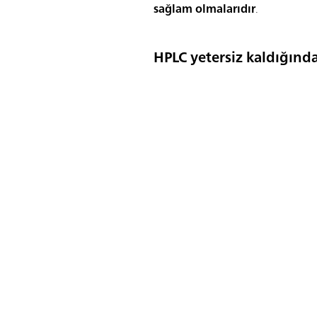
sağlam olmalarıdır
.
HPLC yetersiz kaldığında