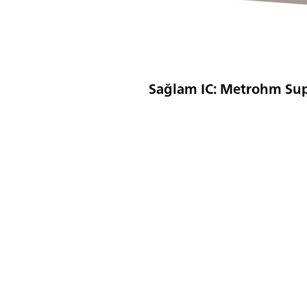
Sağlam IC: Metrohm Su