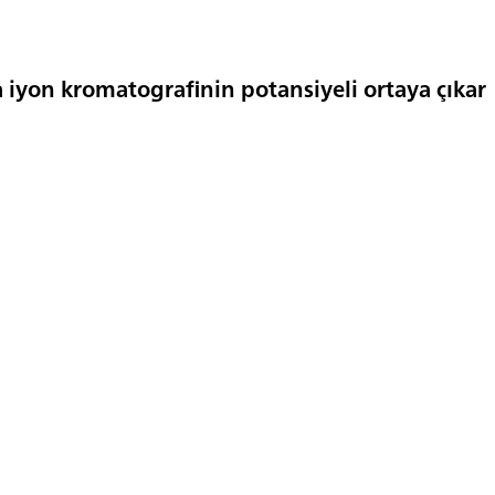
 iyon kromatografinin potansiyeli ortaya çıkar