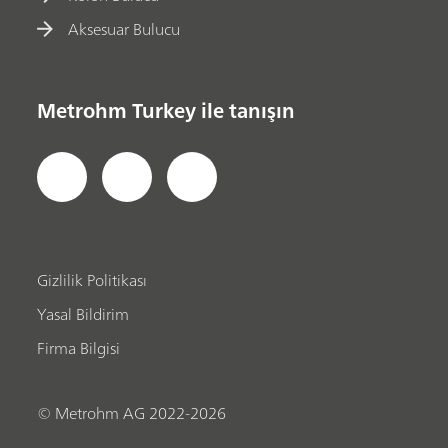
Aksesuar Bulucu
Metrohm Turkey ile tanışın
Gizlilik Politikası
Yasal Bildirim
Firma Bilgisi
© Metrohm AG 2022-2026