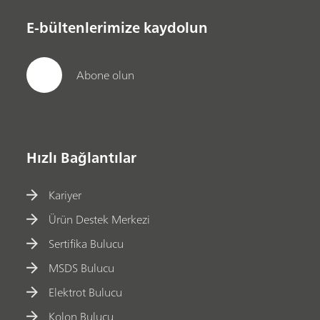
E-bültenlerimize kaydolun
Abone olun
Hızlı Bağlantılar
Kariyer
Ürün Destek Merkezi
Sertifika Bulucu
MSDS Bulucu
Elektrot Bulucu
Kolon Bulucu