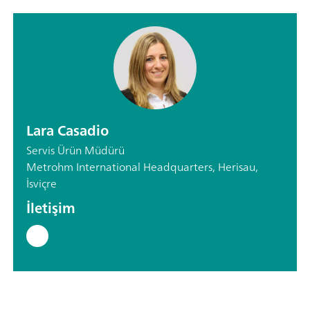
Lara Casadio
Servis Ürün Müdürü
Metrohm International Headquarters, Herisau,
İsviçre
İletişim