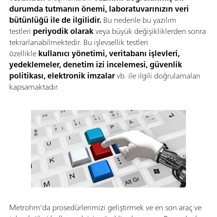
durumda tutmanın önemi, laboratuvarınızın veri
bütünlüğü ile de ilgilidir.
Bu nedenle bu yazılım
testleri
periyodik olarak
veya büyük değişikliklerden sonra
tekrarlanabilmektedir. Bu işlevsellik testleri
özellikle
kullanıcı yönetimi, veritabanı işlevleri,
yedeklemeler, denetim izi incelemesi, güvenlik
politikası, elektronik imzalar
vb. ile ilgili doğrulamaları
kapsamaktadır.
Metrohm'da prosedürlerimizi geliştirmek ve en son araç ve