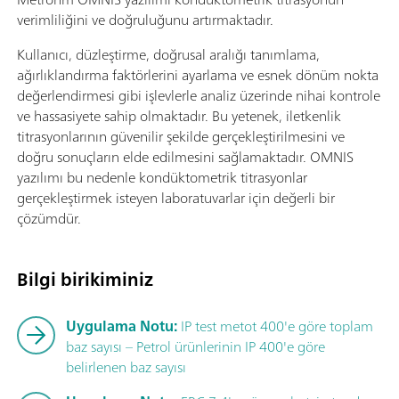
verimliliğini ve doğruluğunu artırmaktadır.
Kullanıcı, düzleştirme, doğrusal aralığı tanımlama,
ağırlıklandırma faktörlerini ayarlama ve esnek dönüm nokta
değerlendirmesi gibi işlevlerle analiz üzerinde nihai kontrole
ve hassasiyete sahip olmaktadır. Bu yetenek, iletkenlik
titrasyonlarının güvenilir şekilde gerçekleştirilmesini ve
doğru sonuçların elde edilmesini sağlamaktadır. OMNIS
yazılımı bu nedenle kondüktometrik titrasyonlar
gerçekleştirmek isteyen laboratuvarlar için değerli bir
çözümdür.
Bilgi birikiminiz
Uygulama Notu:
IP test metot 400'e göre toplam
baz sayısı – Petrol ürünlerinin IP 400'e göre
belirlenen baz sayısı