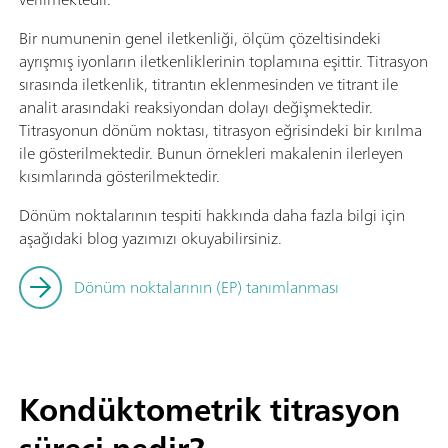
Bir numunenin genel iletkenliği, ölçüm çözeltisindeki
ayrışmış iyonların iletkenliklerinin toplamına eşittir. Titrasyon
sırasında iletkenlik, titrantın eklenmesinden ve titrant ile
analit arasındaki reaksiyondan dolayı değişmektedir.
Titrasyonun dönüm noktası, titrasyon eğrisindeki bir kırılma
ile gösterilmektedir. Bunun örnekleri makalenin ilerleyen
kısımlarında gösterilmektedir.
Dönüm noktalarının tespiti hakkında daha fazla bilgi için
aşağıdaki blog yazımızı okuyabilirsiniz.
Dönüm noktalarının (EP) tanımlanması
Kondüktometrik titrasyon