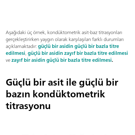
Aşağıdaki üç örnek, kondüktometrik asit-baz titrasyonları
gerçekleştirirken yaygın olarak karşılaşılan farklı durumları
açıklamaktadır:
güçlü bir asidin güçlü bir bazla titre
edilmesi
,
güçlü bir asidin zayıf bir bazla titre edilmesi
ve
zayıf bir asidin güçlü bir bazla titre edilmesi
.
Güçlü bir asit ile güçlü bir
bazın kondüktometrik
titrasyonu