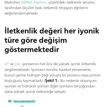
Metrohm
OMNIS Yazılımı
, çözeltideki iletkenlik sensörü
tarafından ölçülen tipik iletkenlik titrasyon eğrilerini
değerlendirmektedir.
İletkenlik değeri her iyonik
türe göre değişim
göstermektedir
+
-
H
ve
OH
iyonlarının her ikisi de yüksek iyonik iletkenlik
sergilemektedir. İyonların kendisi hareket etmemekte,
bunun yerine hidrojen bağı yoluyla bir protonu veya proton
boşluğunu taşımaktadır (
Şekil 1
). Bu nedenle oksonyum
iyonları ve hidroksit iyonları diğer iyonların birçoğundan
daha yüksek iyonik iletkenliğe sahiptir.