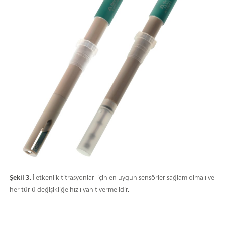
Şekil 3.
İletkenlik titrasyonları için en uygun sensörler sağlam olmalı ve
her türlü değişikliğe hızlı yanıt vermelidir.