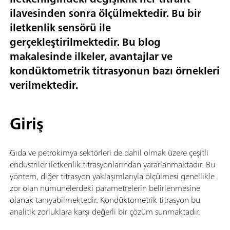
ilavesinden sonra ölçülmektedir. Bu bir
iletkenlik sensörü ile
gerçekleştirilmektedir. Bu blog
makalesinde ilkeler, avantajlar ve
kondüktometrik titrasyonun bazı örnekleri
verilmektedir.
Giriş
Gıda ve petrokimya sektörleri de dahil olmak üzere çeşitli
endüstriler iletkenlik titrasyonlarından yararlanmaktadır. Bu
yöntem, diğer titrasyon yaklaşımlarıyla ölçülmesi genellikle
zor olan numunelerdeki parametrelerin belirlenmesine
olanak tanıyabilmektedir. Kondüktometrik titrasyon bu
analitik zorluklara karşı değerli bir çözüm sunmaktadır.