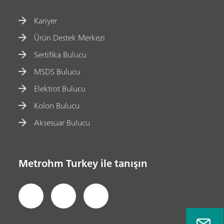
Kariyer
Ürün Destek Merkezi
Sertifika Bulucu
MSDS Bulucu
Elektrot Bulucu
Kolon Bulucu
Aksesuar Bulucu
Metrohm Turkey ile tanışın