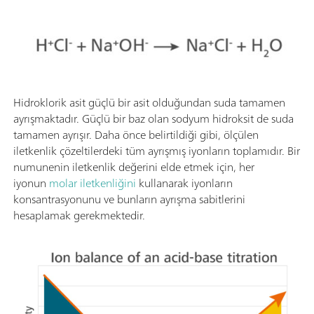
Hidroklorik asit güçlü bir asit olduğundan suda tamamen
ayrışmaktadır. Güçlü bir baz olan sodyum hidroksit de suda
tamamen ayrışır. Daha önce belirtildiği gibi, ölçülen
iletkenlik çözeltilerdeki tüm ayrışmış iyonların toplamıdır. Bir
numunenin iletkenlik değerini elde etmek için, her
iyonun
molar iletkenliğini
kullanarak iyonların
konsantrasyonunu ve bunların ayrışma sabitlerini
hesaplamak gerekmektedir.