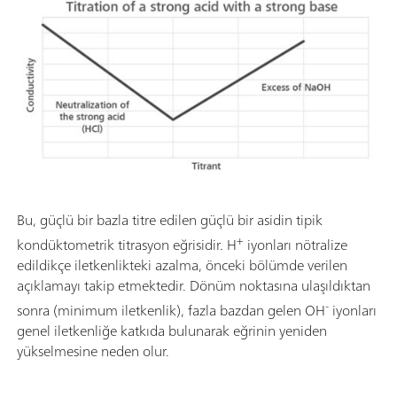
Bu, güçlü bir bazla titre edilen güçlü bir asidin tipik
+
kondüktometrik titrasyon eğrisidir. H
iyonları nötralize
edildikçe iletkenlikteki azalma, önceki bölümde verilen
açıklamayı takip etmektedir. Dönüm noktasına ulaşıldıktan
-
sonra (minimum iletkenlik), fazla bazdan gelen OH
iyonları
genel iletkenliğe katkıda bulunarak eğrinin yeniden
yükselmesine neden olur.