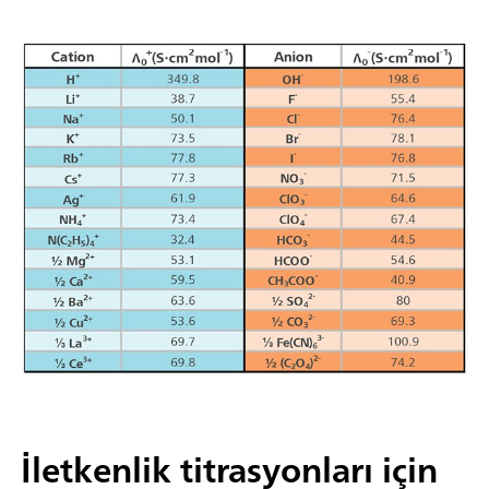
İletkenlik titrasyonları için