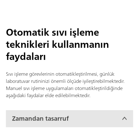
Otomatik sıvı işleme
teknikleri kullanmanın
faydaları
Sıvı işleme görevlerinin otomatikleştirilmesi, günlük
laboratuvar rutininizi önemli ölçüde iyileştirebilmektedir.
Manuel sıvı işleme uygulamaları otomatikleştirildiğinde
aşağıdaki faydalar elde edilebilmektedir.
Zamandan tasarruf