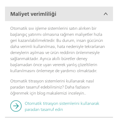
Maliyet verimliliği
Otomatik sıvı işleme sistemlerini satın alırken bir
başlangıç ​​yatırımı olmasına rağmen maliyetler hızla
geri kazanılabilimektedir. Bu durum, insan gücünün
daha verimli kullanılması, hata nedeniyle tekrarlanan
deneylerin aşılması ve ürün reddinin önlenmesiyle
sağlanmaktadır. Ayrıca akıllı büretler deney
başlamadan önce uyarı vererek yanlış çözeltilerin
kullanılmasını önlemeye de yardımcı olmaktadır.
Otomatik titrasyon sistemlerini kullanarak nasıl
paradan tasarruf edebilirsiniz? Daha fazlasını
öğrenmek için blog makalemizi inceleyin..
Otomatik titrasyon sistemlerini kullanarak
paradan tasarruf edin