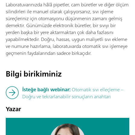
Laboratuvarınızda hâlâ pipetler, cam büretler ve diğer ölçüm
silindirleri ile manuel olarak çalışıyorsanız, sıvı işleme
süreçleriniz için otomasyonu düşünmenin zamanı gelmiş
demektir. Günümüzde elektronik büretler, bir sıvıyı bir
yerden başka bir yere aktarmaktan çok daha fazlasını
yapabilmektedir. Doğru, hassas, uygun maliyetli sıvı ekleme
ve numune hazırlama, laboratuvarda otomatik sıvı işlemeye
geçmenin faydalarından sadece birkaçıdır.
Bilgi birikiminiz
İsteğe bağlı webinar:
Otomatik sıvı elleçleme –
Doğru ve tekrarlanabilir sonuçların anahtarı
Yazar