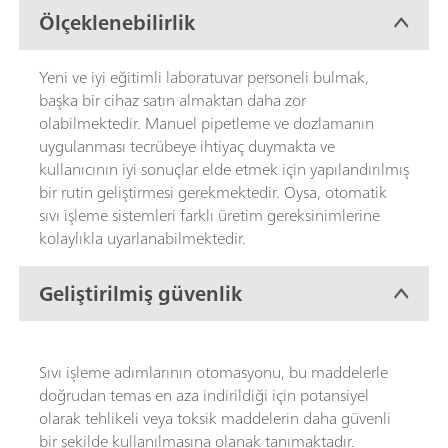
Ölçeklenebilirlik
Yeni ve iyi eğitimli laboratuvar personeli bulmak,
başka bir cihaz satın almaktan daha zor
olabilmektedir. Manuel pipetleme ve dozlamanın
uygulanması tecrübeye ihtiyaç duymakta ve
kullanıcının iyi sonuçlar elde etmek için yapılandırılmış
bir rutin geliştirmesi gerekmektedir. Oysa, otomatik
sıvı işleme sistemleri farklı üretim gereksinimlerine
kolaylıkla uyarlanabilmektedir.
Geliştirilmiş güvenlik
Sıvı işleme adımlarının otomasyonu, bu maddelerle
doğrudan temas en aza indirildiği için potansiyel
olarak tehlikeli veya toksik maddelerin daha güvenli
bir şekilde kullanılmasına olanak tanımaktadır.