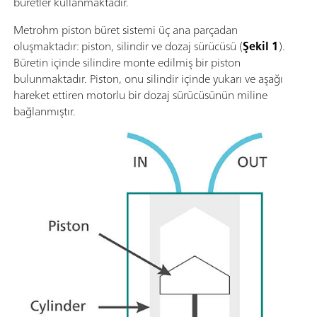
büretler kullanmaktadır.
Metrohm piston büret sistemi üç ana parçadan
oluşmaktadır: piston, silindir ve dozaj sürücüsü (
Şekil 1
).
Büretin içinde silindire monte edilmiş bir piston
bulunmaktadır. Piston, onu silindir içinde yukarı ve aşağı
hareket ettiren motorlu bir dozaj sürücüsünün miline
bağlanmıştır.