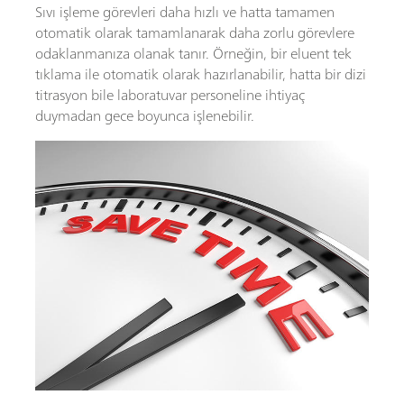
Sıvı işleme görevleri daha hızlı ve hatta tamamen
otomatik olarak tamamlanarak daha zorlu görevlere
odaklanmanıza olanak tanır. Örneğin, bir eluent tek
tıklama ile otomatik olarak hazırlanabilir, hatta bir dizi
titrasyon bile laboratuvar personeline ihtiyaç
duymadan gece boyunca işlenebilir.