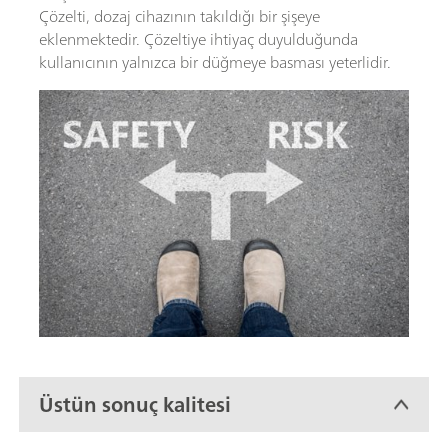
Çözelti, dozaj cihazının takıldığı bir şişeye
eklenmektedir. Çözeltiye ihtiyaç duyulduğunda
kullanıcının yalnızca bir düğmeye basması yeterlidir.
Üstün sonuç kalitesi