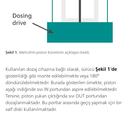
Şekil 1.
Metrohm piston büretinin açıklayıcı kesiti.
Kullanılan dozaj cihazına bağlı olarak, sürücü
Şekil 1'de
gösterildiği gibi monte edilebilmekte veya 180°
döndürülebilmektedir. Burada gösterilen örnekte, piston
aşağı indiğinde sıvı IN portundan aspire edilebilmektedir.
Tersine, piston yukarı çıktığında sıvı OUT portundan
dozajlanmaktadır. Bu portlar arasında geçiş yapmak için bir
valf diski kullanılmaktadır.