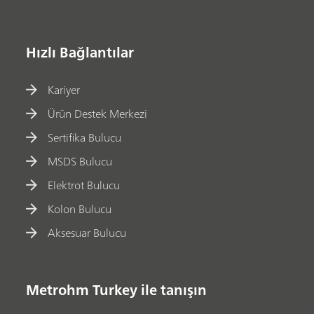
Hızlı Bağlantılar
Kariyer
Ürün Destek Merkezi
Sertifika Bulucu
MSDS Bulucu
Elektrot Bulucu
Kolon Bulucu
Aksesuar Bulucu
Metrohm Turkey ile tanışın