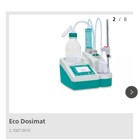
2
/
8
Eco Dosimat
2.1007.0010