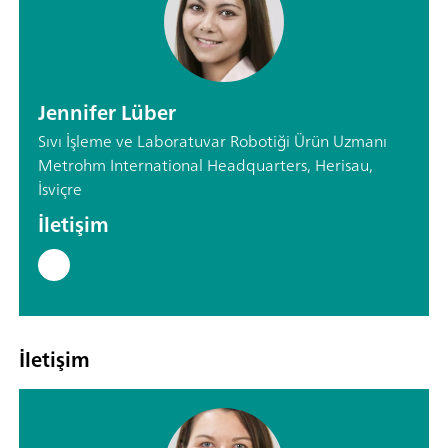
Jennifer Lüber
Sıvı İşleme ve Laboratuvar Robotiği Ürün Uzmanı
Metrohm International Headquarters, Herisau,
İsviçre
İletişim
İletişim