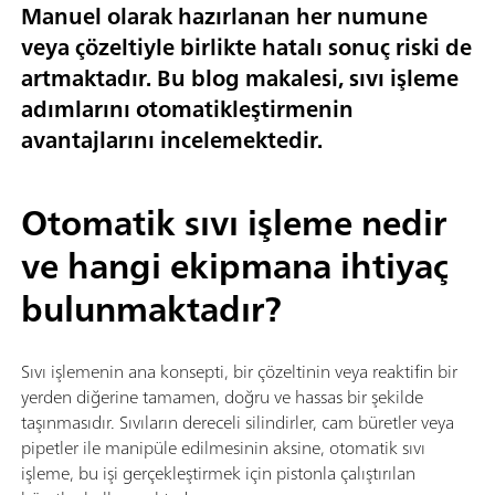
Manuel olarak hazırlanan her numune
veya çözeltiyle birlikte hatalı sonuç riski de
artmaktadır. Bu blog makalesi, sıvı işleme
adımlarını otomatikleştirmenin
avantajlarını incelemektedir.
Otomatik sıvı işleme nedir
ve hangi ekipmana ihtiyaç
bulunmaktadır?
Sıvı işlemenin ana konsepti, bir çözeltinin veya reaktifin bir
yerden diğerine tamamen, doğru ve hassas bir şekilde
taşınmasıdır. Sıvıların dereceli silindirler, cam büretler veya
pipetler ile manipüle edilmesinin aksine, otomatik sıvı
işleme, bu işi gerçekleştirmek için pistonla çalıştırılan