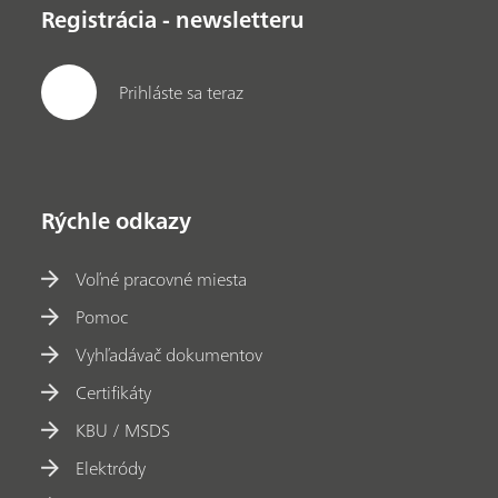
Registrácia - newsletteru
Prihláste sa teraz
Rýchle odkazy
Voľné pracovné miesta
Pomoc
Vyhľadávač dokumentov
Certifikáty
KBU / MSDS
Elektródy