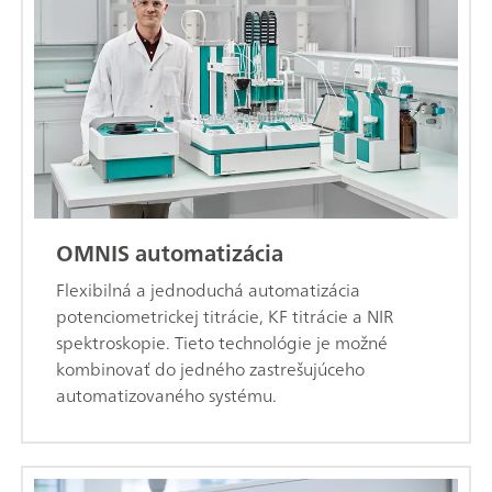
OMNIS automatizácia
Flexibilná a jednoduchá automatizácia
potenciometrickej titrácie, KF titrácie a NIR
spektroskopie. Tieto technológie je možné
kombinovať do jedného zastrešujúceho
automatizovaného systému.