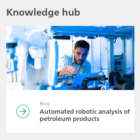
Knowledge hub
Blog
Automated robotic analysis of
petroleum products