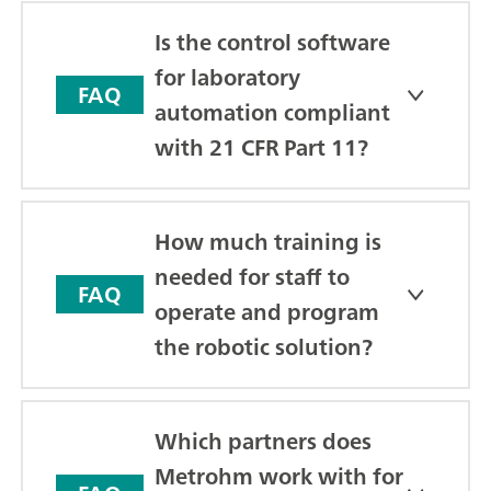
Is the control software
for laboratory
FAQ
automation compliant
with 21 CFR Part 11?
How much training is
needed for staff to
FAQ
operate and program
the robotic solution?
Which partners does
Metrohm work with for