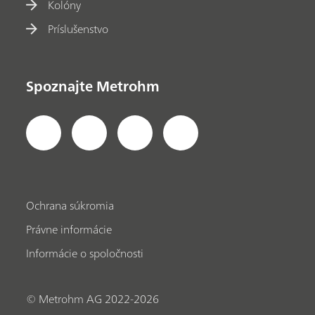
Kolóny
Príslušenstvo
Spoznajte Metrohm
Ochrana súkromia
Právne informácie
Informácie o spoločnosti
© Metrohm AG 2022-2026