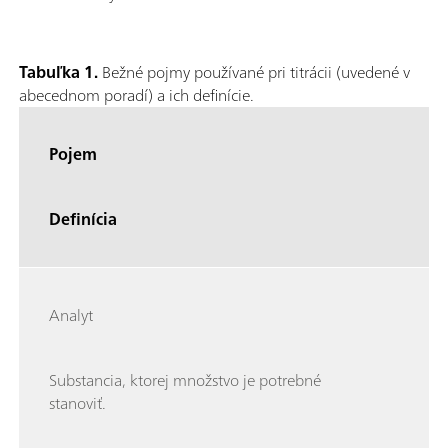
Tabuľka 1.
Bežné pojmy používané pri titrácii (uvedené v
abecednom poradí) a ich definície.
Pojem
Definícia
Analyt
Substancia, ktorej množstvo je potrebné
stanoviť.