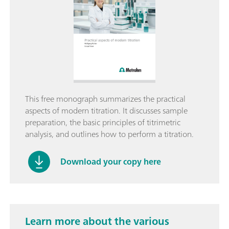
This free monograph summarizes the practical
aspects of modern titration. It discusses sample
preparation, the basic principles of titrimetric
analysis, and outlines how to perform a titration.
Download your copy here
Learn more about the various