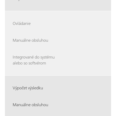
Ovládanie
Manuálne obsluhou
Integrované do systému
alebo so softvérom
Výpočet výsledku
Manuálne obsluhou