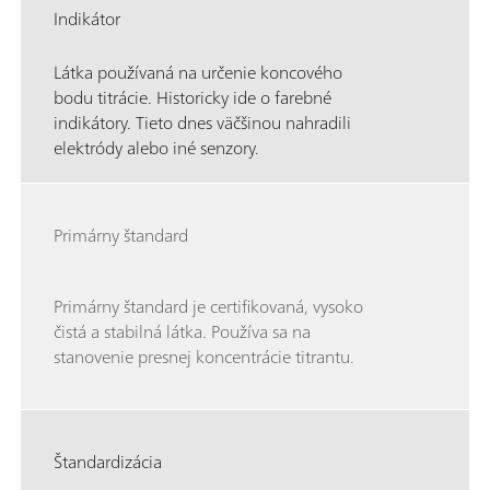
Indikátor
Látka používaná na určenie koncového
bodu titrácie. Historicky ide o farebné
indikátory. Tieto dnes väčšinou nahradili
elektródy alebo iné senzory.
Primárny štandard
Primárny štandard je certifikovaná, vysoko
čistá a stabilná látka. Používa sa na
stanovenie presnej koncentrácie titrantu.
Štandardizácia