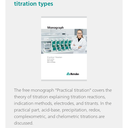
titration types
The free monograph "Practical titration" covers the
theory of titration explaining titration reactions,
indication methods, electrodes, and titrants. In the
practical part, acid-base, precipitation, redox,
complexometric, and chelometric titrations are
discussed.