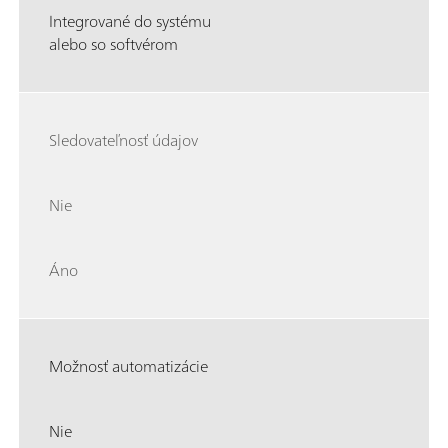
Integrované do systému
alebo so softvérom
Sledovateľnosť údajov
Nie
Áno
Možnosť automatizácie
Nie