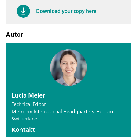
Download your copy here
Autor
Lucia Meier
Technical Editor
Metrohm International Headquarters, Herisau,
Switzerland
Kontakt