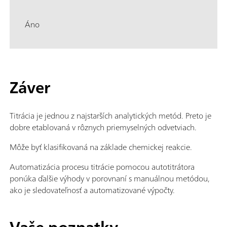
Áno
Záver
Titrácia je jednou z najstarších analytických metód. Preto je
dobre etablovaná v rôznych priemyselných odvetviach.
Môže byť klasifikovaná na základe chemickej reakcie.
Automatizácia procesu titrácie pomocou autotitrátora
ponúka ďalšie výhody v porovnaní s manuálnou metódou,
ako je sledovateľnosť a automatizované výpočty.