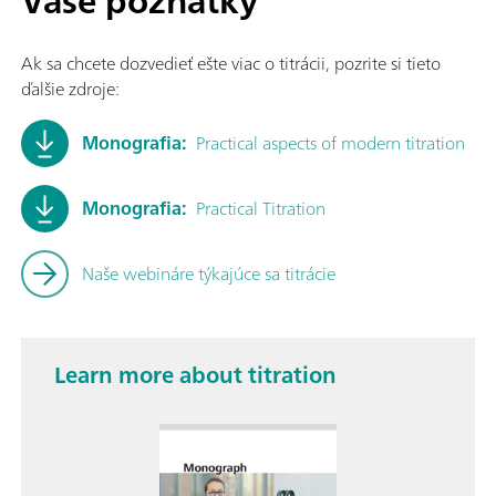
Vaše poznatky
Ak sa chcete dozvedieť ešte viac o titrácii, pozrite si tieto
ďalšie zdroje:
Monografia:
Practical aspects of modern titration
Monografia:
Practical Titration
Naše webináre týkajúce sa titrácie
Learn more about titration