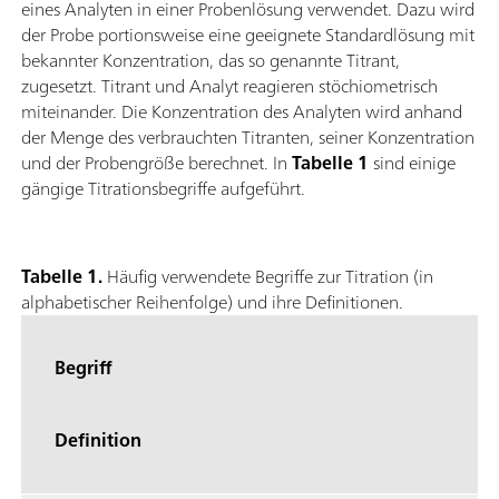
eines Analyten in einer Probenlösung verwendet. Dazu wird
der Probe portionsweise eine geeignete Standardlösung mit
bekannter Konzentration, das so genannte Titrant,
zugesetzt. Titrant und Analyt reagieren stöchiometrisch
miteinander. Die Konzentration des Analyten wird anhand
der Menge des verbrauchten Titranten, seiner Konzentration
und der Probengröße berechnet. In
Tabelle 1
sind einige
gängige Titrationsbegriffe aufgeführt.
Tabelle 1.
Häufig verwendete Begriffe zur Titration (in
alphabetischer Reihenfolge) und ihre Definitionen.
Begriff
Definition