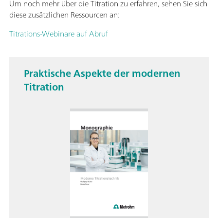
Um noch mehr über die Titration zu erfahren, sehen Sie sich
diese zusätzlichen Ressourcen an:
Titrations-Webinare auf Abruf
Praktische Aspekte der modernen
Titration