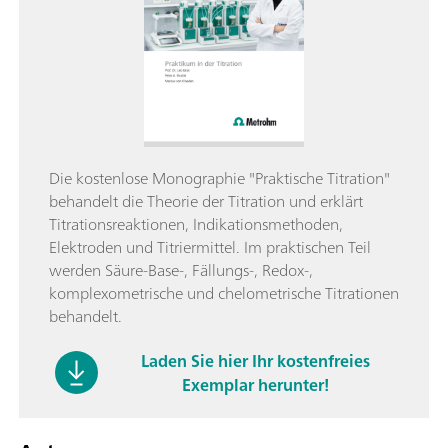
Die kostenlose Monographie "Praktische Titration"
behandelt die Theorie der Titration und erklärt
Titrationsreaktionen, Indikationsmethoden,
Elektroden und Titriermittel. Im praktischen Teil
werden Säure-Base-, Fällungs-, Redox-,
komplexometrische und chelometrische Titrationen
behandelt.
Laden Sie hier Ihr kostenfreies
Exemplar herunter!