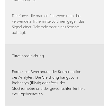
Die Kurve, die man erhält, wenn man das
verwendete Titriermittelvolumen gegen das
Signal einer Elektrode oder eines Sensors
aufträgt.
Titrationsgleichung
Formel zur Berechnung der Konzentration
des Analyten. Die Gleichung hängt vom
Probentyp (flüssig oder fest), der
Stöchiometrie und der gewünschten Einheit
des Ergebnisses ab.