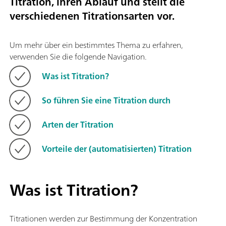
Titration, ihren Ablauf und stellt die
verschiedenen Titrationsarten vor.
Um mehr über ein bestimmtes Thema zu erfahren,
verwenden Sie die folgende Navigation.
Was ist Titration?
So führen Sie eine Titration durch
Arten der Titration
Vorteile der (automatisierten) Titration
Was ist Titration?
Titrationen werden zur Bestimmung der Konzentration