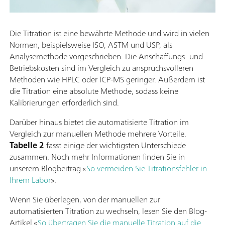
Die Titration ist eine bewährte Methode und wird in vielen
Normen, beispielsweise ISO, ASTM und USP, als
Analysemethode vorgeschrieben. Die Anschaffungs- und
Betriebskosten sind im Vergleich zu anspruchsvolleren
Methoden wie HPLC oder ICP-MS geringer. Außerdem ist
die Titration eine absolute Methode, sodass keine
Kalibrierungen erforderlich sind.
Darüber hinaus bietet die automatisierte Titration im
Vergleich zur manuellen Methode mehrere Vorteile.
Tabelle 2
fasst einige der wichtigsten Unterschiede
zusammen. Noch mehr Informationen finden Sie in
unserem Blogbeitrag «
So vermeiden Sie Titrationsfehler in
Ihrem Labor
».
Wenn Sie überlegen, von der manuellen zur
automatisierten Titration zu wechseln, lesen Sie den Blog-
Artikel «
So übertragen Sie die manuelle Titration auf die