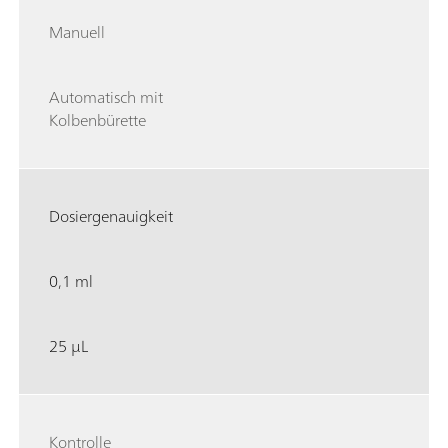
Manuell
Automatisch mit
Kolbenbürette
Dosiergenauigkeit
0,1 ml
25 µL
Kontrolle