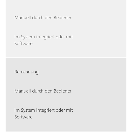
Manuell durch den Bediener
Im System integriert oder mit
Software
Berechnung
Manuell durch den Bediener
Im System integriert oder mit
Software