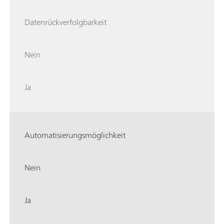
Datenrückverfolgbarkeit
Nein
Ja
Automatisierungsmöglichkeit
Nein
Ja