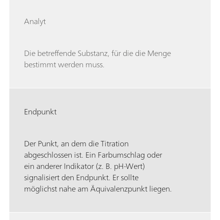
Analyt
Die betreffende Substanz, für die die Menge
bestimmt werden muss.
Endpunkt
Der Punkt, an dem die Titration
abgeschlossen ist. Ein Farbumschlag oder
ein anderer Indikator (z. B. pH-Wert)
signalisiert den Endpunkt. Er sollte
möglichst nahe am Äquivalenzpunkt liegen.