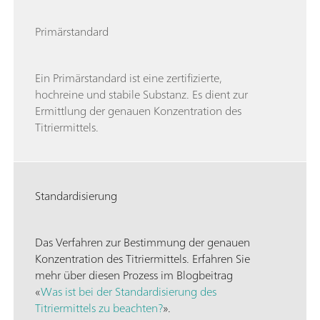
Primärstandard
Ein Primärstandard ist eine zertifizierte,
hochreine und stabile Substanz. Es dient zur
Ermittlung der genauen Konzentration des
Titriermittels.
Standardisierung
Das Verfahren zur Bestimmung der genauen
Konzentration des Titriermittels. Erfahren Sie
mehr über diesen Prozess im Blogbeitrag
«
Was ist bei der Standardisierung des
Titriermittels zu beachten?
».