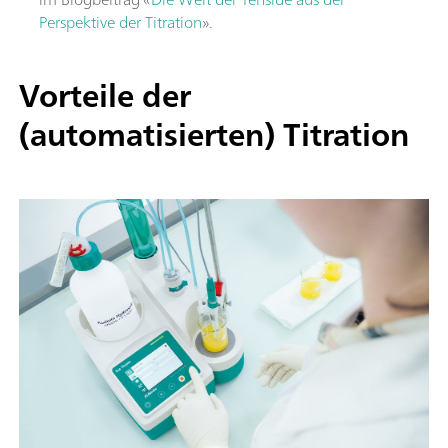
Perspektive der Titration
».
Vorteile der
(automatisierten) Titration