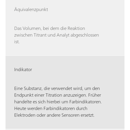
Äquivalenzpunkt
Das Volumen, bei dem die Reaktion
zwischen Titrant und Analyt abgeschlossen
ist.
Indikator
Eine Substanz, die verwendet wird, um den
Endpunkt einer Titration anzuzeigen. Früher
handelte es sich hierbei um Farbindikatoren.
Heute werden Farbindikatoren durch
Elektroden oder andere Sensoren ersetzt.