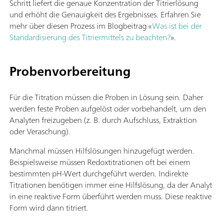
Schritt liefert die genaue Konzentration der Titrierlösung
und erhöht die Genauigkeit des Ergebnisses. Erfahren Sie
mehr über diesen Prozess im Blogbeitrag «
Was ist bei der
Standardisierung des Titriermittels zu beachten?
».
Probenvorbereitung
Für die Titration müssen die Proben in Lösung sein. Daher
werden feste Proben aufgelöst oder vorbehandelt, um den
Analyten freizugeben (z. B. durch Aufschluss, Extraktion
oder Veraschung).
Manchmal müssen Hilfslösungen hinzugefügt werden.
Beispielsweise müssen Redoxtitrationen oft bei einem
bestimmten pH-Wert durchgeführt werden. Indirekte
Titrationen benötigen immer eine Hilfslösung, da der Analyt
in eine reaktive Form überführt werden muss. Diese reaktive
Form wird dann titriert.