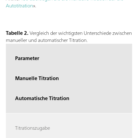
Autotitration
».
Tabelle 2.
Vergleich der wichtigsten Unterschiede zwischen
manueller und automatischer Titration.
Parameter
Manuelle Titration
Automatische Titration
Titrationszugabe