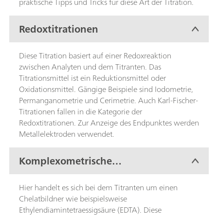
praktische Tipps und Tricks für diese Art der Titration.
Redoxtitrationen
Diese Titration basiert auf einer Redoxreaktion
zwischen Analyten und dem Titranten. Das
Titrationsmittel ist ein Reduktionsmittel oder
Oxidationsmittel. Gängige Beispiele sind Iodometrie,
Permanganometrie und Cerimetrie. Auch Karl-Fischer-
Titrationen fallen in die Kategorie der
Redoxtitrationen. Zur Anzeige des Endpunktes werden
Metallelektroden verwendet.
Komplexometrische
Titrationen
Hier handelt es sich bei dem Titranten um einen
Chelatbildner wie beispielsweise
Ethylendiamintetraessigsäure (EDTA). Diese