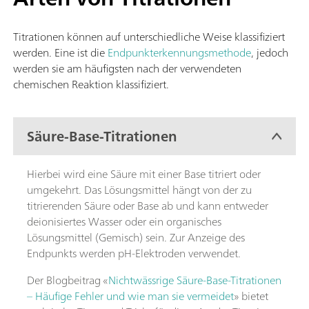
Titrationen können auf unterschiedliche Weise klassifiziert
werden. Eine ist die
Endpunkterkennungsmethode
, jedoch
werden sie am häufigsten nach der verwendeten
chemischen Reaktion klassifiziert.
Säure-Base-Titrationen
Hierbei wird eine Säure mit einer Base titriert oder
umgekehrt. Das Lösungsmittel hängt von der zu
titrierenden Säure oder Base ab und kann entweder
deionisiertes Wasser oder ein organisches
Lösungsmittel (Gemisch) sein. Zur Anzeige des
Endpunkts werden pH-Elektroden verwendet.
Der Blogbeitrag «
Nichtwässrige Säure-Base-Titrationen
– Häufige Fehler und wie man sie vermeidet
» bietet