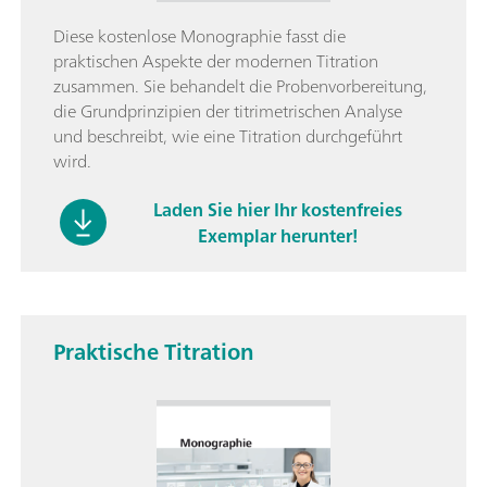
Diese kostenlose Monographie fasst die
praktischen Aspekte der modernen Titration
zusammen. Sie behandelt die Probenvorbereitung,
die Grundprinzipien der titrimetrischen Analyse
und beschreibt, wie eine Titration durchgeführt
wird.
Laden Sie hier Ihr kostenfreies
Exemplar herunter!
Praktische Titration