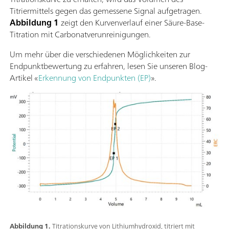
Titriermittels gegen das gemessene Signal aufgetragen.
Abbildung 1
zeigt den Kurvenverlauf einer Säure-Base-
Titration mit Carbonatverunreinigungen.
Um mehr über die verschiedenen Möglichkeiten zur
Endpunktbewertung zu erfahren, lesen Sie unseren Blog-
Artikel «
Erkennung von Endpunkten (EP)
».
Abbildung 1.
Titrationskurve von Lithiumhydroxid, titriert mit