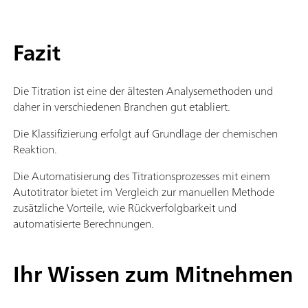
Fazit
Die Titration ist eine der ältesten Analysemethoden und
daher in verschiedenen Branchen gut etabliert.
Die Klassifizierung erfolgt auf Grundlage der chemischen
Reaktion.
Die Automatisierung des Titrationsprozesses mit einem
Autotitrator bietet im Vergleich zur manuellen Methode
zusätzliche Vorteile, wie Rückverfolgbarkeit und
automatisierte Berechnungen.
Ihr Wissen zum Mitnehmen