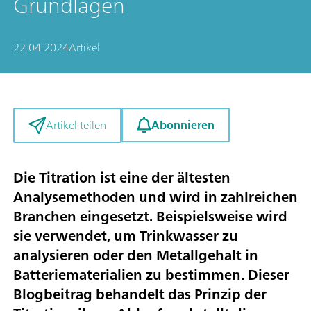
Grundlagen
22.04.2024
Artikel
Abonnieren
Artikel teilen
Die Titration ist eine der ältesten
Analysemethoden und wird in zahlreichen
Branchen eingesetzt. Beispielsweise wird
sie verwendet, um Trinkwasser zu
analysieren oder den Metallgehalt in
Batteriematerialien zu bestimmen. Dieser
Blogbeitrag behandelt das Prinzip der