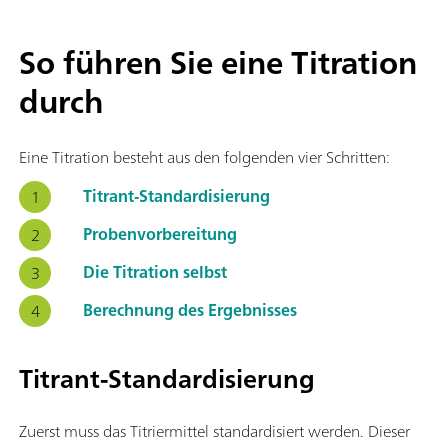
So führen Sie eine Titration
durch
Eine Titration besteht aus den folgenden vier Schritten:
Titrant-Standardisierung
Probenvorbereitung
Die Titration selbst
Berechnung des Ergebnisses
Titrant-Standardisierung
Zuerst muss das Titriermittel standardisiert werden. Dieser