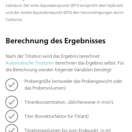
Salzsäure. Der erste Äquivalenzpunkt (EP1) entspricht dem Hydroxid
und der zweite Äquivalenzpunkt (EP2) den Verunreinigungen durch
Carbonat.
Berechnung des Ergebnisses
Nach der Titration wird das Ergebnis berechnet.
Automatische Titratoren
berechnen das Ergebnis selbst. Für
die Berechnung werden folgende Variablen benötigt:
Probengröße (entweder das Probengewicht oder
das Probenvolumen)
Titrantkonzentration, üblicherweise in mol/L
Titer (Korrekturfaktor für Titrant)
Titrationsvolumen bis zum Endpunkt, in ml