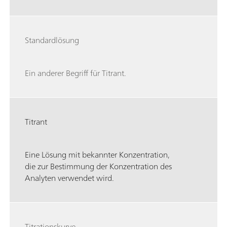
Standardlösung
Ein anderer Begriff für Titrant.
Titrant
Eine Lösung mit bekannter Konzentration,
die zur Bestimmung der Konzentration des
Analyten verwendet wird.
Titrationskurve