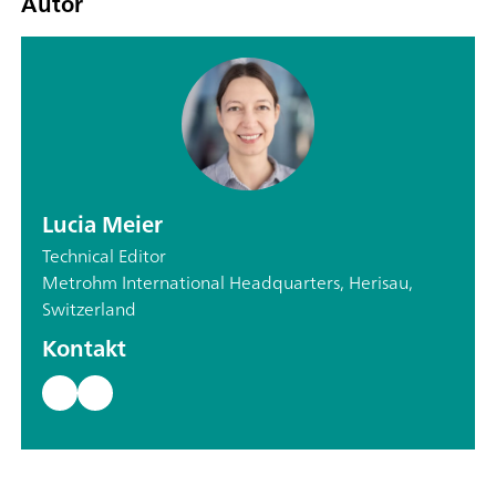
Autor
Lucia Meier
Technical Editor
Metrohm International Headquarters, Herisau,
Switzerland
Kontakt