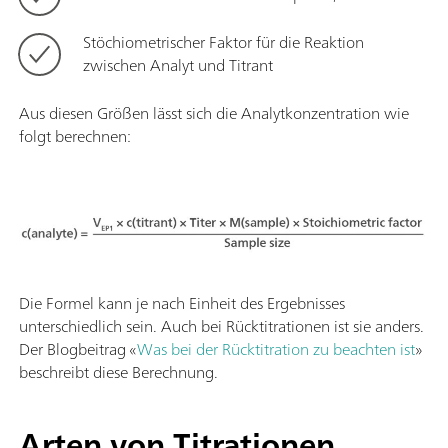
Stöchiometrischer Faktor für die Reaktion
zwischen Analyt und Titrant
Aus diesen Größen lässt sich die Analytkonzentration wie
folgt berechnen:
Die Formel kann je nach Einheit des Ergebnisses
unterschiedlich sein. Auch bei Rücktitrationen ist sie anders.
Der Blogbeitrag «
Was bei der Rücktitration zu beachten ist
»
beschreibt diese Berechnung.
Arten von Titrationen