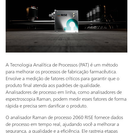
A Tecnologia Analítica de Processos (PAT) é um método
para melhorar os processos de fabricação farmacêutica.
Envolve a medição de fatores críticos para garantir que o
produto final atenda aos padrões de qualidade.
Analisadores de processo em linha, como analisadores de
espectroscopia Raman, podem medir esses fatores de forma
rápida e precisa sem danificar o produto.
O analisador Raman de processo 2060 RISE fornece dados
de processo em tempo real, ajudando você a melhorar a
segurança, a qualidade e a eficiência. Ele rastreia etapas