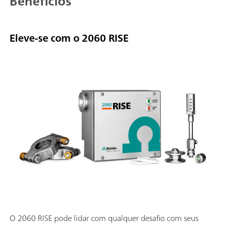
Benefícios
Eleve-se com o 2060 RISE
O 2060 RISE pode lidar com qualquer desafio com seus