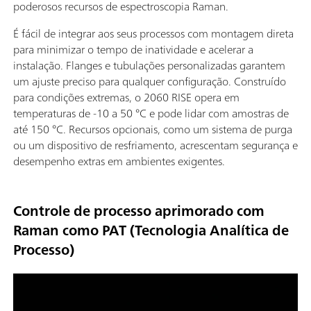
poderosos recursos de espectroscopia Raman.
É fácil de integrar aos seus processos com montagem direta
para minimizar o tempo de inatividade e acelerar a
instalação. Flanges e tubulações personalizadas garantem
um ajuste preciso para qualquer configuração. Construído
para condições extremas, o 2060 RISE opera em
temperaturas de -10 a 50 °C e pode lidar com amostras de
até 150 °C. Recursos opcionais, como um sistema de purga
ou um dispositivo de resfriamento, acrescentam segurança e
desempenho extras em ambientes exigentes.
Controle de processo aprimorado com
Raman como PAT (Tecnologia Analítica de
Processo)