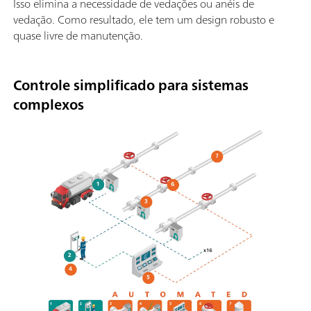
Isso elimina a necessidade de vedações ou anéis de
vedação. Como resultado, ele tem um design robusto e
quase livre de manutenção.
Controle simplificado para sistemas
complexos