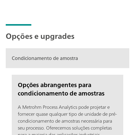
Opções e upgrades
Condicionamento de amostra
Opções abrangentes para
condicionamento de amostras
A Metrohm Process Analytics pode projetar e
fornecer quase qualquer tipo de unidade de pré-
condicionamento de amostras necessária para
seu processo. Oferecemos soluções completas
para a maioria das aplicações industriais.