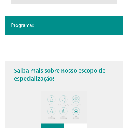
Programas
Saiba mais sobre nosso escopo de
especialização!