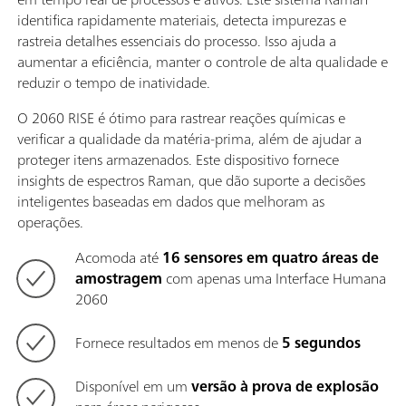
identifica rapidamente materiais, detecta impurezas e
rastreia detalhes essenciais do processo. Isso ajuda a
aumentar a eficiência, manter o controle de alta qualidade e
reduzir o tempo de inatividade.
O 2060 RISE é ótimo para rastrear reações químicas e
verificar a qualidade da matéria-prima, além de ajudar a
proteger itens armazenados. Este dispositivo fornece
insights de espectros Raman, que dão suporte a decisões
inteligentes baseadas em dados que melhoram as
operações.
Acomoda até
16 sensores em quatro áreas de
amostragem
com apenas uma Interface Humana
2060
Fornece resultados em menos de
5 segundos
Disponível em um
versão à prova de explosão