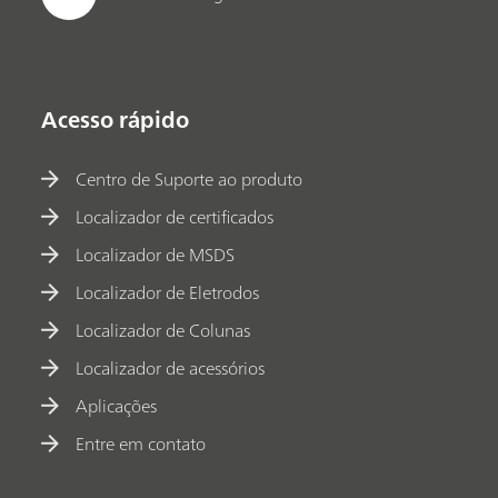
Acesso rápido
Centro de Suporte ao produto
Localizador de certificados
Localizador de MSDS
Localizador de Eletrodos
Localizador de Colunas
Localizador de acessórios
Aplicações
Entre em contato