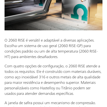
O 2060 RISE é versátil e adaptável a diversas aplicações.
Escolha um sistema de uso geral (2060 RISE-GP) para
condições padrão ou um de alta temperatura (2060 RISE-
HT) para ambientes desafiadores.
Com quatro opções de configuração, o 2060 RISE atende a
todos os requisitos. Ele é construído com materiais duráveis,
como aço inoxidável 316 e outros metais de alta qualidade
para maior resistência e desempenho superior. Materiais
personalizáveis como Hastelloy ou Titânio podem ser
usados para atender demandas específicas.
A janela de safira possui um mecanismo de compressão.