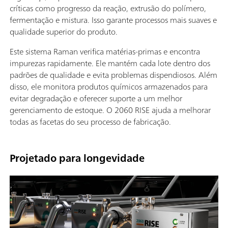
críticas como progresso da reação, extrusão do polímero,
fermentação e mistura. Isso garante processos mais suaves e
qualidade superior do produto.
Este sistema Raman verifica matérias-primas e encontra
impurezas rapidamente. Ele mantém cada lote dentro dos
padrões de qualidade e evita problemas dispendiosos. Além
disso, ele monitora produtos químicos armazenados para
evitar degradação e oferecer suporte a um melhor
gerenciamento de estoque. O 2060 RISE ajuda a melhorar
todas as facetas do seu processo de fabricação.
Projetado para longevidade