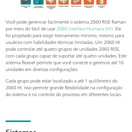
Você pode gerenciar facilmente o sistema 2060 RISE Raman
por meio do fácil de usar
2060 Interface Humana (HI)
. Ele
foi projetado para exigir treinamento mínimo, mesmo para
usuários com habilidades técnicas limitadas. Um 2060 HI
pode controlar até quatro grupos de unidades 2060 RISE,
com cada grupo capaz de suportar até quatro unidades. Este
sistema flexível permite que você conecte e gerencie até 16
unidades em diversas configurações.
Cada grupo pode estar localizado a até 1 quilômetro do
2060 HI. Isso permite grande flexibilidade na configuração
do sistema e no controle do processo em diferentes locais.