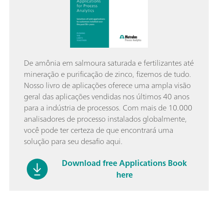
De amônia em salmoura saturada e fertilizantes até
mineração e purificação de zinco, fizemos de tudo.
Nosso livro de aplicações oferece uma ampla visão
geral das aplicações vendidas nos últimos 40 anos
para a indústria de processos. Com mais de 10.000
analisadores de processo instalados globalmente,
você pode ter certeza de que encontrará uma
solução para seu desafio aqui.
Download free Applications Book
here