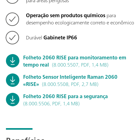
para áreas perigosas
Operação sem produtos químicos
para
desempenho ecologicamente correto e econômico
Durável
Gabinete IP66
Folheto 2060 RISE para monitoramento em
tempo real
(8.000.5507, PDF, 1,4 MB)
Folheto Sensor Inteligente Raman 2060
«RISE»
(8.000.5508, PDF, 2,7 MB)
Folheto 2060 RISE para a segurança
(8.000.5506, PDF, 1,4 MB)