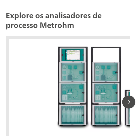
Explore os analisadores de
processo Metrohm