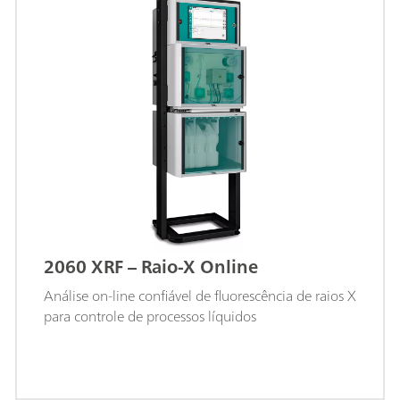
2060 XRF – Raio-X Online
Análise on-line confiável de fluorescência de raios X
para controle de processos líquidos