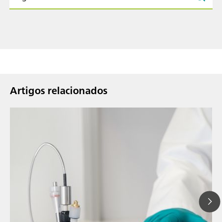
Artigos relacionados