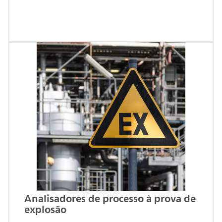
Analisadores de processo à prova de
explosão