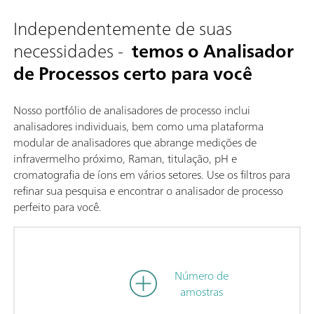
Independentemente de suas
necessidades -
temos o Analisador
de Processos certo para você
Nosso portfólio de analisadores de processo inclui
analisadores individuais, bem como uma plataforma
modular de analisadores que abrange medições de
infravermelho próximo, Raman, titulação, pH e
cromatografia de íons em vários setores. Use os filtros para
refinar sua pesquisa e encontrar o analisador de processo
perfeito para você.
Número de
amostras