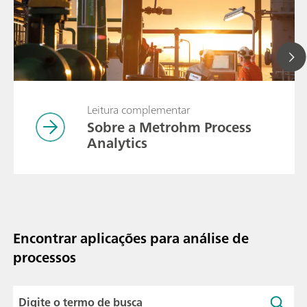
Leitura complementar
Sobre a Metrohm Process
Analytics
Encontrar aplicações para análise de
processos