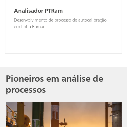
Analisador PTRam
Desenvolvimento de processo de autocalibração
em linha Raman.
Pioneiros em análise de
processos