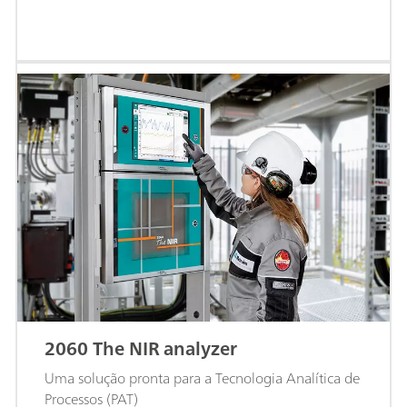
2060 The NIR analyzer
Uma solução pronta para a Tecnologia Analítica de
Processos (PAT)