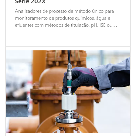
Série 202X
Analisadores de processo de método único para
monitoramento de produtos químicos, água e
efluentes com métodos de titulação, pH, ISE ou
fotometria.