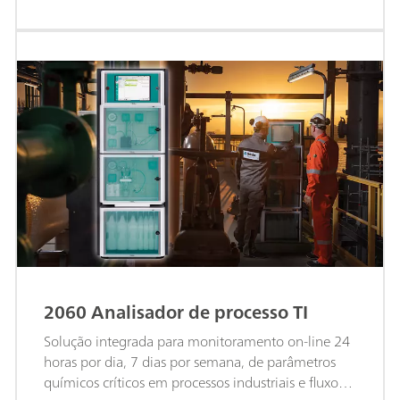
2060 Analisador de processo TI
Solução integrada para monitoramento on-line 24
horas por dia, 7 dias por semana, de parâmetros
químicos críticos em processos industriais e fluxos