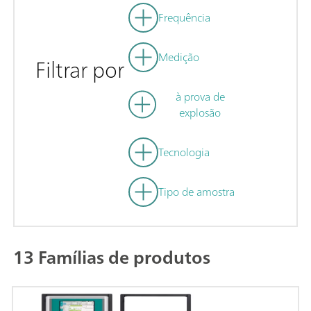
Frequência
Medição
Filtrar por
à prova de
explosão
Tecnologia
Tipo de amostra
13 Famílias de produtos