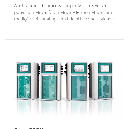
Analisadores de processo disponíveis nas versões
potenciométrica, fotométrica e termométrica com
medição adicional opcional de pH e condutividade.