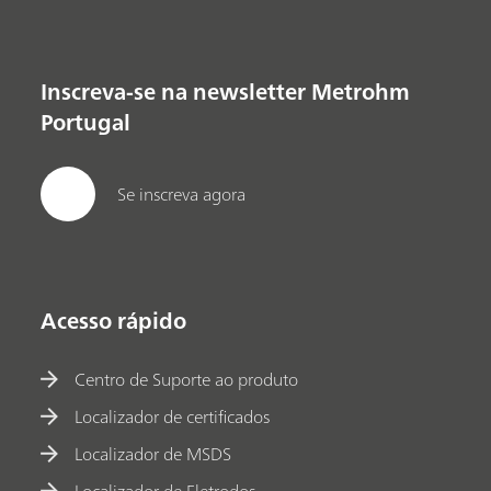
Inscreva-se na newsletter Metrohm
Portugal
Se inscreva agora
Acesso rápido
Centro de Suporte ao produto
Localizador de certificados
Localizador de MSDS
Localizador de Eletrodos