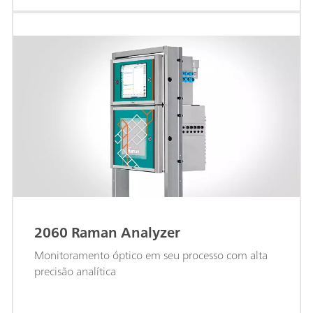
2060 Raman Analyzer
Monitoramento óptico em seu processo com alta
precisão analítica