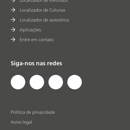
Localizador de Colunas
Localizador de acessórios
Aplicações
Entre em contato
Siga-nos nas redes
Política de privacidade
Aviso legal