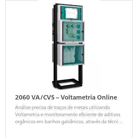
2060 VA/CVS – Voltametria Online
Análise precisa de traços de metais utilizando
Voltametria e monitoramento eficiente de aditivos
orgânicos em banhos galvânicos, através da técnica
de CVS