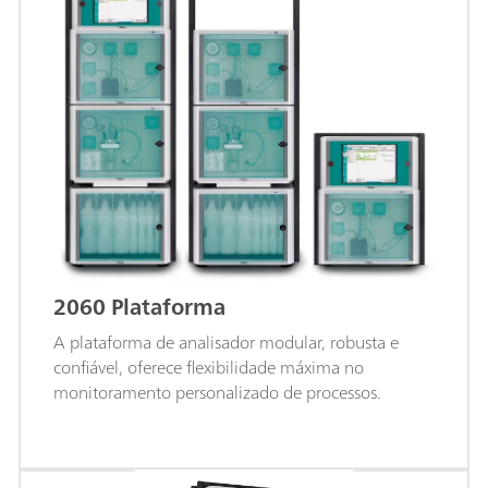
2060 Plataforma
A plataforma de analisador modular, robusta e
confiável, oferece flexibilidade máxima no
monitoramento personalizado de processos.