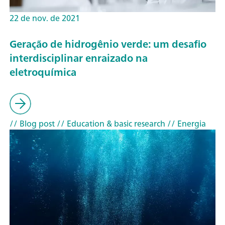
22 de nov. de 2021
Geração de hidrogênio verde: um desafio
interdisciplinar enraizado na
eletroquímica
// Blog post
// Education & basic research
// Energia