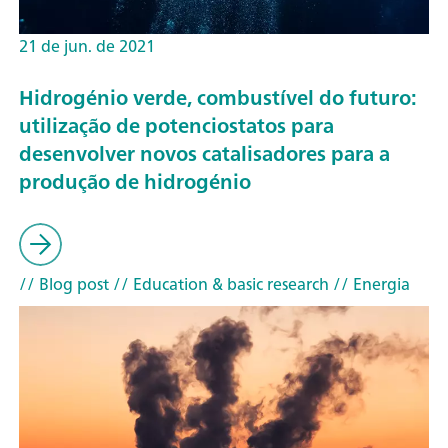
21 de jun. de 2021
Hidrogénio verde, combustível do futuro:
utilização de potenciostatos para
desenvolver novos catalisadores para a
produção de hidrogénio
// Blog post
// Education & basic research
// Energia