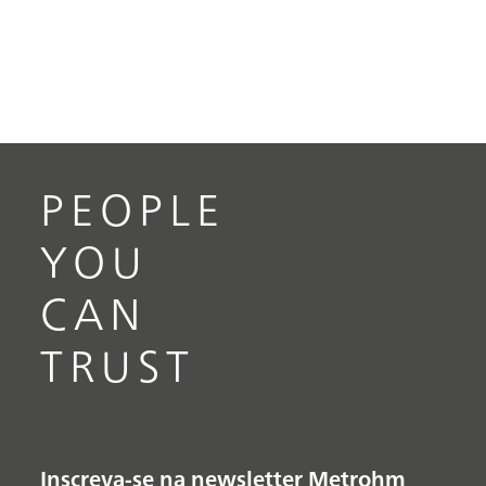
PEOPLE
YOU
CAN
TRUST
Inscreva-se na newsletter Metrohm