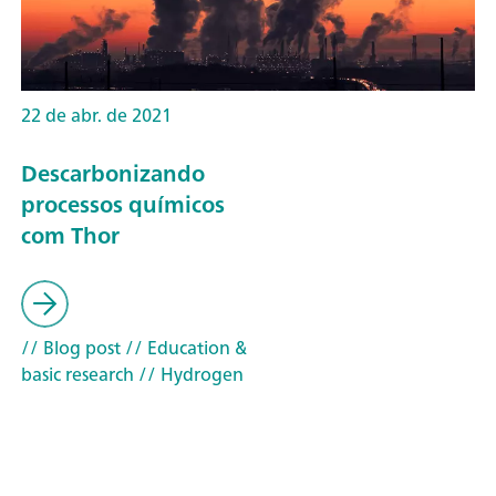
22 de abr. de 2021
Descarbonizando
processos químicos
com Thor
// Blog post
// Education &
basic research
// Hydrogen