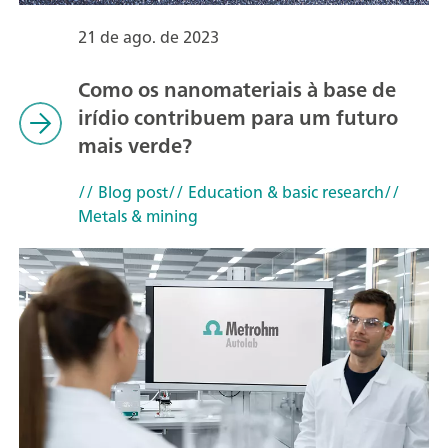
21 de ago. de 2023
Como os nanomateriais à base de
irídio contribuem para um futuro
mais verde?
// Blog post
// Education & basic research
//
Metals & mining