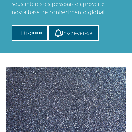
seus interesses pessoais e aproveite
nossa base de conhecimento global.
Filtro
Inscrever-se