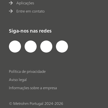
Aplicações
Entre em contato
Siga-nos nas redes
Política de privacidade
Aviso legal
Informações sobre a empresa
© Metrohm Portugal 2024-2026