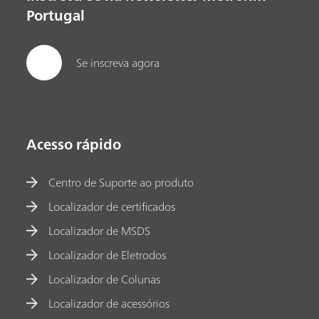
Portugal
Se inscreva agora
Acesso rápido
Centro de Suporte ao produto
Localizador de certificados
Localizador de MSDS
Localizador de Eletrodos
Localizador de Colunas
Localizador de acessórios