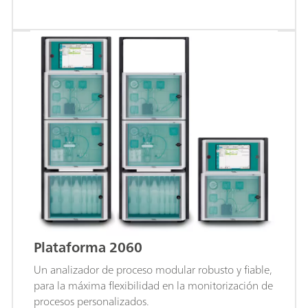
Plataforma 2060
Un analizador de proceso modular robusto y fiable,
para la máxima flexibilidad en la monitorización de
procesos personalizados.