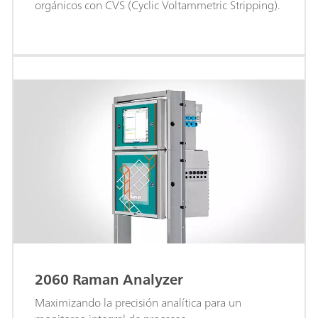
orgánicos con CVS (Cyclic Voltammetric Stripping).
2060 Raman Analyzer
Maximizando la precisión analítica para un