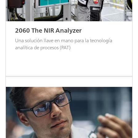
2060 The NIR Analyzer
Una solución llave en mano para la tecnología
analítica de procesos (PAT)