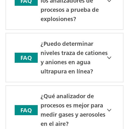
los analizadores de
FAQ
procesos a prueba de
explosiones?
¿Puedo determinar
niveles traza de cationes
FAQ
y aniones en agua
ultrapura en línea?
¿Qué analizador de
procesos es mejor para
FAQ
medir gases y aerosoles
en el aire?