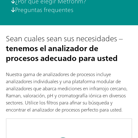
¿Por qué elegir Metrohm?
Preguntas frequentes
Sean cuales sean sus necesidades –
tenemos el analizador de
procesos adecuado para usted
Nuestra gama de analizadores de procesos incluye
analizadores individuales y una plataforma modular de
analizadores que abarca mediciones en infrarrojo cercano,
Raman, valoración, pH y cromatografía iónica en diversos
sectores. Utilice los filtros para afinar su búsqueda y
encontrar el analizador de procesos perfecto para usted.