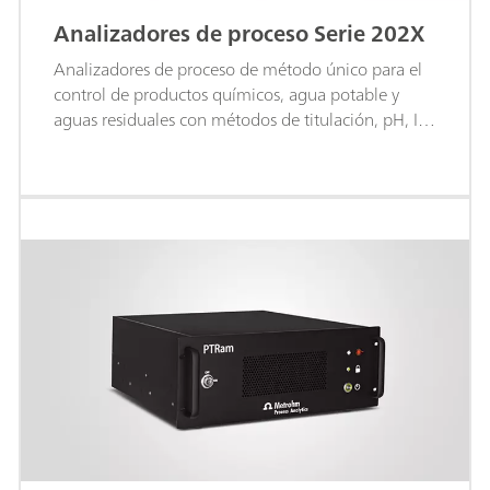
Analizadores de proceso Serie 202X
Analizadores de proceso de método único para el
control de productos químicos, agua potable y
aguas residuales con métodos de titulación, pH, ISE
o fotometría.