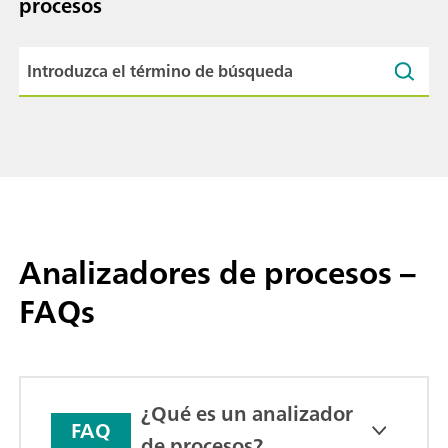
procesos
Analizadores de procesos –
FAQs
¿Qué es un analizador
FAQ
de procesos?