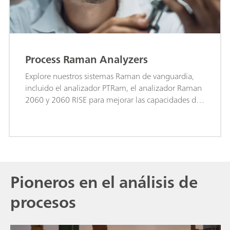
Process Raman Analyzers
Explore nuestros sistemas Raman de vanguardia,
incluido el analizador PTRam, el analizador Raman
2060 y 2060 RISE para mejorar las capacidades de
análisis de procesos.
Pioneros en el análisis de
procesos