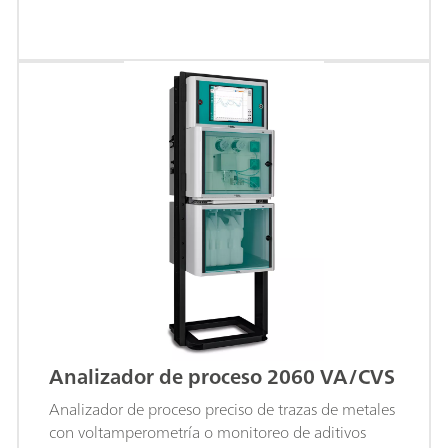
Analizador de proceso 2060 VA/CVS
Analizador de proceso preciso de trazas de metales
con voltamperometría o monitoreo de aditivos