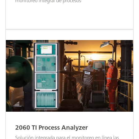
monitoreo integral de procesos
2060 TI Process Analyzer
Solución integrada para el monitoreo en línea las