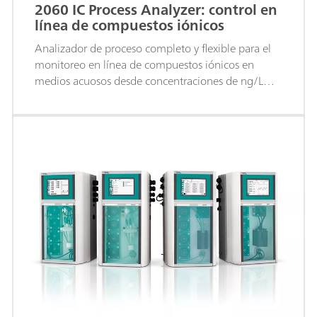
2060 IC Process Analyzer: control en
línea de compuestos iónicos
Analizador de proceso completo y flexible para el
monitoreo en línea de compuestos iónicos en
medios acuosos desde concentraciones de ng/L
hasta %.