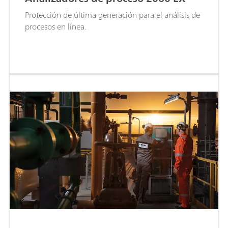
Protección de última generación para el análisis de
procesos en línea.