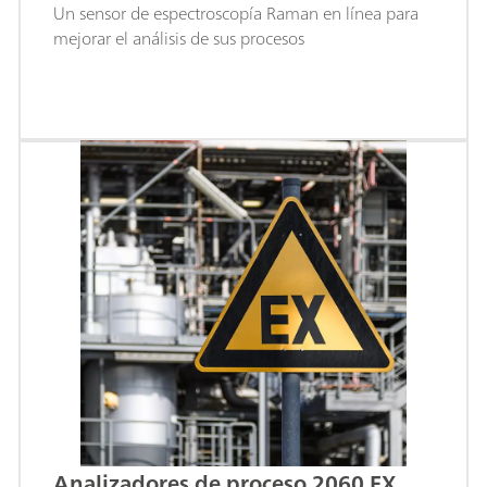
Un sensor de espectroscopía Raman en línea para
mejorar el análisis de sus procesos
Analizadores de proceso 2060 EX