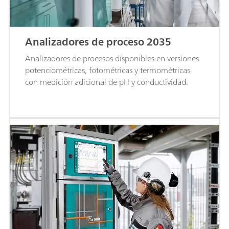
Analizadores de proceso 2035
Analizadores de procesos disponibles en versiones
potenciométricas, fotométricas y termométricas
con medición adicional de pH y conductividad.