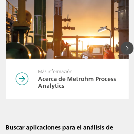
Más información
Acerca de Metrohm Process
Analytics
Buscar aplicaciones para el análisis de