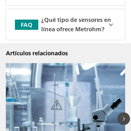
¿Qué tipo de sensores en
FAQ
línea ofrece Metrohm?
Artículos relacionados