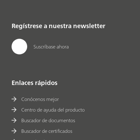
Regístrese a nuestra newsletter
Suscríbase ahora
Enlaces rápidos
Conócenos mejor
Centro de ayuda del producto
Buscador de documentos
Buscador de certificados