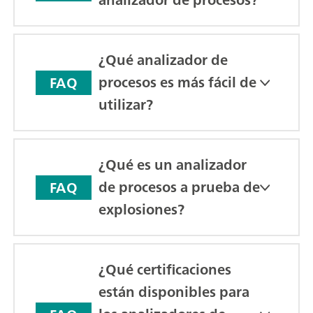
¿Qué analizador de
procesos es más fácil de
FAQ
utilizar?
¿Qué es un analizador
de procesos a prueba de
FAQ
explosiones?
¿Qué certificaciones
están disponibles para