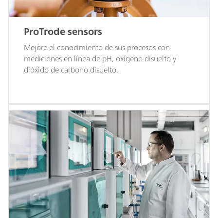
ProTrode sensors
Mejore el conocimiento de sus procesos con
mediciones en línea de pH, oxígeno disuelto y
dióxido de carbono disuelto.