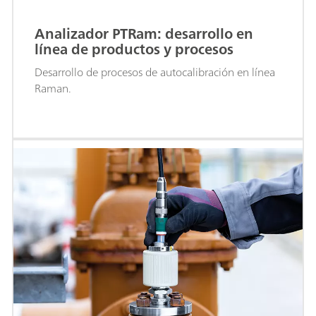
Analizador PTRam: desarrollo en
línea de productos y procesos
Desarrollo de procesos de autocalibración en línea
Raman.