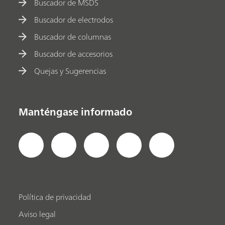
Buscador de MSDS
Buscador de electrodos
Buscador de columnas
Buscador de accesorios
Quejas y Sugerencias
Manténgase informado
Política de privacidad
Aviso legal