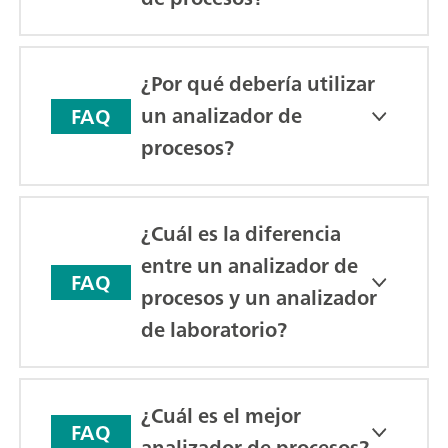
¿Por qué debería utilizar
un analizador de
FAQ
procesos?
¿Cuál es la diferencia
entre un analizador de
FAQ
procesos y un analizador
de laboratorio?
¿Cuál es el mejor
FAQ
analizador de procesos?