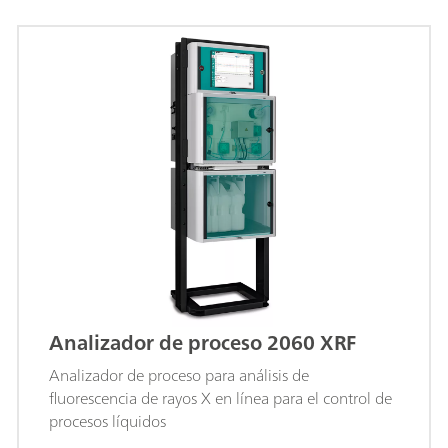
Analizador de proceso 2060 XRF
Analizador de proceso para análisis de
fluorescencia de rayos X en línea para el control de
procesos líquidos