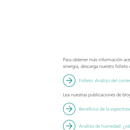
Para obtener más información acer
sinergia, descarga nuestro folleto
Folleto: Análisis del cont
Lea nuestras publicaciones de bl
Beneficios de la espectros
Análisis de humedad: ¿val