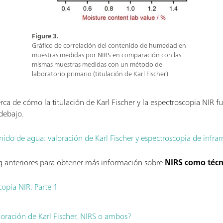
Figure 3.
Gráfico de correlación del contenido de humedad en
muestras medidas por NIRS en comparación con las
mismas muestras medidas con un método de
laboratorio primario (titulación de Karl Fischer).
ca de cómo la titulación de Karl Fischer y la espectroscopia NIR f
 debajo.
enido de agua: valoración de Karl Fischer y espectroscopia de infrar
og anteriores para obtener más información sobre
NIRS como técn
copia NIR: Parte 1
oración de Karl Fischer, NIRS o ambos?