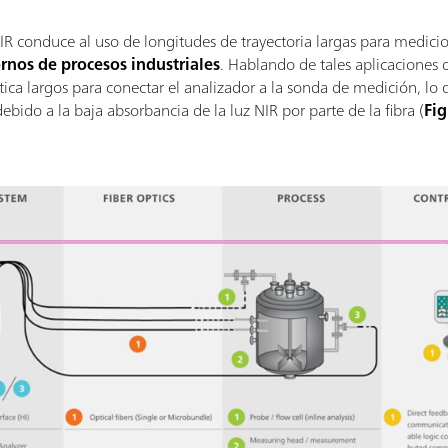
IR conduce al uso de longitudes de trayectoria largas para medicio
rnos de procesos industriales
. Hablando de tales aplicaciones 
tica largos para conectar el analizador a la sonda de medición, lo
bido a la baja absorbancia de la luz NIR por parte de la fibra (
Fig