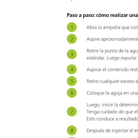
Paso a paso: cómo realizar una
Abra la ampolla que con
Aspire aproximadamente 
Retire la punta de la ag
estándar. Luego expulse 
Aspirar el contenido res
Retire cualquier exceso 
Coloque la aguja en una 
Luego, inicie la determi
Tenga cuidado de que el 
Esto conduce a resultado
Después de inyectar el es