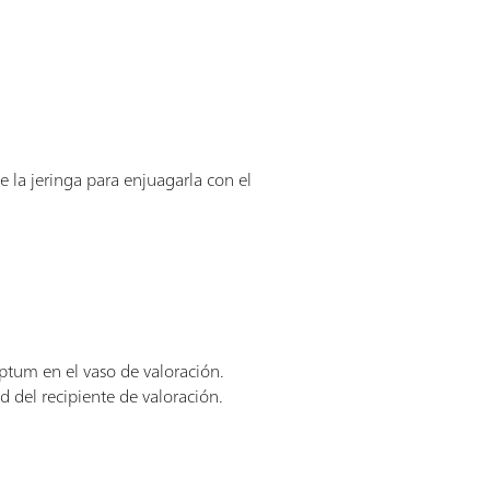
e la jeringa para enjuagarla con el
eptum en el vaso de valoración.
d del recipiente de valoración.