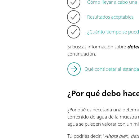
Cómo llevar a cabo una
Resultados aceptables
¿Cuánto tiempo se puede 
Si buscas información sobre
dete
continuación.
Qué considerar al estandar
¿Por qué debo hace
¿Por qué es necesaria una determin
contenido de agua de la muestra n
agua se pueden valorar con un ml 
Tu podrias decir: "
Ahora bien, dete