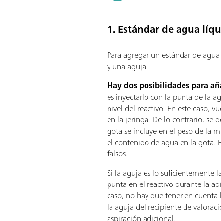
1. Estándar de agua líq
Para agregar un estándar de agua 
y una aguja.
Hay dos posibilidades para aña
es inyectarlo con la punta de la 
nivel del reactivo. En este caso, vu
en la jeringa. De lo contrario, se d
gota se incluye en el peso de la 
el contenido de agua en la gota. 
falsos.
Si la aguja es lo suficientemente 
punta en el reactivo durante la ad
caso, no hay que tener en cuenta 
la aguja del recipiente de valorac
aspiración adicional.