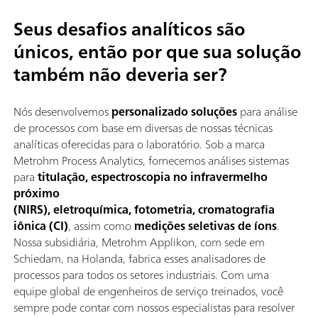
Seus desafios analíticos são
únicos, então por que sua solução
também não deveria ser?
Nós desenvolvemos
personalizado soluções
para análise
de processos com base em diversas de nossas técnicas
analíticas oferecidas para o laboratório. Sob a marca
Metrohm Process Analytics, fornecemos análises sistemas
para
titulação, espectroscopia no infravermelho
próximo
(NIRS), eletroquímica, fotometria, cromatografia
iônica (CI)
, assim como
medições seletivas de íons
.
Nossa subsidiária, Metrohm Applikon, com sede em
Schiedam, na Holanda, fabrica esses analisadores de
processos para todos os setores industriais. Com uma
equipe global de engenheiros de serviço treinados, você
sempre pode contar com nossos especialistas para resolver