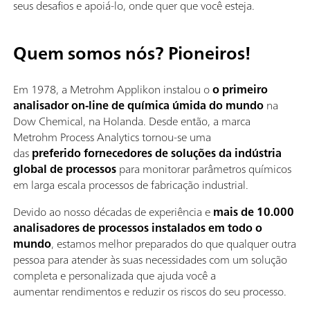
seus desafios e apoiá-lo, onde quer que você esteja.
Quem somos nós? Pioneiros!
Em 1978, a Metrohm Applikon instalou o
o primeiro
analisador on-line de química úmida do mundo
na
Dow Chemical, na Holanda. Desde então, a marca
Metrohm Process Analytics tornou-se uma
das
preferido fornecedores de soluções da indústria
global de processos
para monitorar parâmetros químicos
em larga escala processos de fabricação industrial.
Devido ao nosso décadas de experiência e
mais de 10.000
analisadores de processos instalados em todo o
mundo
, estamos melhor preparados do que qualquer outra
pessoa para atender às suas necessidades com um solução
completa e personalizada que ajuda você a
aumentar rendimentos e reduzir os riscos do seu processo.