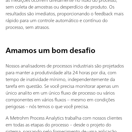
sem coleta de amostras ou desperdício de produto. Os
resultados são imediatos, proporcionando o feedback mais
rápido para um controle automático e contínuo do
processo, sem atrasos.
Amamos um bom desafio
Nossos analisadores de processos industriais são projetados
para manter a produtividade alta 24 horas por dia, com
tempo de inatividade mínimo, independentemente da
tarefa em questão. Se você precisa monitorar apenas um
único analito em um único fluxo de processo ou vários
componentes em vários fluxos – mesmo em condições
perigosas – nós temos o que você precisa.
A Metrohm Process Analytics trabalha com nossos clientes
em todas as etapas do processo – desde o projeto do
sistema, passando pelo fornecimento de uma aplicação