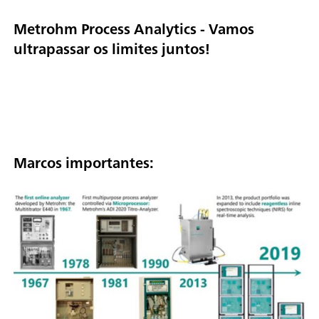
Metrohm Process Analytics - Vamos
ultrapassar os limites juntos!
Marcos importantes: