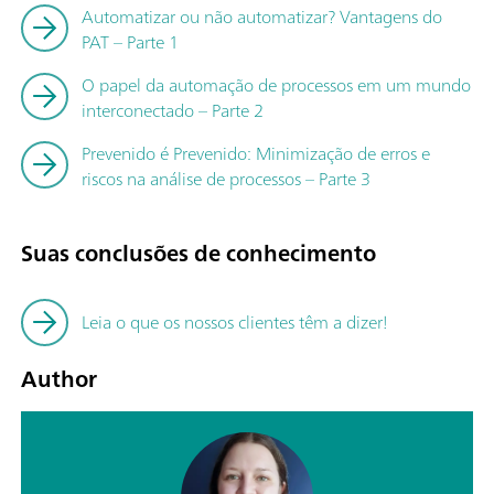
Automatizar ou não automatizar? Vantagens do
PAT – Parte 1
O papel da automação de processos em um mundo
interconectado – Parte 2
Prevenido é Prevenido: Minimização de erros e
riscos na análise de processos – Parte 3
Suas conclusões de conhecimento
Leia o que os nossos clientes têm a dizer!
Author