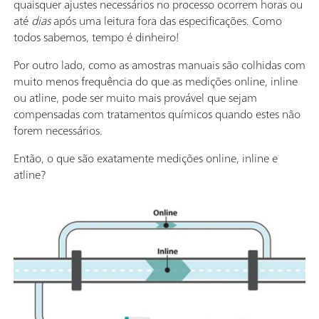
quaisquer ajustes necessários no processo ocorrem horas ou
até
dias
após uma leitura fora das especificações. Como
todos sabemos, tempo é dinheiro!
Por outro lado, como as amostras manuais são colhidas com
muito menos frequência do que as medições online, inline
ou atline, pode ser muito mais provável que sejam
compensadas com tratamentos químicos quando estes não
forem necessários.
Então, o que são exatamente medições online, inline e
atline?