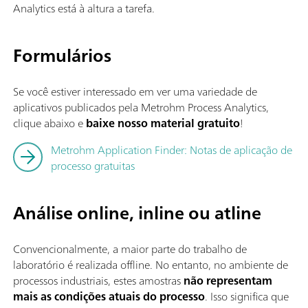
Analytics está à altura a tarefa.
Formulários
Se você estiver interessado em ver uma variedade de
aplicativos publicados pela Metrohm Process Analytics,
clique abaixo e
baixe nosso material gratuito
!
Metrohm Application Finder: Notas de aplicação de
processo gratuitas
Análise online, inline ou atline
Convencionalmente, a maior parte do trabalho de
laboratório é realizada offline. No entanto, no ambiente de
processos industriais, estes
amostras
não representam
mais as condições atuais do processo
. Isso significa que