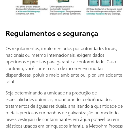
Regulamentos e segurança
Os regulamentos, implementados por autoridades locais,
nacionais ou mesmo internacionais, exigem dados
oportunos e precisos para garantir a conformidade. Caso
contrário, você corre o risco de incorrer em multas
dispendiosas, poluir o meio ambiente ou, pior, um acidente
fatal.
Seja determinando a umidade na produção de
especialidades químicas, monitorando a eficiência dos
tratamentos de águas residuais, analisando a quantidade de
metais preciosos em banhos de galvanização ou medindo
níveis vestigiais de contaminantes em água potável ou em
plásticos usados em brinquedos infantis, a Metrohm Process