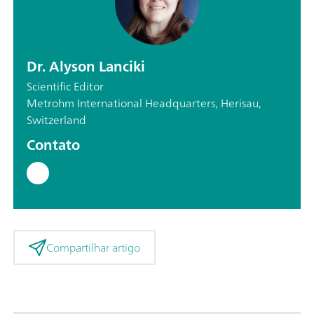
Dr. Alyson Lanciki
Scientific Editor
Metrohm International Headquarters, Herisau,
Switzerland
Contato
Compartilhar artigo