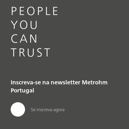
PEOPLE
YOU
CAN
TRUST
Inscreva-se na newsletter Metrohm
Portugal
Se inscreva agora