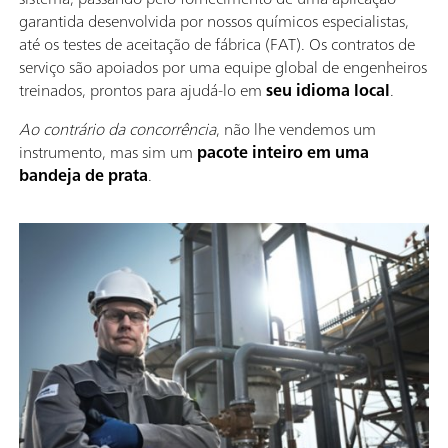
garantida desenvolvida por nossos químicos especialistas,
até os testes de aceitação de fábrica (FAT). Os contratos de
serviço são apoiados por uma equipe global de engenheiros
treinados, prontos para ajudá-lo em
seu idioma local
.
Ao contrário da concorrência
, não lhe vendemos um
instrumento, mas sim um
pacote inteiro em uma
bandeja de prata
.