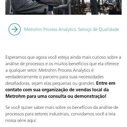
Metrohm Process Analytics: Serviço de Qualidade
Esperamos que agora você esteja ainda mais curioso sobre a
análise de processos e os muitos benefícios que ela oferece
a qualquer setor. Metrohm Process Analytics é
verdadeiramente o parceiro para suas necessidades
desafiadoras, sejam elas pequenas ou grandes.
Entre em
contato com sua organização de vendas local da
Metrohm para uma consulta ou demonstração!
Se você quiser saber mais sobre os benefícios da análise de
processos para setores industriais, convidamos você a leia
nossa série aqui: