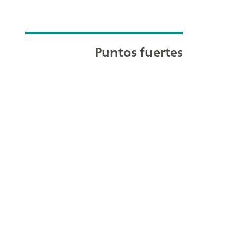
Puntos fuertes