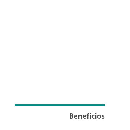
Beneficios