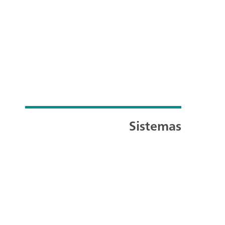
Sistemas