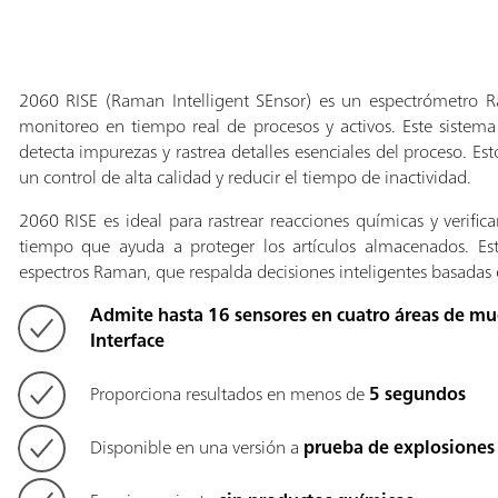
2060 RISE (Raman Intelligent SEnsor) es un espectrómetro R
monitoreo en tiempo real de procesos y activos. Este sistema
detecta impurezas y rastrea detalles esenciales del proceso. Es
un control de alta calidad y reducir el tiempo de inactividad.
2060 RISE es ideal para rastrear reacciones químicas y verific
tiempo que ayuda a proteger los artículos almacenados. Est
espectros Raman, que respalda decisiones inteligentes basadas
Admite hasta 16 sensores en cuatro áreas de m
Interface
Proporciona resultados en menos de
5 segundos
Disponible en una versión a
prueba de explosiones