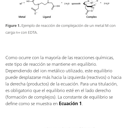
Figure 1.
Ejemplo de reacción de complejación de un metal M con
carga n+ con EDTA.
Como ocurre con la mayoría de las reacciones químicas,
este tipo de reacción se mantiene en equilibrio.
Dependiendo del ion metálico utilizado, este equilibrio
puede desplazarse más hacia la izquierda (reactivos) o hacia
la derecha (productos) de la ecuación. Para una titulación,
es obligatorio que el equilibrio esté en el lado derecho
(formación de complejos). La constante de equilibrio se
define como se muestra en
Ecuación 1
.