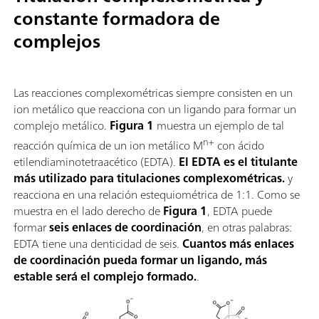
constante formadora de
complejos
Las reacciones complexométricas siempre consisten en un
ion metálico que reacciona con un ligando para formar un
complejo metálico.
Figura 1
muestra un ejemplo de tal
n+
reacción química de un ion metálico M
con ácido
etilendiaminotetraacético (EDTA).
El EDTA es el titulante
más utilizado para titulaciones complexométricas.
y
reacciona en una relación estequiométrica de 1:1. Como se
muestra en el lado derecho de
Figura 1
, EDTA puede
formar
seis enlaces de coordinación
, en otras palabras:
EDTA tiene una denticidad de seis.
Cuantos más enlaces
de coordinación pueda formar un ligando, más
estable será el complejo formado.
.