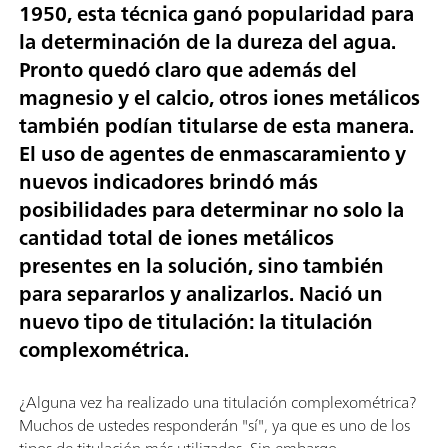
1950, esta técnica ganó popularidad para
la determinación de la dureza del agua.
Pronto quedó claro que además del
magnesio y el calcio, otros iones metálicos
también podían titularse de esta manera.
El uso de agentes de enmascaramiento y
nuevos indicadores brindó más
posibilidades para determinar no solo la
cantidad total de iones metálicos
presentes en la solución, sino también
para separarlos y analizarlos. Nació un
nuevo tipo de titulación: la titulación
complexométrica.
¿Alguna vez ha realizado una titulación complexométrica?
Muchos de ustedes responderán "sí", ya que es uno de los
tipos de titulación más utilizados. Sin embargo,