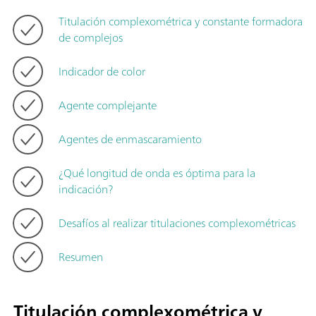
Titulación complexométrica y constante formadora
de complejos
Indicador de color
Agente complejante
Agentes de enmascaramiento
¿Qué longitud de onda es óptima para la
indicación?
Desafíos al realizar titulaciones complexométricas
Resumen
Titulación complexométrica y