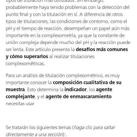
probablemente haya tenido problemas con la detección del
punto final y con la titulación en sí. A diferencia de otros
tipos de titulaciones, las condiciones de contorno, como el
pH y el tiempo de reacción, desempeñan un papel aún más
importante en la complexometría, ya que la constante de
unión compleja depende mucho del pH y la reacción puede
ser lenta. Este artículo presenta la
desafíos más comunes
y cómo superarlos
al realizar titulaciones
complexométricas.
Para un análisis de titulación complexométrico, es muy
importante conocer la
composición cualitativa de su
muestra
. Esto determina la
indicador
, los
agente
complejante
, y el
agente de enmascaramiento
necesitas usar
Se tratarán los siguientes temas (
haga clic para saltar
directamente a una sección
):.