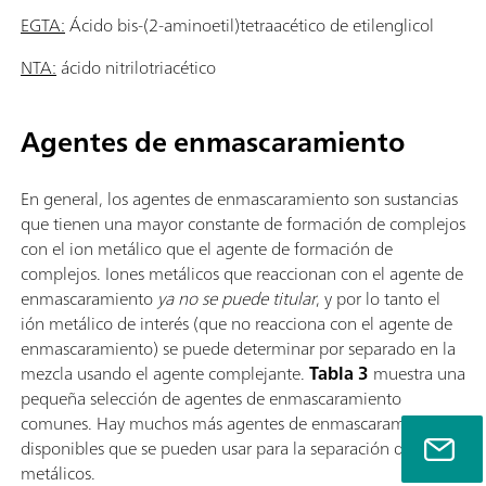
EGTA:
Ácido bis-(2-aminoetil)tetraacético de etilenglicol
NTA:
ácido nitrilotriacético
Agentes de enmascaramiento
En general, los agentes de enmascaramiento son sustancias
que tienen una mayor constante de formación de complejos
con el ion metálico que el agente de formación de
complejos. Iones metálicos que reaccionan con el agente de
enmascaramiento
ya no se puede titular
, y por lo tanto el
ión metálico de interés (que no reacciona con el agente de
enmascaramiento) se puede determinar por separado en la
mezcla usando el agente complejante.
Tabla 3
muestra una
pequeña selección de agentes de enmascaramiento
comunes. Hay muchos más agentes de enmascaramiento
disponibles que se pueden usar para la separación de iones
metálicos.