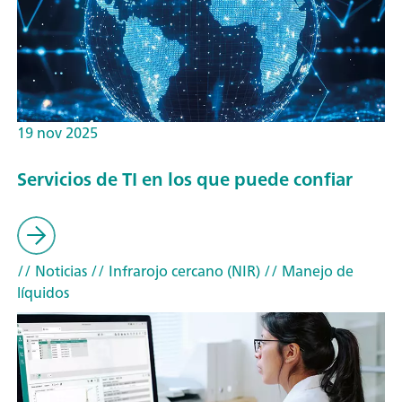
19 nov 2025
Servicios de TI en los que puede confiar
// Noticias
// Infrarojo cercano (NIR)
// Manejo de
líquidos