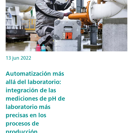
13 jun 2022
Automatización más
allá del laboratorio:
integración de las
mediciones de pH de
laboratorio más
precisas en los
procesos de
producción