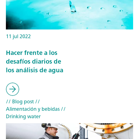
11 jul 2022
Hacer frente a los
desafíos diarios de
los análisis de agua
// Blog post
//
Alimentación y bebidas
//
Drinking water