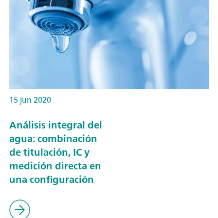
15 jun 2020
Análisis integral del
agua: combinación
de titulación, IC y
medición directa en
una configuración