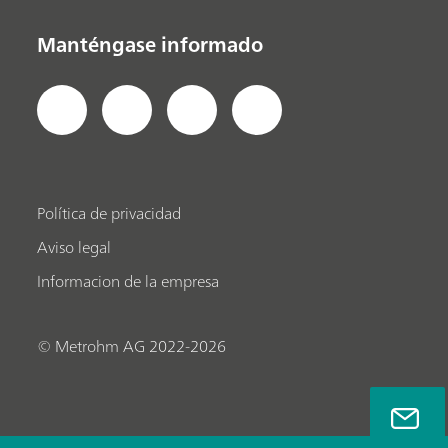
Manténgase informado
Política de privacidad
Aviso legal
Informacion de la empresa
© Metrohm AG 2022-2026