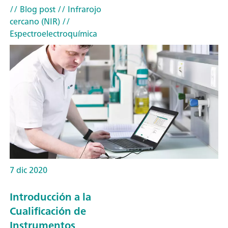
// Blog post
// Infrarojo
cercano (NIR)
//
Espectroelectroquímica
7 dic 2020
Introducción a la
Cualificación de
Instrumentos