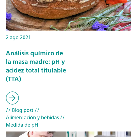
2 ago 2021
Análisis químico de
la masa madre: pH y
acidez total titulable
(TTA)
// Blog post
//
Alimentación y bebidas
//
Medida de pH