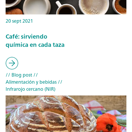
20 sept 2021
Café: sirviendo
química en cada taza
// Blog post
//
Alimentación y bebidas
//
Infrarojo cercano (NIR)