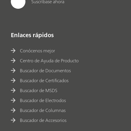
Suscríbase ahora
Enlaces rápidos
Conócenos mejor
Centro de Ayuda de Producto
Buscador de Documentos
Buscador de Certificados
Buscador de MSDS
Buscador de Electrodos
Buscador de Columnas
Buscador de Accesorios