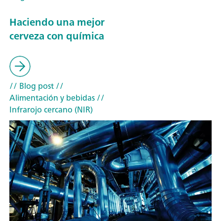
Haciendo una mejor
cerveza con química
// Blog post
//
Alimentación y bebidas
//
Infrarojo cercano (NIR)