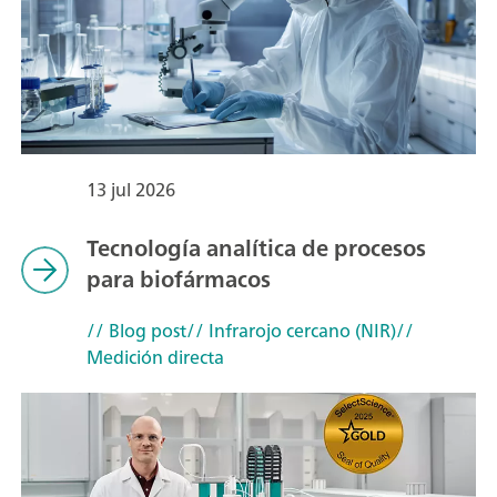
13 jul 2026
Tecnología analítica de procesos
para biofármacos
// Blog post
// Infrarojo cercano (NIR)
//
Medición directa