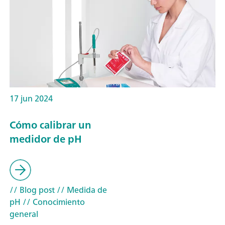
17 jun 2024
Cómo calibrar un
medidor de pH
// Blog post
// Medida de
pH
// Conocimiento
general