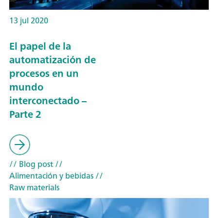
13 jul 2020
El papel de la
automatización de
procesos en un
mundo
interconectado –
Parte 2
// Blog post
//
Alimentación y bebidas
//
Raw materials