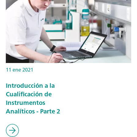
11 ene 2021
Introducción a la
Cualificación de
Instrumentos
Analíticos - Parte 2