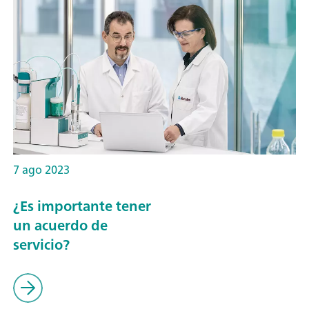
7 ago 2023
¿Es importante tener
un acuerdo de
servicio?