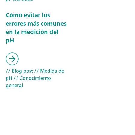
Cómo evitar los
errores más comunes
en la medición del
pH
// Blog post
// Medida de
pH
// Conocimiento
general