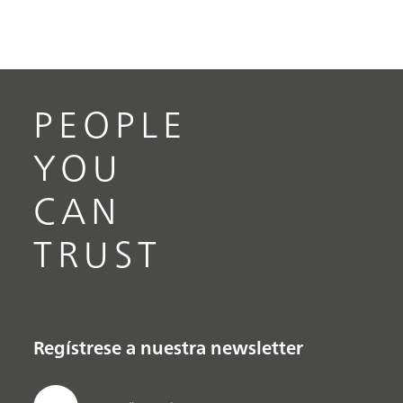
PEOPLE
YOU
CAN
TRUST
Regístrese a nuestra newsletter