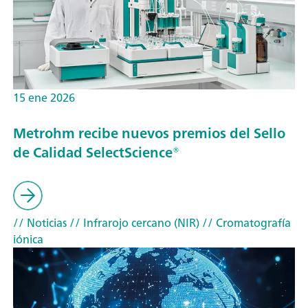
15 ene 2026
Metrohm recibe nuevos premios del Sello
de Calidad SelectScience®
// Noticias
// Infrarojo cercano (NIR)
// Cromatografía
iónica