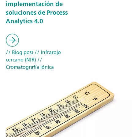
implementación de
soluciones de Process
Analytics 4.0
// Blog post
// Infrarojo
cercano (NIR)
//
Cromatografía iónica