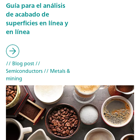
Guía para el análisis
de acabado de
superficies en línea y
en línea
// Blog post
//
Semiconductors
// Metals &
mining