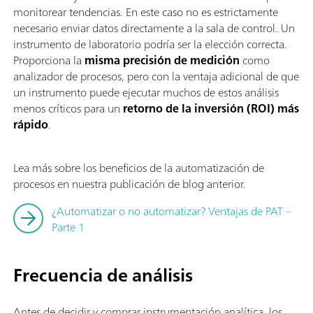
monitorear tendencias. En este caso no es estrictamente
necesario enviar datos directamente a la sala de control. Un
instrumento de laboratorio podría ser la elección correcta.
Proporciona la
misma precisión de medición
como
analizador de procesos, pero con la ventaja adicional de que
un instrumento puede ejecutar muchos de estos análisis
menos críticos para un
retorno de la inversión (ROI) más
rápido
.
Lea más sobre los beneficios de la automatización de
procesos en nuestra publicación de blog anterior.
¿Automatizar o no automatizar? Ventajas de PAT –
Parte 1
Frecuencia de análisis
Antes de decidir y comprar instrumentación analítica, los