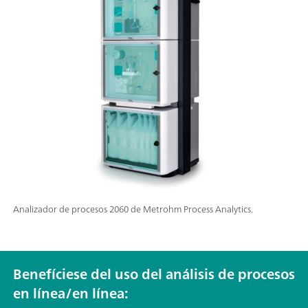
Analizador de procesos 2060 de Metrohm Process Analytics.
Benefíciese del uso del análisis de procesos
en línea/en línea: