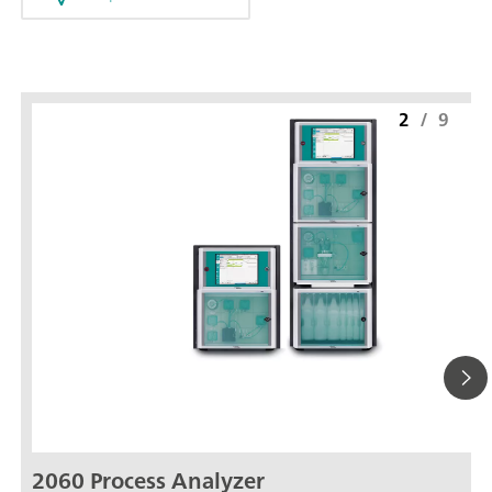
2
/
9
2060 Process Analyzer