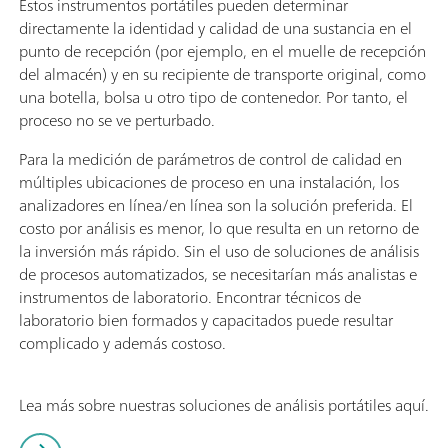
Estos instrumentos portátiles pueden determinar
directamente la identidad y calidad de una sustancia en el
punto de recepción (por ejemplo, en el muelle de recepción
del almacén) y en su recipiente de transporte original, como
una botella, bolsa u otro tipo de contenedor. Por tanto, el
proceso no se ve perturbado.
Para la medición de parámetros de control de calidad en
múltiples ubicaciones de proceso en una instalación, los
analizadores en línea/en línea son la solución preferida. El
costo por análisis es menor, lo que resulta en un retorno de
la inversión más rápido. Sin el uso de soluciones de análisis
de procesos automatizados, se necesitarían más analistas e
instrumentos de laboratorio. Encontrar técnicos de
laboratorio bien formados y capacitados puede resultar
complicado y además costoso.
Lea más sobre nuestras soluciones de análisis portátiles aquí.