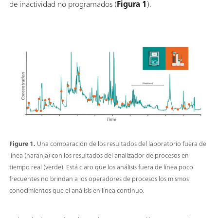
de inactividad no programados (
Figura 1
).
Figure 1.
Una comparación de los resultados del laboratorio fuera de
línea (naranja) con los resultados del analizador de procesos en
tiempo real (verde). Está claro que los análisis fuera de línea poco
frecuentes no brindan a los operadores de procesos los mismos
conocimientos que el análisis en línea continuo.