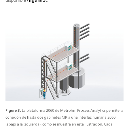
disponible (
figura 3
).
Figure 3.
La plataforma 2060 de Metrohm Process Analytics permite la
conexión de hasta dos gabinetes NIR a una interfaz humana 2060
(abajo a la izquierda), como se muestra en esta ilustración. Cada