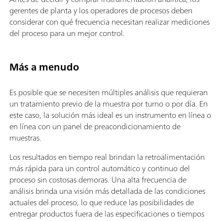
gerentes de planta y los operadores de procesos deben
considerar con qué frecuencia necesitan realizar mediciones
del proceso para un mejor control.
Más a menudo
Es posible que se necesiten múltiples análisis que requieran
un tratamiento previo de la muestra por turno o por día. En
este caso, la solución más ideal es un instrumento en línea o
en línea con un panel de preacondicionamiento de
muestras.
Los resultados en tiempo real brindan la retroalimentación
más rápida para un control automático y continuo del
proceso sin costosas demoras. Una alta frecuencia de
análisis brinda una visión más detallada de las condiciones
actuales del proceso, lo que reduce las posibilidades de
entregar productos fuera de las especificaciones o tiempos