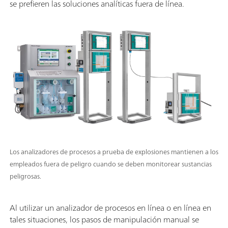
se prefieren las soluciones analíticas fuera de línea.
Los analizadores de procesos a prueba de explosiones mantienen a los
empleados fuera de peligro cuando se deben monitorear sustancias
peligrosas.
Al utilizar un analizador de procesos en línea o en línea en
tales situaciones, los pasos de manipulación manual se