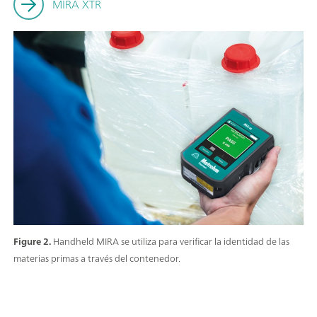
MIRA XTR
Figure 2.
Handheld MIRA se utiliza para verificar la identidad de las
materias primas a través del contenedor.