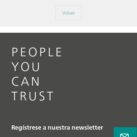
Volver
PEOPLE
YOU
CAN
TRUST
Regístrese a nuestra newsletter