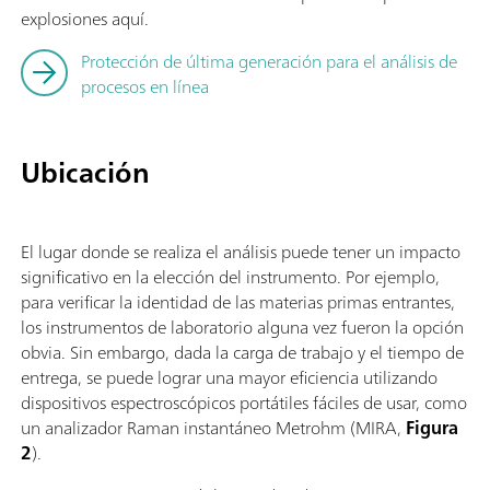
explosiones aquí.
Protección de última generación para el análisis de
procesos en línea
Ubicación
El lugar donde se realiza el análisis puede tener un impacto
significativo en la elección del instrumento. Por ejemplo,
para verificar la identidad de las materias primas entrantes,
los instrumentos de laboratorio alguna vez fueron la opción
obvia. Sin embargo, dada la carga de trabajo y el tiempo de
entrega, se puede lograr una mayor eficiencia utilizando
dispositivos espectroscópicos portátiles fáciles de usar, como
un analizador Raman instantáneo Metrohm (MIRA,
Figura
2
).