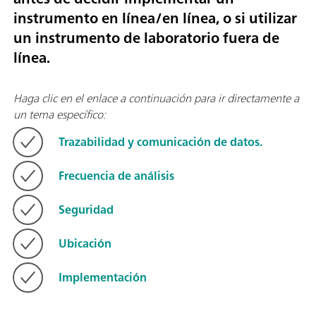
instrumento en línea/en línea, o si utilizar
un instrumento de laboratorio fuera de
línea.
Haga clic en el enlace a continuación para ir directamente a
un tema específico:
Trazabilidad y comunicación de datos.
Frecuencia de análisis
Seguridad
Ubicación
Implementación