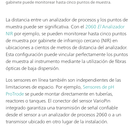
gabinete puede monitorear hasta cinco puntos de muestra.
La distancia entre un analizador de procesos y los puntos de
muestra puede ser significativa. Con el
2060
El
Analizador
NIR
por ejemplo, se pueden monitorear hasta cinco puntos
de muestra por gabinete de infrarrojo cercano (NIR) en
ubicaciones a cientos de metros de distancia del analizador.
Esta configuración puede vincular perfectamente los puntos
de muestra al instrumento mediante la utilización de fibras
ópticas de baja dispersión.
Los sensores en línea también son independientes de las
limitaciones de espacio. Por ejemplo,
Sensores de pH
ProTrode
se puede montar directamente en tuberías,
reactores o tanques. El conector del sensor VarioPin
integrado garantiza una transmisión de señal confiable
desde el sensor a un analizador de procesos 2060 o a un
transmisor ubicado en otro lugar de la instalación.