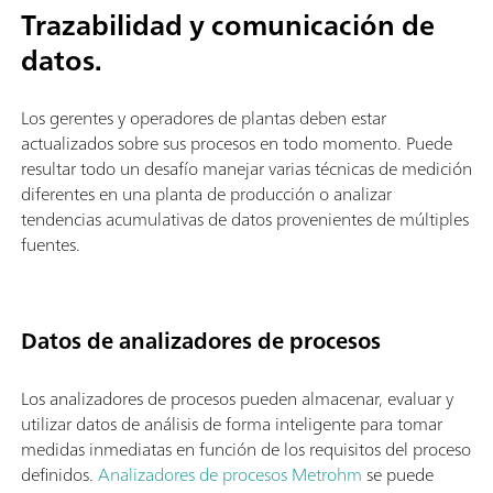
Trazabilidad y comunicación de
datos.
Los gerentes y operadores de plantas deben estar
actualizados sobre sus procesos en todo momento. Puede
resultar todo un desafío manejar varias técnicas de medición
diferentes en una planta de producción o analizar
tendencias acumulativas de datos provenientes de múltiples
fuentes.
Datos de analizadores de procesos
Los analizadores de procesos pueden almacenar, evaluar y
utilizar datos de análisis de forma inteligente para tomar
medidas inmediatas en función de los requisitos del proceso
definidos.
Analizadores de procesos Metrohm
se puede