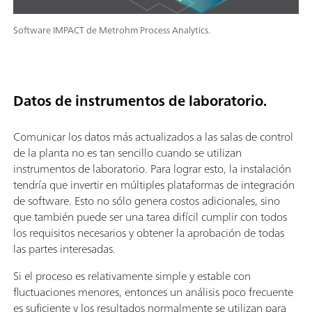
Software IMPACT de Metrohm Process Analytics.
Datos de instrumentos de laboratorio.
Comunicar los datos más actualizados a las salas de control
de la planta no es tan sencillo cuando se utilizan
instrumentos de laboratorio. Para lograr esto, la instalación
tendría que invertir en múltiples plataformas de integración
de software. Esto no sólo genera costos adicionales, sino
que también puede ser una tarea difícil cumplir con todos
los requisitos necesarios y obtener la aprobación de todas
las partes interesadas.
Si el proceso es relativamente simple y estable con
fluctuaciones menores, entonces un análisis poco frecuente
es suficiente y los resultados normalmente se utilizan para