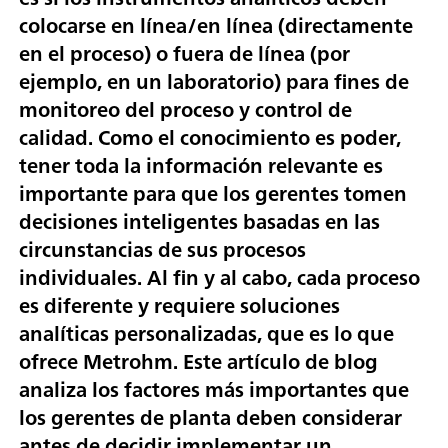
colocarse en línea/en línea (directamente
en el proceso) o fuera de línea (por
ejemplo, en un laboratorio) para fines de
monitoreo del proceso y control de
calidad. Como el conocimiento es poder,
tener toda la información relevante es
importante para que los gerentes tomen
decisiones inteligentes basadas en las
circunstancias de sus procesos
individuales. Al fin y al cabo, cada proceso
es diferente y requiere soluciones
analíticas personalizadas, que es lo que
ofrece Metrohm. Este artículo de blog
analiza los factores más importantes que
los gerentes de planta deben considerar
antes de decidir implementar un