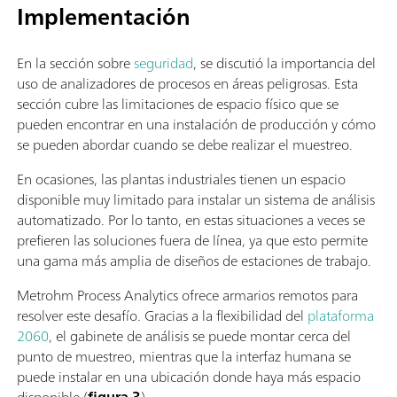
Implementación
En la sección sobre
seguridad
, se discutió la importancia del
uso de analizadores de procesos en áreas peligrosas. Esta
sección cubre las limitaciones de espacio físico que se
pueden encontrar en una instalación de producción y cómo
se pueden abordar cuando se debe realizar el muestreo.
En ocasiones, las plantas industriales tienen un espacio
disponible muy limitado para instalar un sistema de análisis
automatizado. Por lo tanto, en estas situaciones a veces se
prefieren las soluciones fuera de línea, ya que esto permite
una gama más amplia de diseños de estaciones de trabajo.
Metrohm Process Analytics ofrece armarios remotos para
resolver este desafío. Gracias a la flexibilidad del
plataforma
2060
, el gabinete de análisis se puede montar cerca del
punto de muestreo, mientras que la interfaz humana se
puede instalar en una ubicación donde haya más espacio