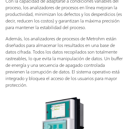
Con la capacidad de adaptarse a condiciones variables del
proceso, los analizadores de procesos en línea mejoran la
productividad, minimizan los defectos y los desperdicios (es
decir, reducen los costos) y garantizan la máxima precisión
para mantener la estabilidad del proceso.
Además, los analizadores de procesos de Metrohm están
diseñados para almacenar los resultados en una base de
datos cifrada. Todos los datos recopilados son totalmente
rastreables, lo que evita la manipulación de datos. Un buffer
de energía y una secuencia de apagado controlada
previenen la corrupción de datos. El sistema operativo está
integrado y bloquea el acceso de los usuarios para mayor
protección.