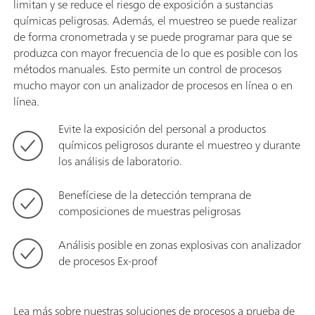
limitan y se reduce el riesgo de exposición a sustancias
químicas peligrosas. Además, el muestreo se puede realizar
de forma cronometrada y se puede programar para que se
produzca con mayor frecuencia de lo que es posible con los
métodos manuales. Esto permite un control de procesos
mucho mayor con un analizador de procesos en línea o en
línea.
Evite la exposición del personal a productos
químicos peligrosos durante el muestreo y durante
los análisis de laboratorio.
Benefíciese de la detección temprana de
composiciones de muestras peligrosas
Análisis posible en zonas explosivas con analizador
de procesos Ex-proof
Lea más sobre nuestras soluciones de procesos a prueba de