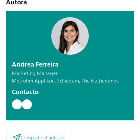
Autora
Andrea Ferreira
Marketing Manager
Metrohm Applikon, Schiedam, The Netherlands
Contacto
Compartir el artículo