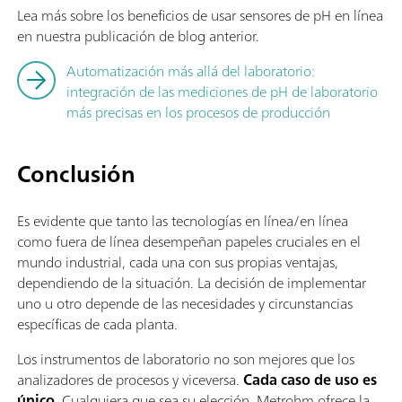
Lea más sobre los beneficios de usar sensores de pH en línea
en nuestra publicación de blog anterior.
Automatización más allá del laboratorio:
integración de las mediciones de pH de laboratorio
más precisas en los procesos de producción
Conclusión
Es evidente que tanto las tecnologías en línea/en línea
como fuera de línea desempeñan papeles cruciales en el
mundo industrial, cada una con sus propias ventajas,
dependiendo de la situación. La decisión de implementar
uno u otro depende de las necesidades y circunstancias
específicas de cada planta.
Los instrumentos de laboratorio no son mejores que los
analizadores de procesos y viceversa.
Cada caso de uso es
único
. Cualquiera que sea su elección, Metrohm ofrece la