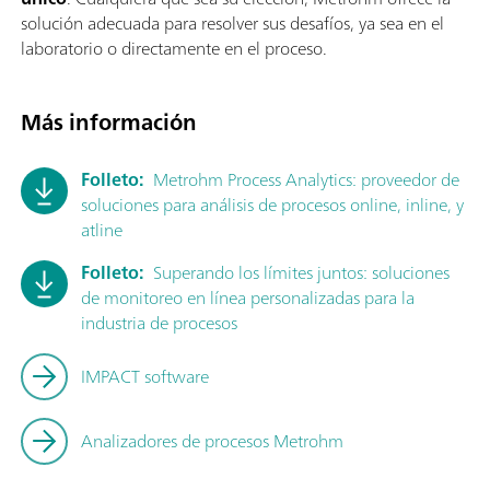
solución adecuada para resolver sus desafíos, ya sea en el
laboratorio o directamente en el proceso.
Más información
Folleto:
Metrohm Process Analytics: proveedor de
soluciones para análisis de procesos online, inline, y
atline
Folleto:
Superando los límites juntos: soluciones
de monitoreo en línea personalizadas para la
industria de procesos
IMPACT software
Analizadores de procesos Metrohm