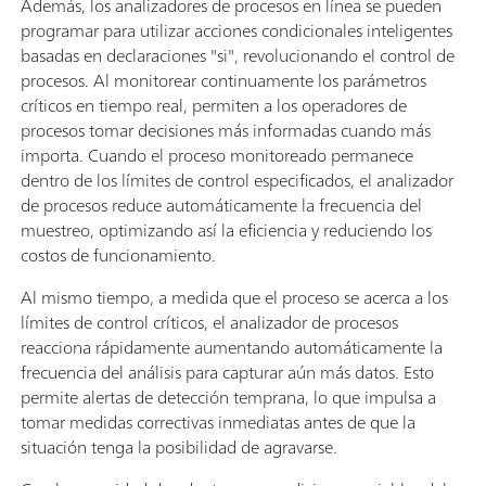
Además, los analizadores de procesos en línea se pueden
programar para utilizar acciones condicionales inteligentes
basadas en declaraciones "si", revolucionando el control de
procesos. Al monitorear continuamente los parámetros
críticos en tiempo real, permiten a los operadores de
procesos tomar decisiones más informadas cuando más
importa. Cuando el proceso monitoreado permanece
dentro de los límites de control especificados, el analizador
de procesos reduce automáticamente la frecuencia del
muestreo, optimizando así la eficiencia y reduciendo los
costos de funcionamiento.
Al mismo tiempo, a medida que el proceso se acerca a los
límites de control críticos, el analizador de procesos
reacciona rápidamente aumentando automáticamente la
frecuencia del análisis para capturar aún más datos. Esto
permite alertas de detección temprana, lo que impulsa a
tomar medidas correctivas inmediatas antes de que la
situación tenga la posibilidad de agravarse.