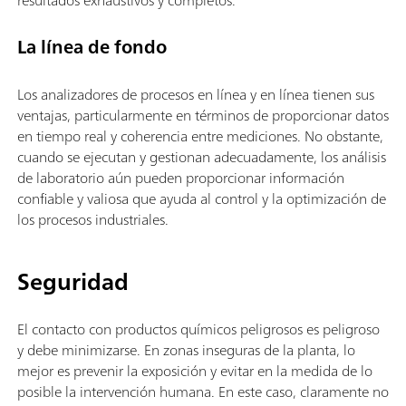
La línea de fondo
Los analizadores de procesos en línea y en línea tienen sus
ventajas, particularmente en términos de proporcionar datos
en tiempo real y coherencia entre mediciones. No obstante,
cuando se ejecutan y gestionan adecuadamente, los análisis
de laboratorio aún pueden proporcionar información
confiable y valiosa que ayuda al control y la optimización de
los procesos industriales.
Seguridad
El contacto con productos químicos peligrosos es peligroso
y debe minimizarse. En zonas inseguras de la planta, lo
mejor es prevenir la exposición y evitar en la medida de lo
posible la intervención humana. En este caso, claramente no