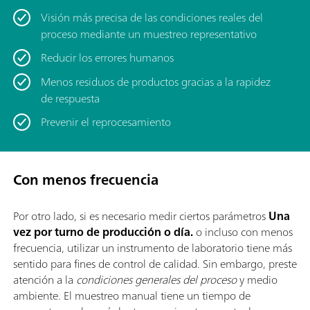
Visión más precisa de las condiciones reales del
proceso mediante un muestreo representativo
Reducir los errores humanos
Menos residuos de productos gracias a la rapidez
de respuesta
Prevenir el reprocesamiento
Con menos frecuencia
Por otro lado, si es necesario medir ciertos parámetros
Una
vez por turno de producción o día.
o incluso con menos
frecuencia, utilizar un instrumento de laboratorio tiene más
sentido para fines de control de calidad. Sin embargo, preste
atención a la
condiciones generales del proceso
y medio
ambiente. El muestreo manual tiene un tiempo de