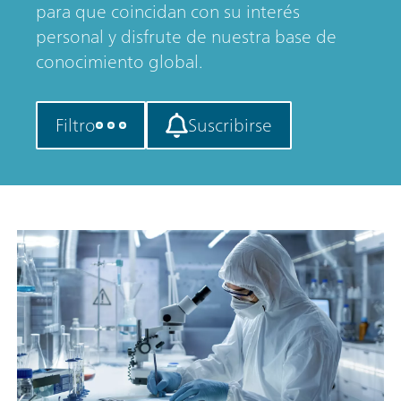
para que coincidan con su interés
personal y disfrute de nuestra base de
conocimiento global.
Filtro
Suscribirse