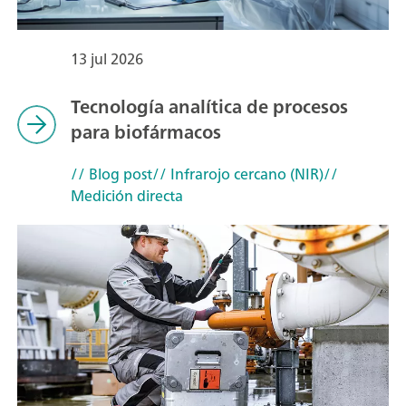
13 jul 2026
Tecnología analítica de procesos
para biofármacos
// Blog post
// Infrarojo cercano (NIR)
//
Medición directa