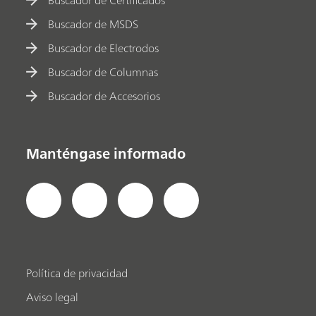
Buscador de Certificados
Buscador de MSDS
Buscador de Electrodos
Buscador de Columnas
Buscador de Accesorios
Manténgase informado
Política de privacidad
Aviso legal