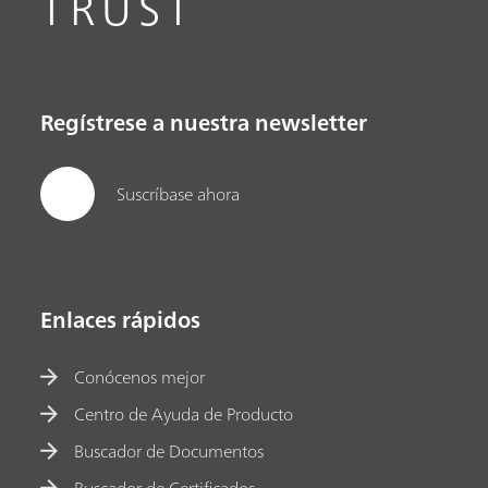
TRUST
Regístrese a nuestra newsletter
Suscríbase ahora
Enlaces rápidos
Conócenos mejor
Centro de Ayuda de Producto
Buscador de Documentos