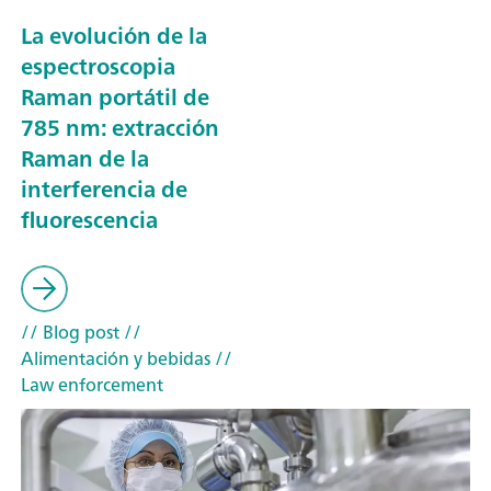
La evolución de la
espectroscopia
Raman portátil de
785 nm: extracción
Raman de la
interferencia de
fluorescencia
// Blog post
//
Alimentación y bebidas
//
Law enforcement