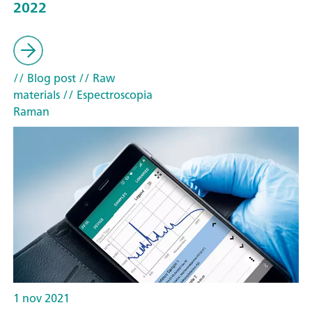
2022
// Blog post
// Raw
materials
// Espectroscopia
Raman
1 nov 2021