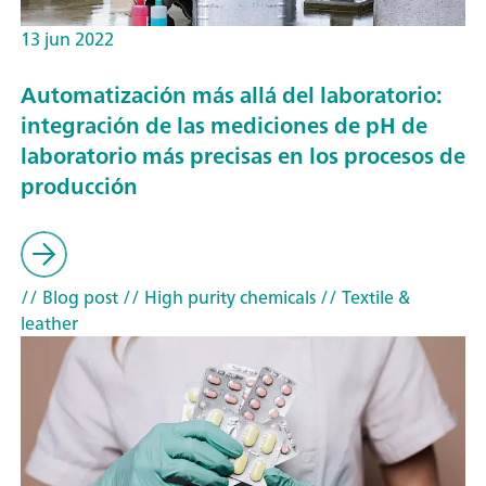
13 jun 2022
Automatización más allá del laboratorio:
integración de las mediciones de pH de
laboratorio más precisas en los procesos de
producción
// Blog post
// High purity chemicals
// Textile &
leather