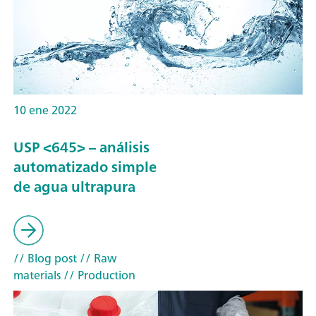
10 ene 2022
USP <645> – análisis
automatizado simple
de agua ultrapura
// Blog post
// Raw
materials
// Production