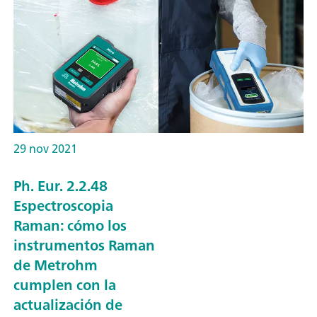
29 nov 2021
Ph. Eur. 2.2.48
Espectroscopia
Raman: cómo los
instrumentos Raman
de Metrohm
cumplen con la
actualización de