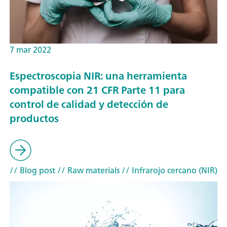
7 mar 2022
Espectroscopia NIR: una herramienta
compatible con 21 CFR Parte 11 para
control de calidad y detección de
productos
// Blog post
// Raw materials
// Infrarojo cercano (NIR)