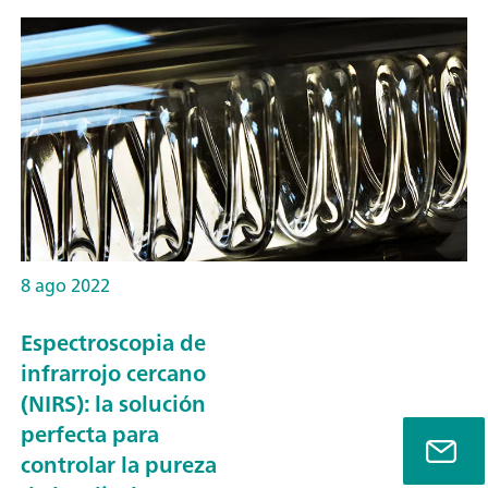
8 ago 2022
Espectroscopia de
infrarrojo cercano
(NIRS): la solución
perfecta para
controlar la pureza