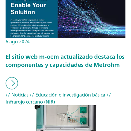
6 ago 2024
El sitio web m-oem actualizado destaca los
componentes y capacidades de Metrohm
// Noticias
// Educación e investigación básica
//
Infrarojo cercano (NIR)