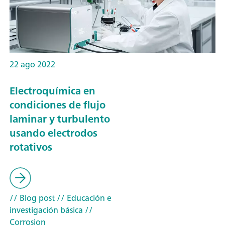
22 ago 2022
Electroquímica en
condiciones de flujo
laminar y turbulento
usando electrodos
rotativos
// Blog post
// Educación e
investigación básica
//
Corrosion