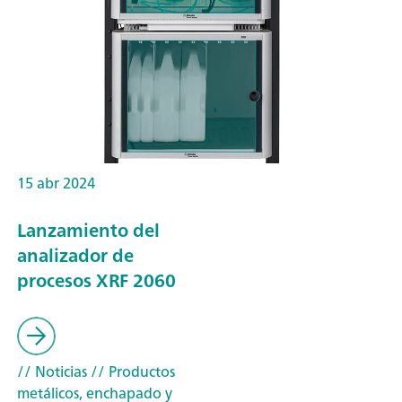
15 abr 2024
Lanzamiento del
analizador de
procesos XRF 2060
// Noticias
// Productos
metálicos, enchapado y