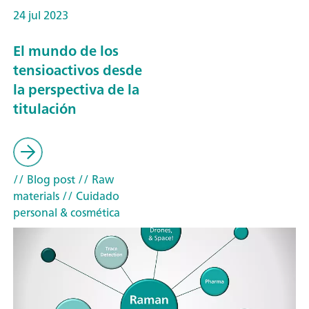
24 jul 2023
El mundo de los
tensioactivos desde
la perspectiva de la
titulación
// Blog post
// Raw
materials
// Cuidado
personal & cosmética