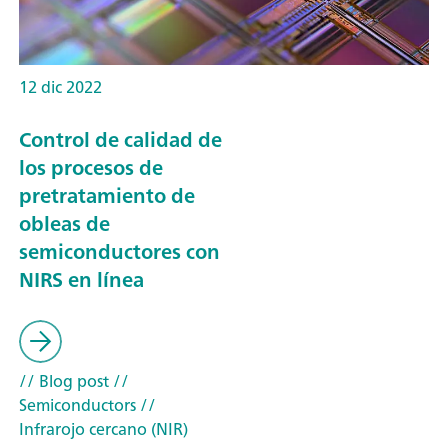
12 dic 2022
Control de calidad de
los procesos de
pretratamiento de
obleas de
semiconductores con
NIRS en línea
// Blog post
//
Semiconductors
//
Infrarojo cercano (NIR)