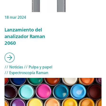
18 mar 2024
Lanzamiento del
analizador Raman
2060
// Noticias
// Pulpa y papel
// Espectroscopia Raman