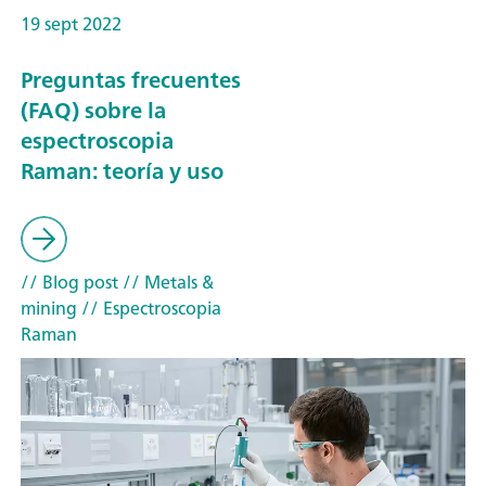
19 sept 2022
Preguntas frecuentes
(FAQ) sobre la
espectroscopia
Raman: teoría y uso
// Blog post
// Metals &
mining
// Espectroscopia
Raman