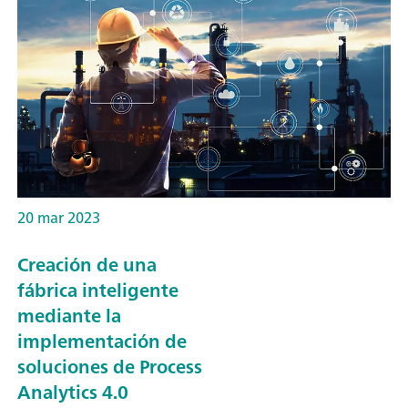
20 mar 2023
Creación de una
fábrica inteligente
mediante la
implementación de
soluciones de Process
Analytics 4.0