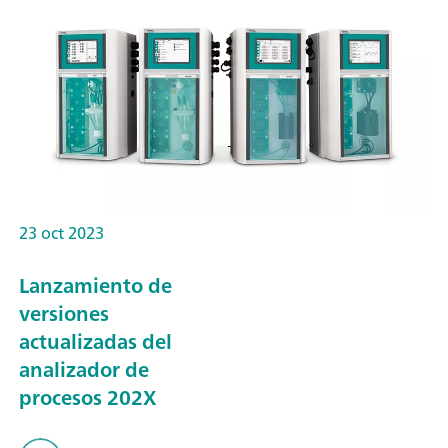
23 oct 2023
Lanzamiento de
versiones
actualizadas del
analizador de
procesos 202X