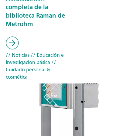
completa de la
biblioteca Raman de
Metrohm
// Noticias
// Educación e
investigación básica
//
Cuidado personal &
cosmética