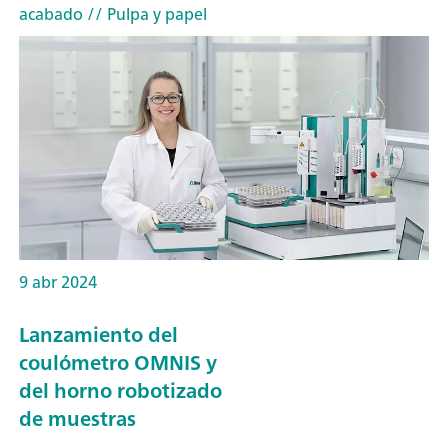
acabado
// Pulpa y papel
9 abr 2024
Lanzamiento del
coulómetro OMNIS y
del horno robotizado
de muestras