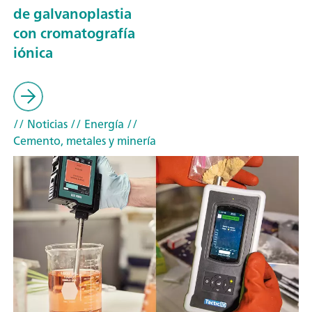
de galvanoplastia
con cromatografía
iónica
// Noticias
// Energía
//
Cemento, metales y minería