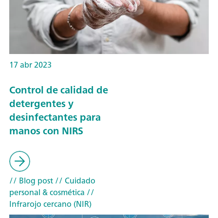
17 abr 2023
Control de calidad de
detergentes y
desinfectantes para
manos con NIRS
// Blog post
// Cuidado
personal & cosmética
//
Infrarojo cercano (NIR)