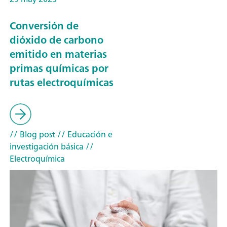
Conversión de
dióxido de carbono
emitido en materias
primas químicas por
rutas electroquímicas
// Blog post
// Educación e
investigación básica
//
Electroquímica