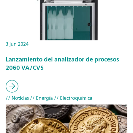
3 jun 2024
Lanzamiento del analizador de procesos
2060 VA/CVS
// Noticias
// Energía
// Electroquímica