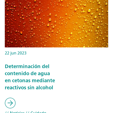
22 jun 2023
Determinación del
contenido de agua
en cetonas mediante
reactivos sin alcohol