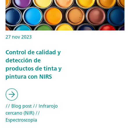
27 nov 2023
Control de calidad y
detección de
productos de tinta y
pintura con NIRS
// Blog post
// Infrarojo
cercano (NIR)
//
Espectroscopia