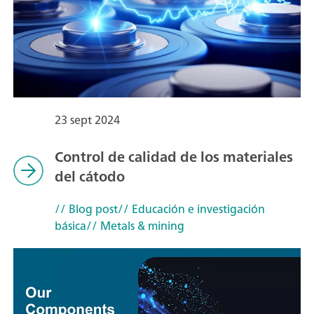
23 sept 2024
Control de calidad de los materiales
del cátodo
// Blog post
// Educación e investigación
básica
// Metals & mining