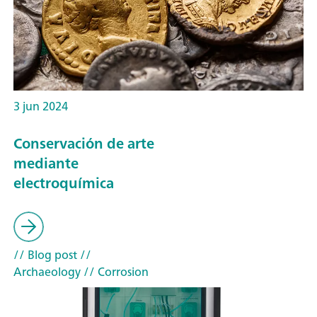
3 jun 2024
Conservación de arte
mediante
electroquímica
// Blog post
//
Archaeology
// Corrosion