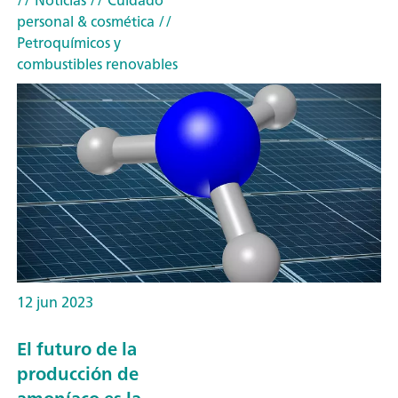
// Noticias
// Cuidado
personal & cosmética
//
Petroquímicos y
combustibles renovables
12 jun 2023
El futuro de la
producción de