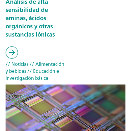
Análisis de alta
sensibilidad de
aminas, ácidos
orgánicos y otras
sustancias iónicas
// Noticias
// Alimentación
y bebidas
// Educación e
investigación básica