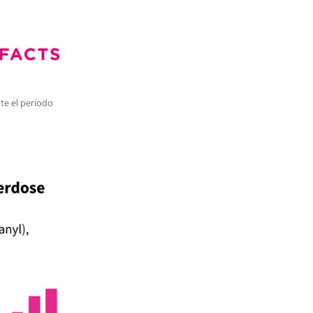
te el período