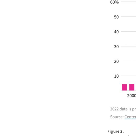
Figure 2.