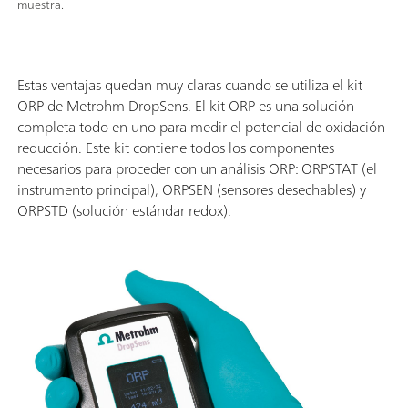
muestra.
Estas ventajas quedan muy claras cuando se utiliza el kit
ORP de Metrohm DropSens. El kit ORP es una solución
completa todo en uno para medir el potencial de oxidación-
reducción. Este kit contiene todos los componentes
necesarios para proceder con un análisis ORP: ORPSTAT (el
instrumento principal), ORPSEN (sensores desechables) y
ORPSTD (solución estándar redox).