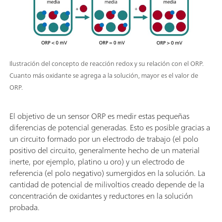
Ilustración del concepto de reacción redox y su relación con el ORP.
Cuanto más oxidante se agrega a la solución, mayor es el valor de
ORP.
El objetivo de un sensor ORP es medir estas pequeñas
diferencias de potencial generadas. Esto es posible gracias a
un circuito formado por un electrodo de trabajo (el polo
positivo del circuito, generalmente hecho de un material
inerte, por ejemplo, platino u oro) y un electrodo de
referencia (el polo negativo) sumergidos en la solución. La
cantidad de potencial de milivoltios creado depende de la
concentración de oxidantes y reductores en la solución
probada.