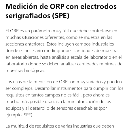
Medición de ORP con electrodos
serigrafiados (SPE)
El ORP es un parámetro muy útil que debe controlarse en
muchas situaciones diferentes, como se muestra en las
secciones anteriores. Estos incluyen campos industriales
donde es necesario medir grandes cantidades de muestras
en áreas abiertas, hasta análisis a escala de laboratorio en el
laboratorio donde se deben analizar cantidades mínimas de
muestras biológicas.
Los usos de la medición de ORP son muy variados y pueden
ser complejos. Desarrollar instrumentos para cumplir con los
requisitos en tantos campos no es fácil, pero ahora es
mucho más posible gracias a la miniaturización de los
equipos y al desarrollo de sensores desechables (por
ejemplo, SPE).
La multitud de requisitos de varias industrias que deben