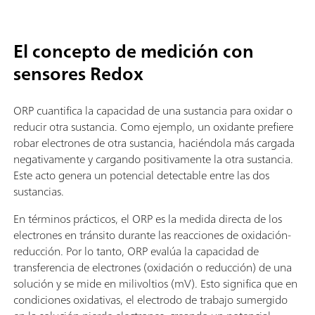
El concepto de medición con
sensores Redox
ORP cuantifica la capacidad de una sustancia para oxidar o
reducir otra sustancia. Como ejemplo, un oxidante prefiere
robar electrones de otra sustancia, haciéndola más cargada
negativamente y cargando positivamente la otra sustancia.
Este acto genera un potencial detectable entre las dos
sustancias.
En términos prácticos, el ORP es la medida directa de los
electrones en tránsito durante las reacciones de oxidación-
reducción. Por lo tanto, ORP evalúa la capacidad de
transferencia de electrones (oxidación o reducción) de una
solución y se mide en milivoltios (mV). Esto significa que en
condiciones oxidativas, el electrodo de trabajo sumergido