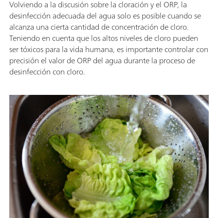
Volviendo a la discusión sobre la cloración y el ORP, la
desinfección adecuada del agua solo es posible cuando se
alcanza una cierta cantidad de concentración de cloro.
Teniendo en cuenta que los altos niveles de cloro pueden
ser tóxicos para la vida humana, es importante controlar con
precisión el valor de ORP del agua durante la proceso de
desinfección con cloro.