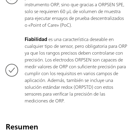
instrumento ORP, sino que gracias a ORPSEN SPE,
solo se requieren 60 µL de volumen de muestra
para ejecutar ensayos de prueba descentralizados
o «Point of Care» (PoC).
Fiabilidad
es una característica deseable en
cualquier tipo de sensor, pero obligatoria para ORP
ya que los rangos precisos deben controlarse con
precisión. Los electrodos ORPSEN son capaces de
medir valores de ORP con suficiente precisión para
cumplir con los requisitos en varios campos de
aplicación. Además, también se incluye una
solución estándar redox (ORPSTD) con estos
sensores para verificar la precisión de las
mediciones de ORP.
Resumen