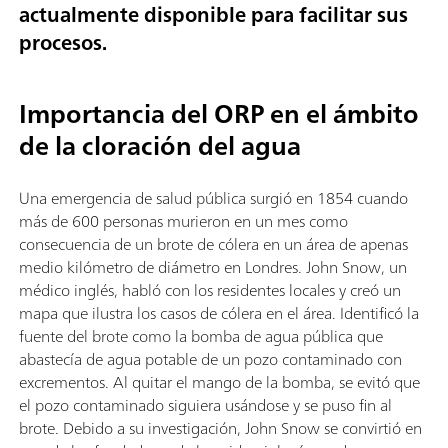
actualmente disponible para facilitar sus
procesos.
Importancia del ORP en el ámbito
de la cloración del agua
Una emergencia de salud pública surgió en 1854 cuando
más de 600 personas murieron en un mes como
consecuencia de un brote de cólera en un área de apenas
medio kilómetro de diámetro en Londres. John Snow, un
médico inglés, habló con los residentes locales y creó un
mapa que ilustra los casos de cólera en el área. Identificó la
fuente del brote como la bomba de agua pública que
abastecía de agua potable de un pozo contaminado con
excrementos. Al quitar el mango de la bomba, se evitó que
el pozo contaminado siguiera usándose y se puso fin al
brote. Debido a su investigación, John Snow se convirtió en