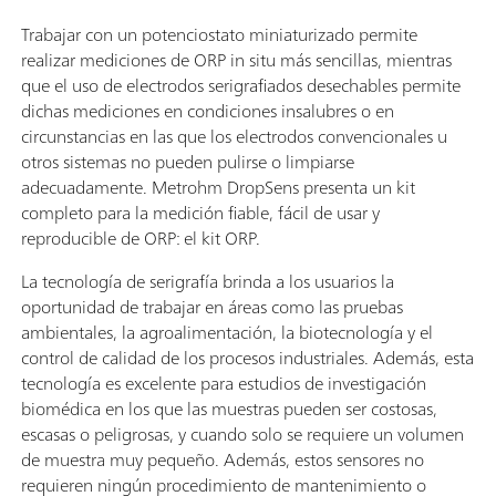
Trabajar con un potenciostato miniaturizado permite
realizar mediciones de ORP in situ más sencillas, mientras
que el uso de electrodos serigrafiados desechables permite
dichas mediciones en condiciones insalubres o en
circunstancias en las que los electrodos convencionales u
otros sistemas no pueden pulirse o limpiarse
adecuadamente. Metrohm DropSens presenta un kit
completo para la medición fiable, fácil de usar y
reproducible de ORP: el kit ORP.
La tecnología de serigrafía brinda a los usuarios la
oportunidad de trabajar en áreas como las pruebas
ambientales, la agroalimentación, la biotecnología y el
control de calidad de los procesos industriales. Además, esta
tecnología es excelente para estudios de investigación
biomédica en los que las muestras pueden ser costosas,
escasas o peligrosas, y cuando solo se requiere un volumen
de muestra muy pequeño. Además, estos sensores no
requieren ningún procedimiento de mantenimiento o