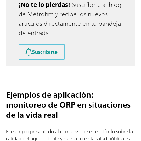
¡No te lo pierdas!
Suscríbete al blog
de Metrohm y recibe los nuevos
artículos directamente en tu bandeja
de entrada.
Suscribirse
Ejemplos de aplicación:
monitoreo de ORP en situaciones
de la vida real
El ejemplo presentado al comienzo de este artículo sobre la
calidad del agua potable y su efecto en la salud pública es