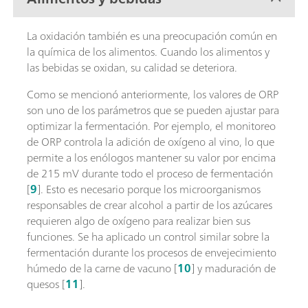
La oxidación también es una preocupación común en
la química de los alimentos. Cuando los alimentos y
las bebidas se oxidan, su calidad se deteriora.
Como se mencionó anteriormente, los valores de ORP
son uno de los parámetros que se pueden ajustar para
optimizar la fermentación. Por ejemplo, el monitoreo
de ORP controla la adición de oxígeno al vino, lo que
permite a los enólogos mantener su valor por encima
de 215 mV durante todo el proceso de fermentación
[
9
]. Esto es necesario porque los microorganismos
responsables de crear alcohol a partir de los azúcares
requieren algo de oxígeno para realizar bien sus
funciones. Se ha aplicado un control similar sobre la
fermentación durante los procesos de envejecimiento
húmedo de la carne de vacuno [
10
] y maduración de
quesos [
11
].