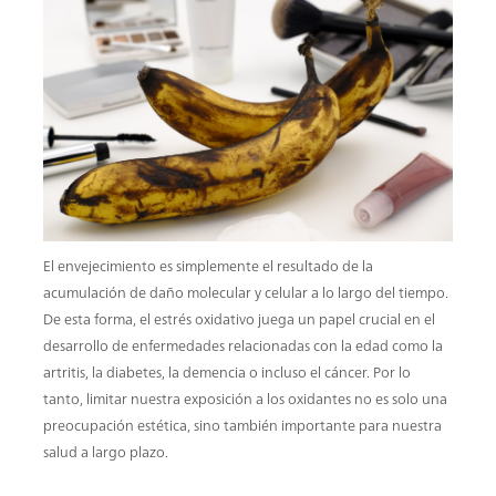
El envejecimiento es simplemente el resultado de la
acumulación de daño molecular y celular a lo largo del tiempo.
De esta forma, el estrés oxidativo juega un papel crucial en el
desarrollo de enfermedades relacionadas con la edad como la
artritis, la diabetes, la demencia o incluso el cáncer. Por lo
tanto, limitar nuestra exposición a los oxidantes no es solo una
preocupación estética, sino también importante para nuestra
salud a largo plazo.