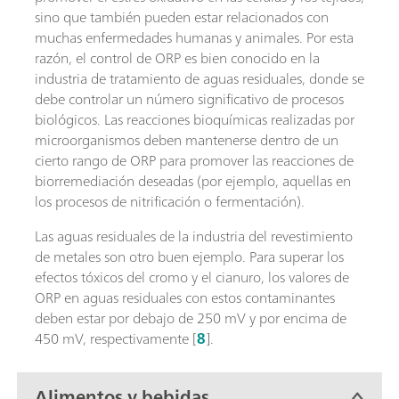
sino que también pueden estar relacionados con
muchas enfermedades humanas y animales. Por esta
razón, el control de ORP es bien conocido en la
industria de tratamiento de aguas residuales, donde se
debe controlar un número significativo de procesos
biológicos. Las reacciones bioquímicas realizadas por
microorganismos deben mantenerse dentro de un
cierto rango de ORP para promover las reacciones de
biorremediación deseadas (por ejemplo, aquellas en
los procesos de nitrificación o fermentación).
Las aguas residuales de la industria del revestimiento
de metales son otro buen ejemplo. Para superar los
efectos tóxicos del cromo y el cianuro, los valores de
ORP en aguas residuales con estos contaminantes
deben estar por debajo de 250 mV y por encima de
450 mV, respectivamente [
8
].
Alimentos y bebidas