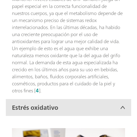
papel especial en la correcta funcionalidad de
nuestros cuerpos, ya que el metabolismo depende de
un mecanismo preciso de sistemas redox
interrelacionados. En las últimas décadas, ha habido
una creciente preocupación por el uso de
antioxidantes para lograr una mejor calidad de vida.
Un ejemplo de esto es el agua que exhibe una
naturaleza menos oxidante que la del agua del grifo
normal. La demanda de esta agua especializada ha
crecido en los últimos años para su uso en bebidas,
alimentos, baños, fluidos corporales artificiales,
cosméticos, productos para el cuidado de la piel y
otros fines [
4
].
Estrés oxidativo