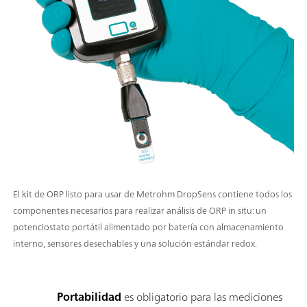
El kit de ORP listo para usar de Metrohm DropSens contiene todos los
componentes necesarios para realizar análisis de ORP in situ: un
potenciostato portátil alimentado por batería con almacenamiento
interno, sensores desechables y una solución estándar redox.
Portabilidad
es obligatorio para las mediciones