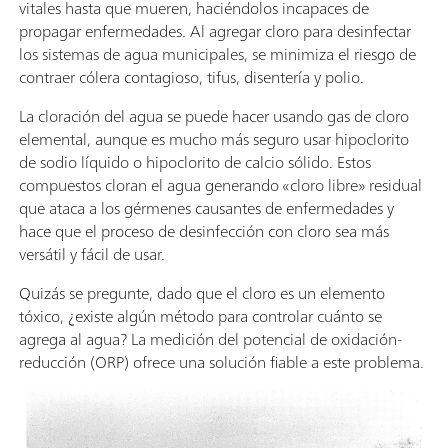
vitales hasta que mueren, haciéndolos incapaces de
propagar enfermedades. Al agregar cloro para desinfectar
los sistemas de agua municipales, se minimiza el riesgo de
contraer cólera contagioso, tifus, disentería y polio.
La cloración del agua se puede hacer usando gas de cloro
elemental, aunque es mucho más seguro usar hipoclorito
de sodio líquido o hipoclorito de calcio sólido. Estos
compuestos cloran el agua generando «cloro libre» residual
que ataca a los gérmenes causantes de enfermedades y
hace que el proceso de desinfección con cloro sea más
versátil y fácil de usar.
Quizás se pregunte, dado que el cloro es un elemento
tóxico, ¿existe algún método para controlar cuánto se
agrega al agua? La medición del potencial de oxidación-
reducción (ORP) ofrece una solución fiable a este problema.