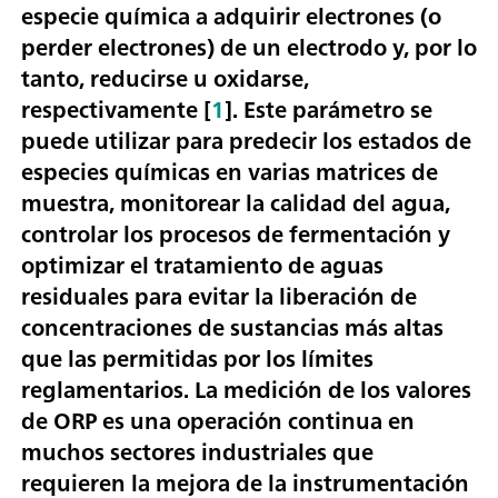
especie química a adquirir electrones (o
perder electrones) de un electrodo y, por lo
tanto, reducirse u oxidarse,
respectivamente [
1
]. Este parámetro se
puede utilizar para predecir los estados de
especies químicas en varias matrices de
muestra, monitorear la calidad del agua,
controlar los procesos de fermentación y
optimizar el tratamiento de aguas
residuales para evitar la liberación de
concentraciones de sustancias más altas
que las permitidas por los límites
reglamentarios. La medición de los valores
de ORP es una operación continua en
muchos sectores industriales que
requieren la mejora de la instrumentación