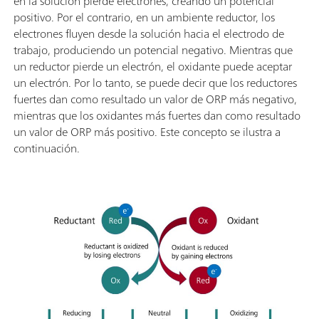
en la solución pierde electrones, creando un potencial
positivo. Por el contrario, en un ambiente reductor, los
electrones fluyen desde la solución hacia el electrodo de
trabajo, produciendo un potencial negativo. Mientras que
un reductor pierde un electrón, el oxidante puede aceptar
un electrón. Por lo tanto, se puede decir que los reductores
fuertes dan como resultado un valor de ORP más negativo,
mientras que los oxidantes más fuertes dan como resultado
un valor de ORP más positivo. Este concepto se ilustra a
continuación.