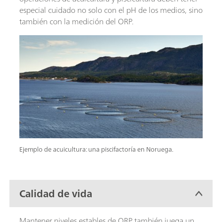
especial cuidado no solo con el pH de los medios, sino
también con la medición del ORP.
Ejemplo de acuicultura: una piscifactoría en Noruega.
Calidad de vida
Mantener niveles estables de ORP también juega un