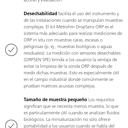
Desechabilidad
facilita el uso del instrumento y
de las instalaciones cuando se manipulan muestras
complejas. El kit Metrohm DropSens ORP es el
sistema más adecuado para realizar mediciones de
ORP in situ con muestras caras, escasas o
peligrosas (p. ej., muestras biológicas o aguas
residuales). La medición con sensores desechables
(ORPSEN SPE) brinda a los usuarios la ventaja de
evitar la limpieza de la sonda ORP después de
medir dichas muestras. Esto es especialmente útil
en el campo industrial donde comúnmente se
prueban matrices acuosas complejas.
Tamaño de muestra pequeño
Los requisitos
significan que se necesita menos muestra, lo que
es particularmente útil cuando se analizan fluidos
biológicos. La miniaturización no solo ofrece
portabilidad a los usuarios cuando se habla del