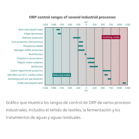
Gráfico que muestra los rangos de control de ORP de varios procesos
industriales, incluidos el teñido de textiles, la fermentación y los
tratamientos de aguas y aguas residuales.