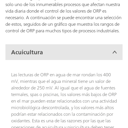
solo uno de los innumerables procesos que afectan nuestra
vida diaria donde el control de los valores de ORP es
necesario. A continuación se puede encontrar una selección
de estos, seguidos de un gráfico que muestra los rangos de
control de ORP para muchos tipos de procesos industriales.
Acuicultura
Las lecturas de ORP en agua de mar rondan los 400
mV, mientras que el agua mineral tiene un valor de
alrededor de 250 mV. Al igual que el agua de fuentes
termales, spas o piscinas, los valores más bajos de ORP
en el mar pueden estar relacionados con una actividad
microbiológica descontrolada, y los valores más altos
podrían estar relacionados con la contaminación por
oxidantes. Esta es una de las razones por las que las
operaciones de acuicultura y piscicultura deben tener