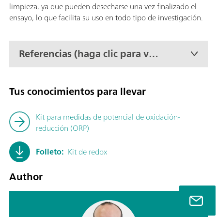
limpieza, ya que pueden desecharse una vez finalizado el
ensayo, lo que facilita su uso en todo tipo de investigación.
Referencias (haga clic para ver
la lista completa)
Tus conocimientos para llevar
Kit para medidas de potencial de oxidación-
reducción (ORP)
Folleto:
Kit de redox
Author