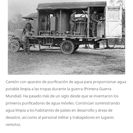
Camión con aparato de purificación de agua para proporcionar agua
potable limpia a las tropas durante la guerra (Primera Guerra
Mundial). Ha pasado más de un siglo desde que se inventaron los
primeros purificadores de agua móviles. Continúan suministrando
agua limpia a los habitantes de países en desarrollo y áreas de
desastre, así como al personal militar y trabajadores en lugares
remotos.