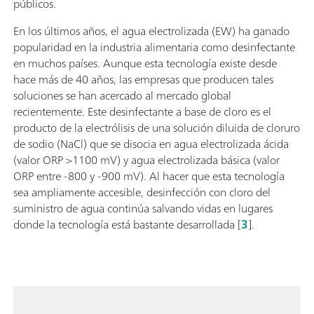
públicos.
En los últimos años, el agua electrolizada (EW) ha ganado
popularidad en la industria alimentaria como desinfectante
en muchos países. Aunque esta tecnología existe desde
hace más de 40 años, las empresas que producen tales
soluciones se han acercado al mercado global
recientemente. Este desinfectante a base de cloro es el
producto de la electrólisis de una solución diluida de cloruro
de sodio (NaCl) que se disocia en agua electrolizada ácida
(valor ORP >1100 mV) y agua electrolizada básica (valor
ORP entre -800 y -900 mV). Al hacer que esta tecnología
sea ampliamente accesible, desinfección con cloro del
suministro de agua continúa salvando vidas en lugares
donde la tecnología está bastante desarrollada [
3
].