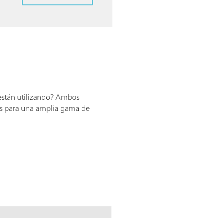
 están utilizando? Ambos
nes para una amplia gama de