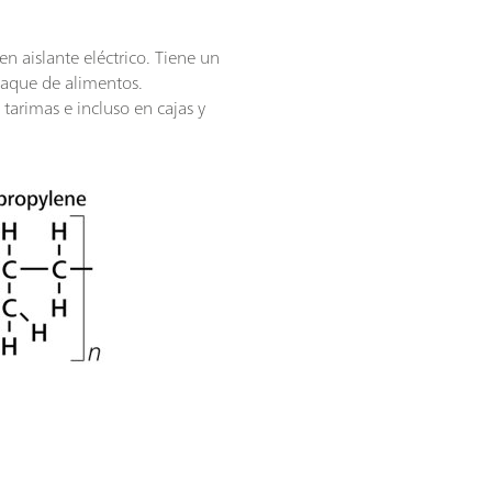
en aislante eléctrico. Tiene un
paque de alimentos.
tarimas e incluso en cajas y