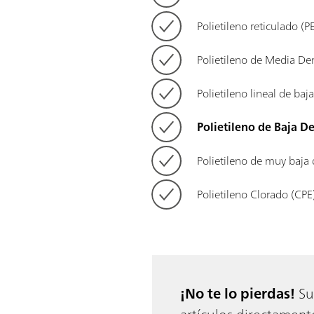
Polietileno reticulado (
Polietileno de Media D
Polietileno lineal de ba
Polietileno de Baja D
Polietileno de muy baja
Polietileno Clorado (CPE
¡No te lo pierdas!
Su