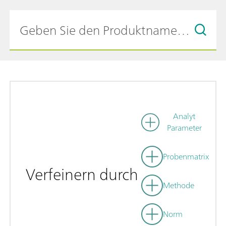
Analyt
Parameter
Probenmatrix
Verfeinern durch
Methode
Norm