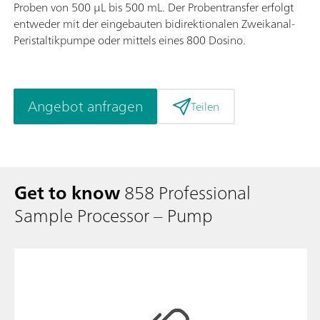
Proben von 500 µL bis 500 mL. Der Probentransfer erfolgt
entweder mit der eingebauten bidirektionalen Zweikanal-
Peristaltikpumpe oder mittels eines 800 Dosino.
Angebot anfragen
Teilen
Get to know
858 Professional
Sample Processor – Pump