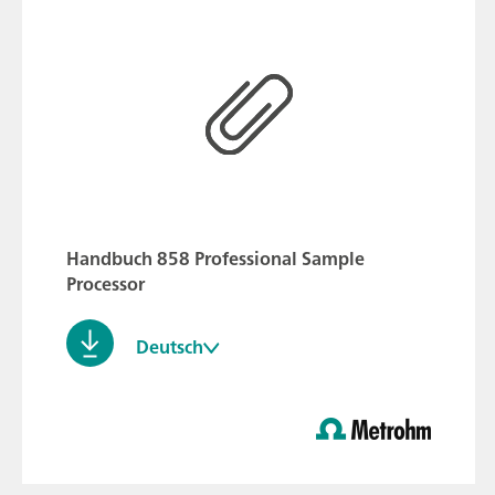
Handbuch 858 Professional Sample
Processor
Deutsch