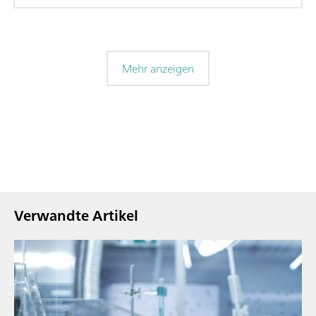
Mehr anzeigen
Verwandte Artikel