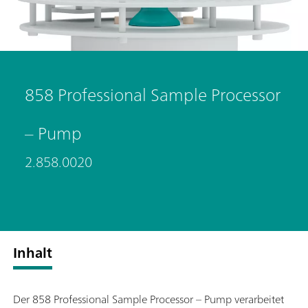
858 Professional Sample Processor
– Pump
2.858.0020
Inhalt
Der 858 Professional Sample Processor – Pump verarbeitet