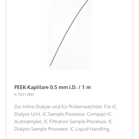
PEEK-Kapillare 0.5 mm i.D. / 1 m
6.1831.060
Zur Inline-Dialyse und für Probenwechsler. Für IC
Dialysis Unit, IC Sample Processor, Compact IC
Autosampler, IC Filtration Sample Processor, IC
Dialysis Sample Processor, IC Liquid Handling
Dialysis Unit.