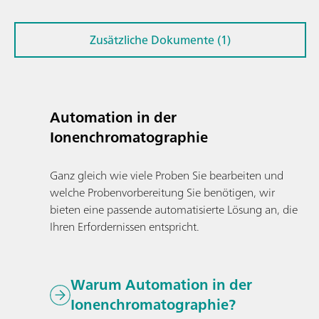
Zusätzliche Dokumente (1)
Automation in der
Ionenchromatographie
Ganz gleich wie viele Proben Sie bearbeiten und
welche Probenvorbereitung Sie benötigen, wir
bieten eine passende automatisierte Lösung an, die
Ihren Erfordernissen entspricht.
Warum Automation in der
Ionenchromatographie?