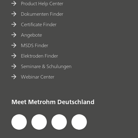
Product Help Center
Dokumenten Finder
Certificate Finder
Angebote
MSDS Finder
Elektroden Finder
Seminare & Schulungen
Webinar Center
Meet Metrohm Deutschland