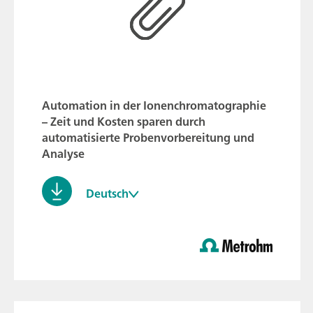
Automation in der Ionenchromatographie
– Zeit und Kosten sparen durch
automatisierte Probenvorbereitung und
Analyse
Deutsch