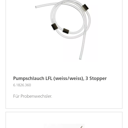
Pumpschlauch LFL (weiss/weiss), 3 Stopper
6.1826.360
Für Probenwechsler.