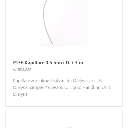
PTFE-Kapillare 0.5 mm i.D. / 3 m
6.1803.030
Kapillare zur Inline-Dialyse, für Dialysis Unit, IC
Dialysis Sample Processor, IC Liquid Handling Unit
Dialysis.