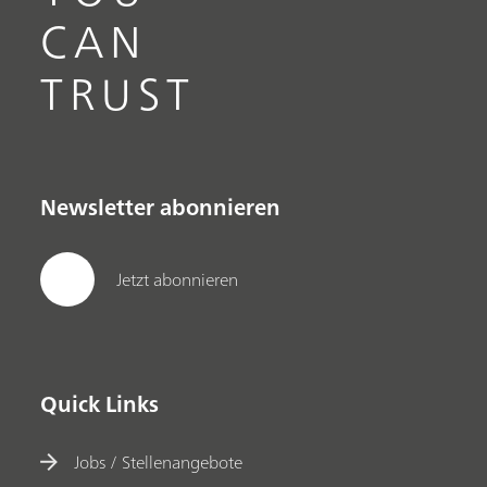
CAN
TRUST
Newsletter abonnieren
Jetzt abonnieren
Quick Links
Jobs / Stellenangebote