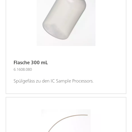
Flasche 300 mL
6.1608.080
Spülgefäss zu den IC Sample Processors.