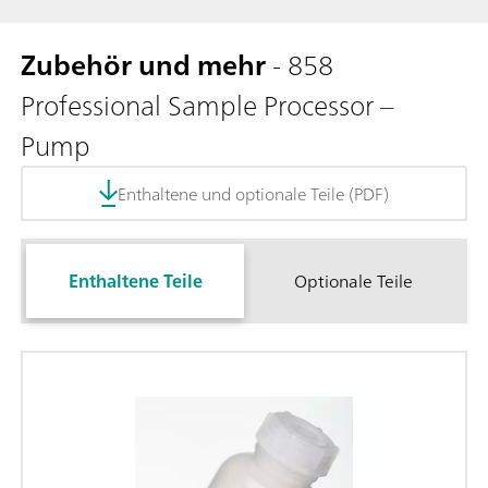
Zubehör und mehr
- 858
Professional Sample Processor –
Pump
Enthaltene und optionale Teile (PDF)
Enthaltene Teile
Optionale Teile