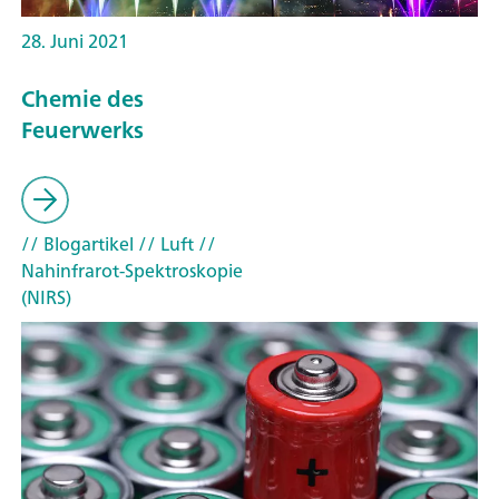
28. Juni 2021
Chemie des
Feuerwerks
// Blogartikel
// Luft
//
Nahinfrarot-Spektroskopie
(NIRS)