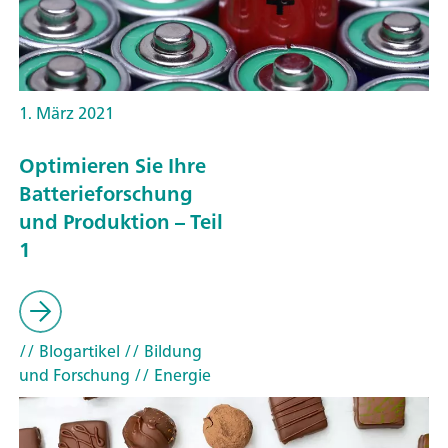
1. März 2021
Optimieren Sie Ihre
Batterieforschung
und Produktion – Teil
1
// Blogartikel
// Bildung
und Forschung
// Energie