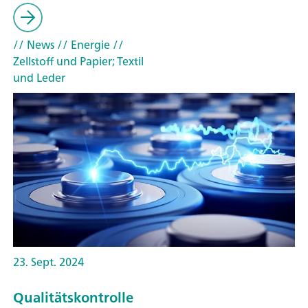
// News
// Energie
//
Zellstoff und Papier; Textil
und Leder
23. Sept. 2024
Qualitätskontrolle