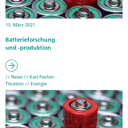
15. März 2021
Batterieforschung
und -produktion
// News
// Karl-Fischer-
Titration
// Energie