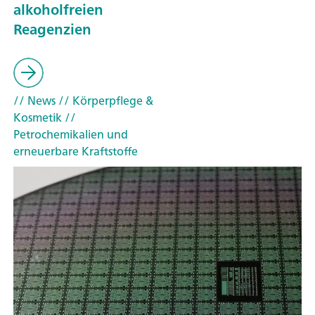
alkoholfreien
Reagenzien
// News
// Körperpflege &
Kosmetik
//
Petrochemikalien und
erneuerbare Kraftstoffe