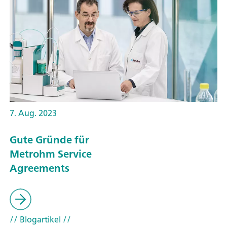
7. Aug. 2023
Gute Gründe für
Metrohm Service
Agreements
// Blogartikel
//