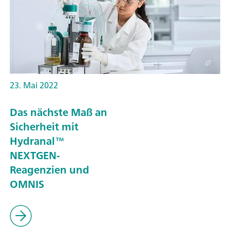
23. Mai 2022
Das nächste Maß an
Sicherheit mit
Hydranal™
NEXTGEN-
Reagenzien und
OMNIS