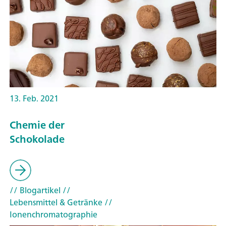
13. Feb. 2021
Chemie der
Schokolade
// Blogartikel
//
Lebensmittel & Getränke
//
Ionenchromatographie