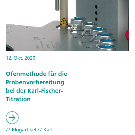
12. Okt. 2020
Ofenmethode für die
Probenvorbereitung
bei der Karl-Fischer-
Titration
// Blogartikel
// Karl-