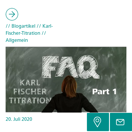
// Blogartikel
// Karl-
Fischer-Titration
//
Allgemein
20. Juli 2020