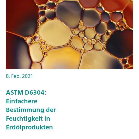
8. Feb. 2021
ASTM D6304:
Einfachere
Bestimmung der
Feuchtigkeit in
Erdölprodukten