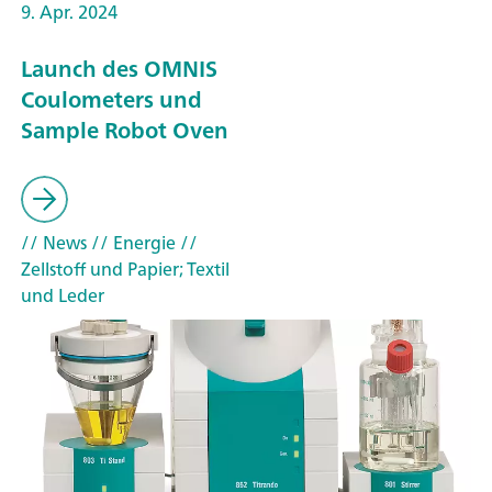
9. Apr. 2024
Launch des OMNIS
Coulometers und
Sample Robot Oven
// News
// Energie
//
Zellstoff und Papier; Textil
und Leder