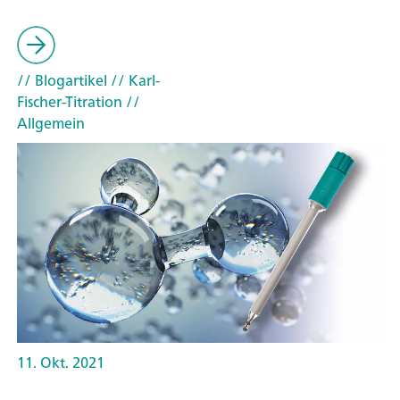
// Blogartikel
// Karl-
Fischer-Titration
//
Allgemein
11. Okt. 2021