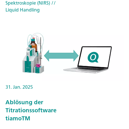
Spektroskopie (NIRS)
//
Liquid Handling
31. Jan. 2025
Ablösung der
Titrationssoftware
tiamoTM