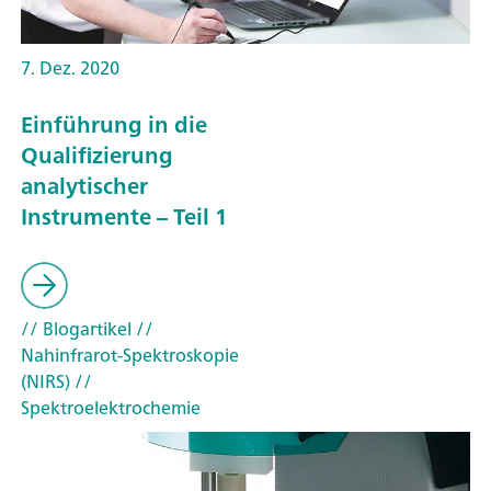
7. Dez. 2020
Einführung in die
Qualifizierung
analytischer
Instrumente – Teil 1
// Blogartikel
//
Nahinfrarot-Spektroskopie
(NIRS)
//
Spektroelektrochemie