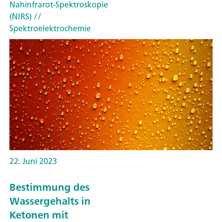
Nahinfrarot-Spektroskopie
(NIRS)
//
Spektroelektrochemie
22. Juni 2023
Bestimmung des
Wassergehalts in
Ketonen mit