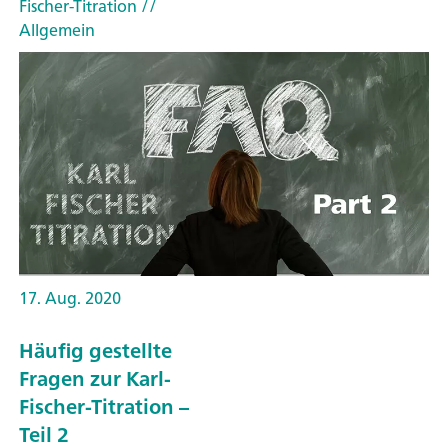
Fischer-Titration
//
Allgemein
17. Aug. 2020
Häufig gestellte
Fragen zur Karl-
Fischer-Titration –
Teil 2