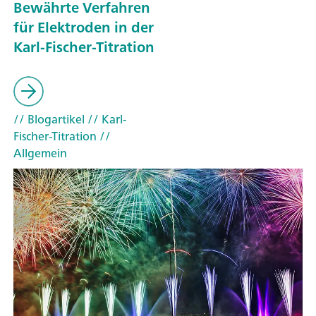
Bewährte Verfahren
für Elektroden in der
Karl-Fischer-Titration
// Blogartikel
// Karl-
Fischer-Titration
//
Allgemein