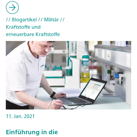
// Blogartikel
// Militär
//
Kraftstoffe und
erneuerbare Kraftstoffe
11. Jan. 2021
Einführung in die