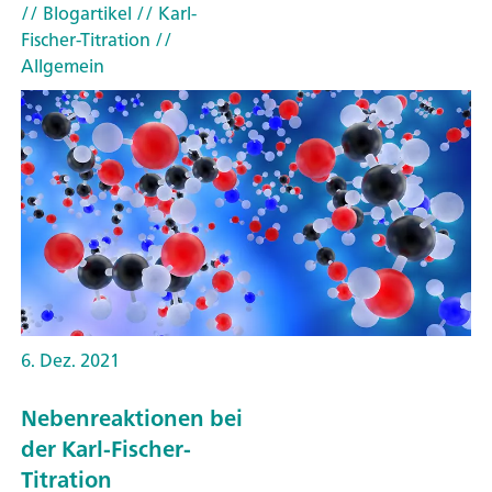
// Blogartikel
// Karl-
Fischer-Titration
//
Allgemein
6. Dez. 2021
Nebenreaktionen bei
der Karl-Fischer-
Titration