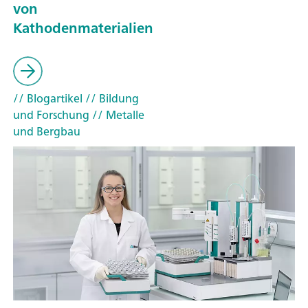
von
Kathodenmaterialien
// Blogartikel
// Bildung
und Forschung
// Metalle
und Bergbau