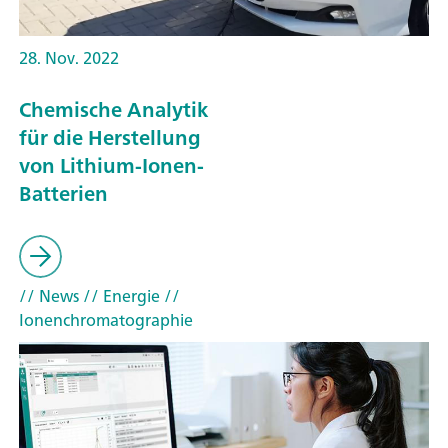
28. Nov. 2022
Chemische Analytik
für die Herstellung
von Lithium-Ionen-
Batterien
// News
// Energie
//
Ionenchromatographie