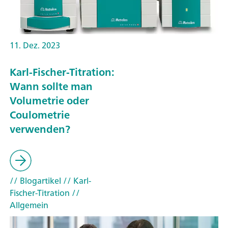
11. Dez. 2023
Karl-Fischer-Titration:
Wann sollte man
Volumetrie oder
Coulometrie
verwenden?
// Blogartikel
// Karl-
Fischer-Titration
//
Allgemein