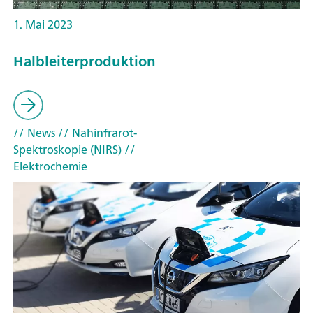
1. Mai 2023
Halbleiterproduktion
// News
// Nahinfrarot-
Spektroskopie (NIRS)
//
Elektrochemie