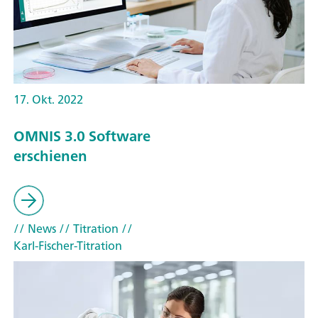
17. Okt. 2022
OMNIS 3.0 Software
erschienen
// News
// Titration
//
Karl-Fischer-Titration