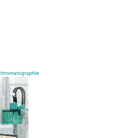
chromatographie