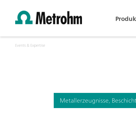
Produk
Events & Expertise
Metallerzeugnisse, Beschic