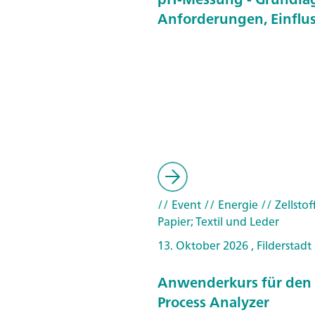
Anforderungen, Einflu
// Event
// Energie
// Zellstof
Papier; Textil und Leder
13. Oktober 2026 , Filderstadt
Anwenderkurs für den
Process Analyzer