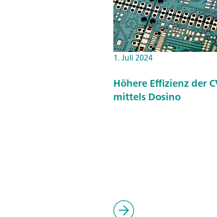
1. Juli 2024
Höhere Effizienz der 
mittels Dosino