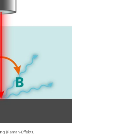
ng (Raman-Effekt).