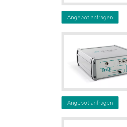
Angebot anfragen
Angebot anfragen