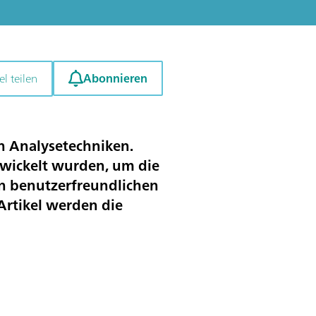
Abonnieren
el teilen
en Analysetechniken.
wickelt wurden, um die
on benutzerfreundlichen
Artikel werden die