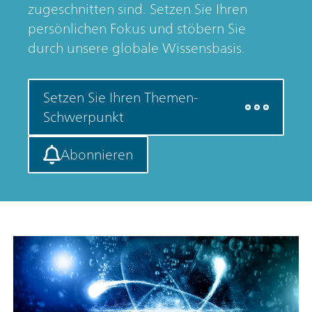
zugeschnitten sind. Setzen Sie Ihren
persönlichen Fokus und stöbern Sie
durch unsere globale Wissensbasis.
Setzen Sie Ihren Themen-
Schwerpunkt
Abonnieren