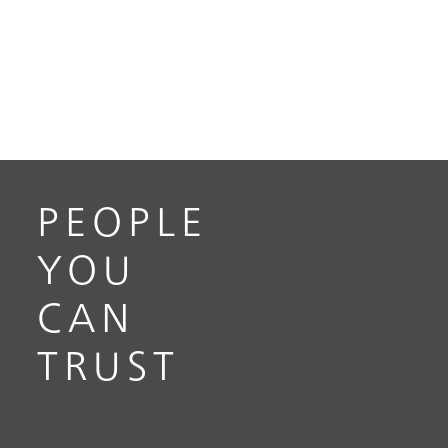
PEOPLE
YOU
CAN
TRUST