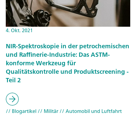
4. Okt. 2021
NIR-Spektroskopie in der petrochemischen
und Raffinerie-Industrie: Das ASTM-
konforme Werkzeug für
Qualitätskontrolle und Produktscreening -
Teil 2
// Blogartikel
// Militär
// Automobil und Luftfahrt