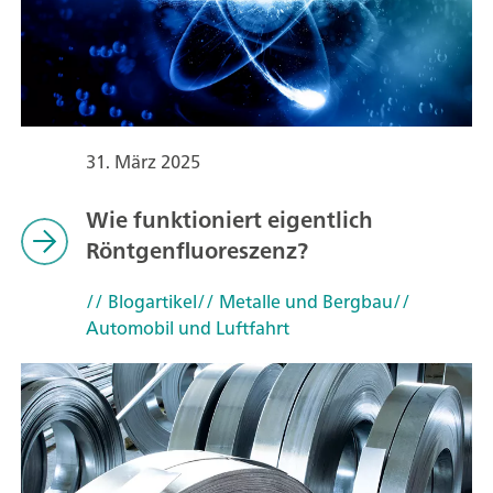
31. März 2025
Wie funktioniert eigentlich
Röntgenfluoreszenz?
// Blogartikel
// Metalle und Bergbau
//
Automobil und Luftfahrt