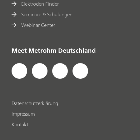
Elektroden Finder
Seminare & Schulungen
Webinar Center
Meet Metrohm Deutschland
Datenschutzerklärung
Impressum
Kontakt