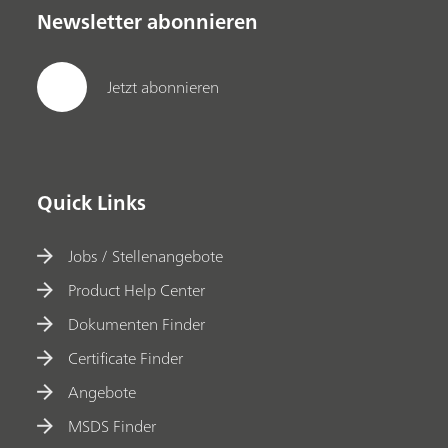
Newsletter abonnieren
Jetzt abonnieren
Quick Links
Jobs / Stellenangebote
Product Help Center
Dokumenten Finder
Certificate Finder
Angebote
MSDS Finder