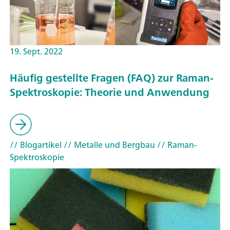
19. Sept. 2022
Häufig gestellte Fragen (FAQ) zur Raman-
Spektroskopie: Theorie und Anwendung
// Blogartikel
// Metalle und Bergbau
// Raman-
Spektroskopie