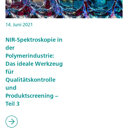
14. Juni 2021
NIR-Spektroskopie in
der
Polymerindustrie:
Das ideale Werkzeug
für
Qualitätskontrolle
und
Produktscreening –
Teil 3