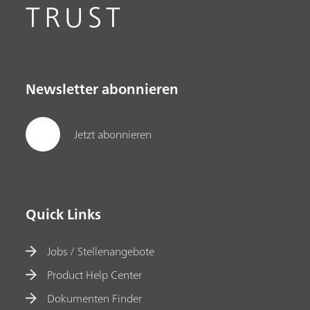
TRUST
Newsletter abonnieren
Jetzt abonnieren
Quick Links
Jobs / Stellenangebote
Product Help Center
Dokumenten Finder