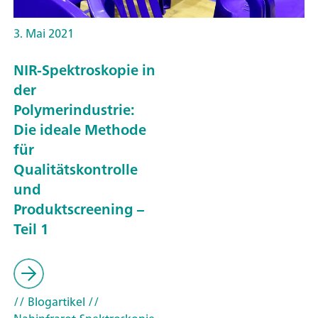
3. Mai 2021
NIR-Spektroskopie in
der
Polymerindustrie:
Die ideale Methode
für
Qualitätskontrolle
und
Produktscreening –
Teil 1
// Blogartikel
//