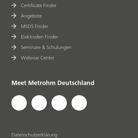
Certificate Finder
Angebote
MSDS Finder
Elektroden Finder
Seminare & Schulungen
Webinar Center
Meet Metrohm Deutschland
Datenschutzerklärung