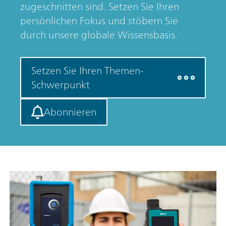
zugeschnitten sind. Setzen Sie Ihren
persönlichen Fokus und stöbern Sie
durch unsere globale Wissensbasis.
Setzen Sie Ihren Themen-
Schwerpunkt
Abonnieren