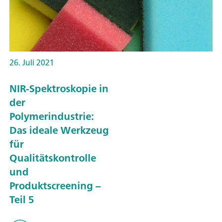
26. Juli 2021
NIR-Spektroskopie in
der
Polymerindustrie:
Das ideale Werkzeug
für
Qualitätskontrolle
und
Produktscreening –
Teil 5