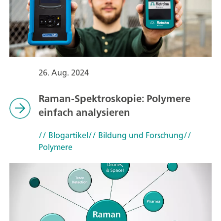
26. Aug. 2024
Raman-Spektroskopie: Polymere
einfach analysieren
// Blogartikel
// Bildung und Forschung
//
Polymere