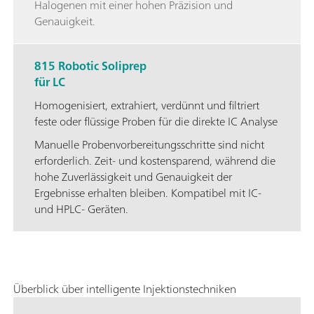
Halogenen mit einer hohen Präzision und
Genauigkeit.
815 Robotic Soliprep
für LC
Homogenisiert, extrahiert, verdünnt und filtriert
feste oder flüssige Proben für die direkte IC Analyse
Manuelle Probenvorbereitungsschritte sind nicht
erforderlich. Zeit- und kostensparend, während die
hohe Zuverlässigkeit und Genauigkeit der
Ergebnisse erhalten bleiben. Kompatibel mit IC-
und HPLC- Geräten.
Überblick über intelligente Injektionstechniken