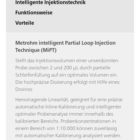
Intelligente Injektionstechnik
Funktionsweise
Vorteile
Metrohm intelligent Partial Loop Injection
Technique (MiPT)
Stellt das Injektionsvolumen einer unverdünnten
Probe zwischen 2 und 200 µL durch partielle
Schleifenfüllung auf ein optimales Volumen ein.
Die hochpräzise Dosierung erfolgt mit Hilfe eines
Dosinos
Hervorragende Linearität, geeignet für eine präzise
automatische Inline-Kalibrierung und intelligenter
optimaler Probenanalyse immer innerhalb des
kalibrierten Bereichs. Probenkonzentrationen in
einem Bereich von 1:10.000 können zuverlässig
mit automatischer Kalibrierung analysiert werden.