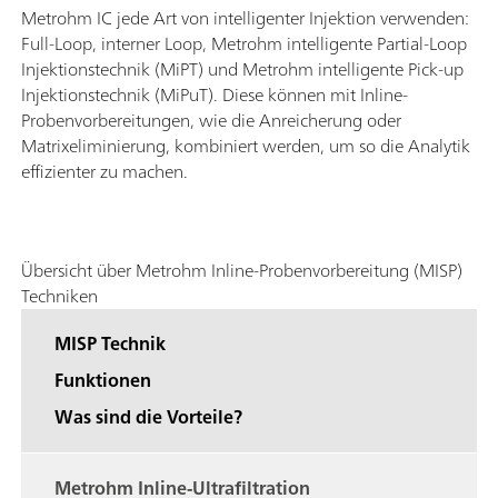
Metrohm IC jede Art von intelligenter Injektion verwenden:
Full-Loop, interner Loop, Metrohm intelligente Partial-Loop
Injektionstechnik (MiPT) und Metrohm intelligente Pick-up
Injektionstechnik (MiPuT). Diese können mit Inline-
Probenvorbereitungen, wie die Anreicherung oder
Matrixeliminierung, kombiniert werden, um so die Analytik
effizienter zu machen.
Übersicht über Metrohm Inline-Probenvorbereitung (MISP)
Techniken
MISP Technik
Funktionen
Was sind die Vorteile?
Metrohm Inline-Ultrafiltration