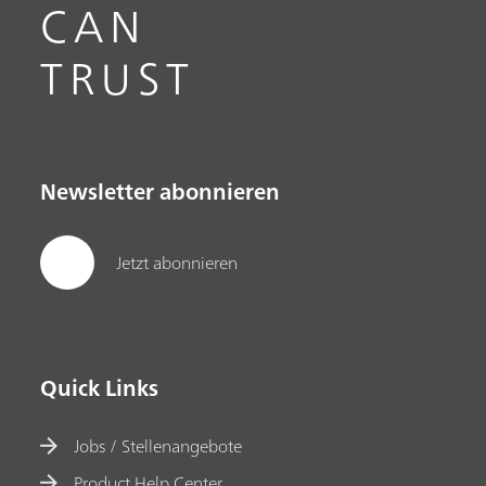
CAN
TRUST
Newsletter abonnieren
Jetzt abonnieren
Quick Links
Jobs / Stellenangebote
Product Help Center