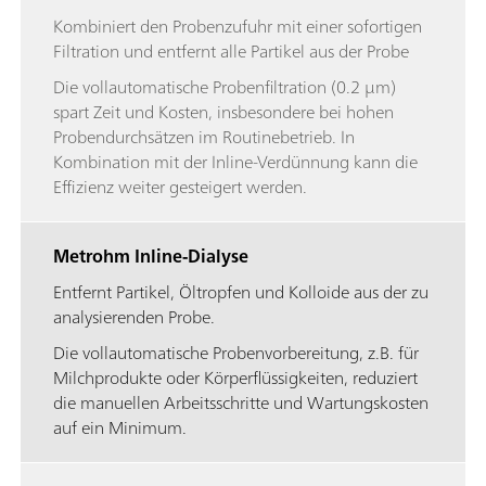
Kombiniert den Probenzufuhr mit einer sofortigen
Filtration und entfernt alle Partikel aus der Probe
Die vollautomatische Probenfiltration (0.2 µm)
spart Zeit und Kosten, insbesondere bei hohen
Probendurchsätzen im Routinebetrieb. In
Kombination mit der Inline-Verdünnung kann die
Effizienz weiter gesteigert werden.
Metrohm Inline-Dialyse
Entfernt Partikel, Öltropfen und Kolloide aus der zu
analysierenden Probe.
Die vollautomatische Probenvorbereitung, z.B. für
Milchprodukte oder Körperflüssigkeiten, reduziert
die manuellen Arbeitsschritte und Wartungskosten
auf ein Minimum.