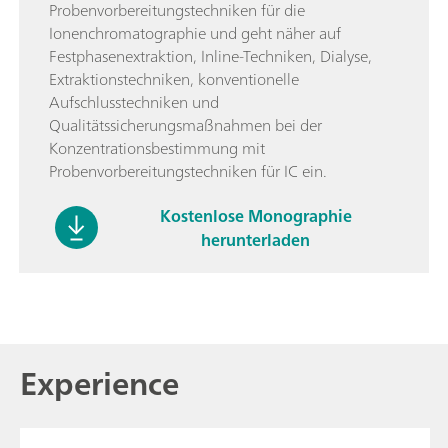
Probenvorbereitungstechniken für die
Ionenchromatographie und geht näher auf
Festphasenextraktion, Inline-Techniken, Dialyse,
Extraktionstechniken, konventionelle
Aufschlusstechniken und
Qualitätssicherungsmaßnahmen bei der
Konzentrationsbestimmung mit
Probenvorbereitungstechniken für IC ein.
Kostenlose Monographie
herunterladen
Experience