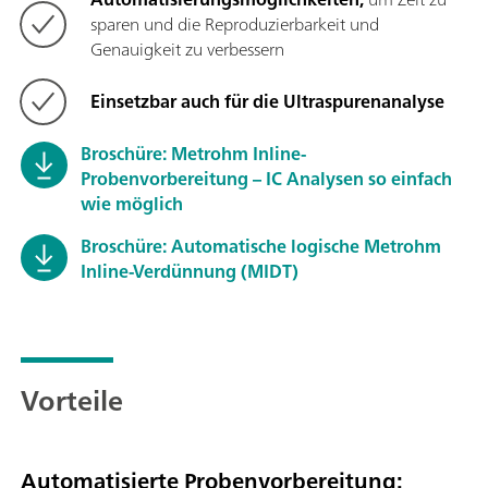
sparen und die Reproduzierbarkeit und
Genauigkeit zu verbessern
Einsetzbar auch für die Ultraspurenanalyse
Broschüre: Metrohm Inline-
Probenvorbereitung – IC Analysen so einfach
wie möglich
Broschüre: Automatische logische Metrohm
Inline-Verdünnung (MIDT)
Vorteile
Automatisierte Probenvorbereitung: