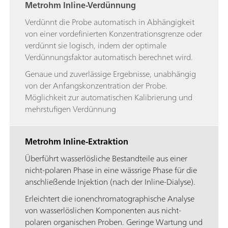
Metrohm Inline-Verdünnung
Verdünnt die Probe automatisch in Abhängigkeit
von einer vordefinierten Konzentrationsgrenze oder
verdünnt sie logisch, indem der optimale
Verdünnungsfaktor automatisch berechnet wird.
Genaue und zuverlässige Ergebnisse, unabhängig
von der Anfangskonzentration der Probe.
Möglichkeit zur automatischen Kalibrierung und
mehrstufigen Verdünnung
Metrohm Inline-Extraktion
Überführt wasserlösliche Bestandteile aus einer
nicht-polaren Phase in eine wässrige Phase für die
anschließende Injektion (nach der Inline-Dialyse).
Erleichtert die ionenchromatographische Analyse
von wasserlöslichen Komponenten aus nicht-
polaren organischen Proben. Geringe Wartung und