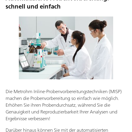
schnell und einfach
Die Metrohm Inline-Probenvorbereitungstechniken (MISP)
machen die Probenvorbereitung so einfach wie möglich.
Erhöhen Sie ihren Probendurchsatz, während Sie die
Genauigkeit und Reproduzierbarkeit Ihrer Analysen und
Ergebnisse verbessern!
Darüber hinaus können Sie mit der automatisierten