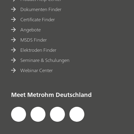
Dokumenten Finder
Certificate Finder
Angebote
MSDS Finder
Elektroden Finder
Seminare & Schulungen
Webinar Center
Meet Metrohm Deutschland