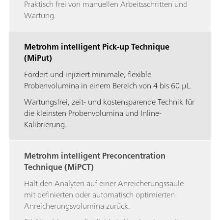
Praktisch frei von manuellen Arbeitsschritten und
Wartung.
Metrohm intelligent Pick-up Technique
(MiPut)
Fördert und injiziert minimale, flexible
Probenvolumina in einem Bereich von 4 bis 60 µL.
Wartungsfrei, zeit- und kostensparende Technik für
die kleinsten Probenvolumina und Inline-
Kalibrierung.
Metrohm intelligent Preconcentration
Technique (MiPCT)
Hält den Analyten auf einer Anreicherungssäule
mit definierten oder automatisch optimierten
Anreicherungsvolumina zurück.