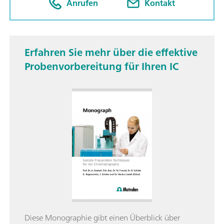
Anrufen
Kontakt
Erfahren Sie mehr über die effektive
Probenvorbereitung für Ihren IC
Diese Monographie gibt einen Überblick über