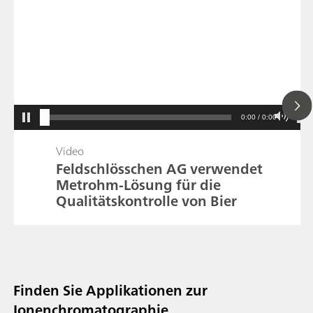
0:00 / 0:00
Video
Feldschlösschen AG verwendet
Metrohm-Lösung für die
Qualitätskontrolle von Bier
Finden Sie Applikationen zur
Ionenchromatographie