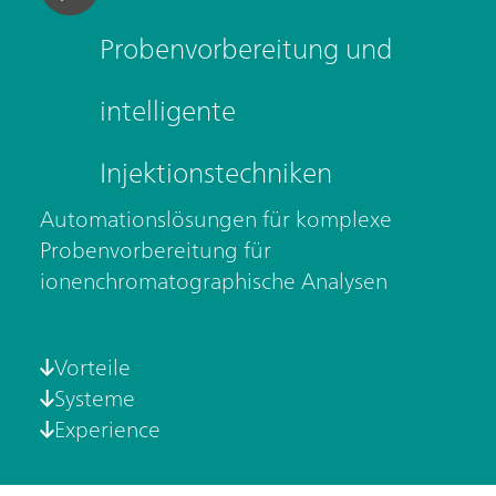
Probenvorbereitung und
intelligente
Injektionstechniken
Automationslösungen für komplexe
Probenvorbereitung für
ionenchromatographische Analysen
Vorteile
Systeme
Experience