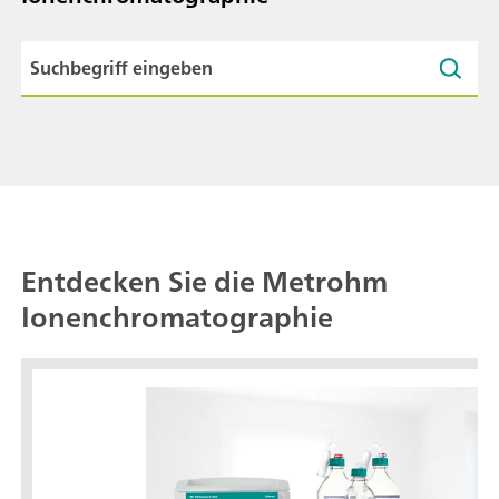
Entdecken Sie die Metrohm
Ionenchromatographie