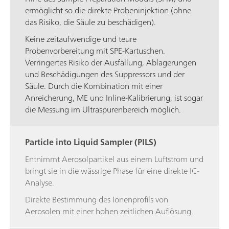
ermöglicht so die direkte Probeninjektion (ohne
das Risiko, die Säule zu beschädigen).
Keine zeitaufwendige und teure
Probenvorbereitung mit SPE-Kartuschen.
Verringertes Risiko der Ausfällung, Ablagerungen
und Beschädigungen des Suppressors und der
Säule. Durch die Kombination mit einer
Anreicherung, ME und Inline-Kalibrierung, ist sogar
die Messung im Ultraspurenbereich möglich.
Particle into Liquid Sampler (PILS)
Entnimmt Aerosolpartikel aus einem Luftstrom und
bringt sie in die wässrige Phase für eine direkte IC-
Analyse.
Direkte Bestimmung des Ionenprofils von
Aerosolen mit einer hohen zeitlichen Auflösung.