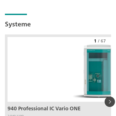
Systeme
1
/
67
940 Professional IC Vario ONE