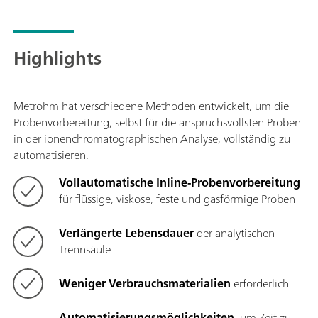
Highlights
Metrohm hat verschiedene Methoden entwickelt, um die
Probenvorbereitung, selbst für die anspruchsvollsten Proben
in der ionenchromatographischen Analyse, vollständig zu
automatisieren.
Vollautomatische Inline-Probenvorbereitung
für flüssige, viskose, feste und gasförmige Proben
Verlängerte Lebensdauer
der analytischen
Trennsäule
Weniger Verbrauchsmaterialien
erforderlich
Automatisierungsmöglichkeiten,
um Zeit zu