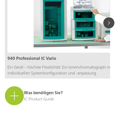
940 Professional IC Vario
Ein Gerät – höchste Flexibilität: Ein Ionenchromatograph mit 
individuellen Systemkonfiguration und -anpassung.
Was benötigen Sie?
IC-Product-Guide