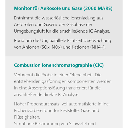
Monitor für AeRosole und Gase (2060 MARS)
Entnimmt die wasserlösliche Ionenladung aus
Aerosolen und Gasen/ der Gasphase der
Umgebungsluft für die anschließende IC Analyse.
Rund um die Uhr, parallele Echtzeit Überwachung
von Anionen (SOx, NOx) und Kationen (NH4+).
Combustion Ionenchromatographie (CIC)
Verbrennt die Probe in einer Ofeneinheit. Die
entstehenden gasförmigen Komponenten werden
in eine Absorptionslösung transferiert für die
anschließende direkte IC Analyse.
Hoher Probendurchsatz, vollautomatisierte Inline-
Probenvorbereitung für Feststoffe, Gase und
Flüssigkeiten.
Simultane Bestimmung von Schwefel und