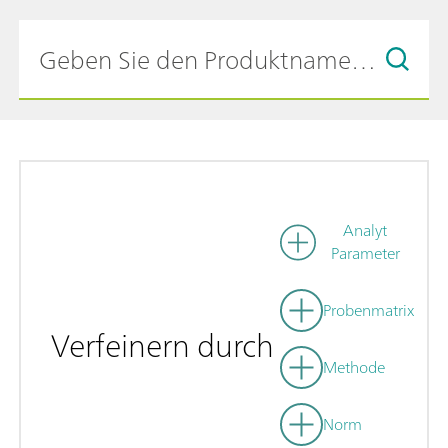
Analyt
Parameter
Probenmatrix
Verfeinern durch
Methode
Norm