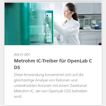
AN-D-001
Metrohm IC-Treiber für OpenLab C
DS
Diese Anwendung konzentriert sich auf die
gleichzeitige Analyse von Kationen und
unterdrückten Anionen mit einem Zweikanal-
Metrohm-IC, der von OpenLab CDS betrieben
wird.