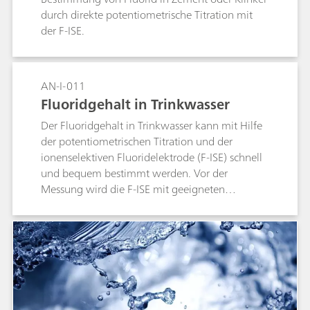
durch direkte potentiometrische Titration mit
der F-ISE.
AN-I-011
Fluoridgehalt in Trinkwasser
Der Fluoridgehalt in Trinkwasser kann mit Hilfe
der potentiometrischen Titration und der
ionenselektiven Fluoridelektrode (F-ISE) schnell
und bequem bestimmt werden. Vor der
Messung wird die F-ISE mit geeigneten
Standards kalibriert.