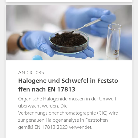
AN-CIC-035
Halogene und Schwefel in Feststo
ffen nach EN 17813
Organische Halogenide müssen in der Umwelt
überwacht werden. Die
Verbrennungsionenchromatographie (CIC) wird
zur genauen Halogenanalyse in Feststoffen
gemäß EN 17813:2023 verwendet.