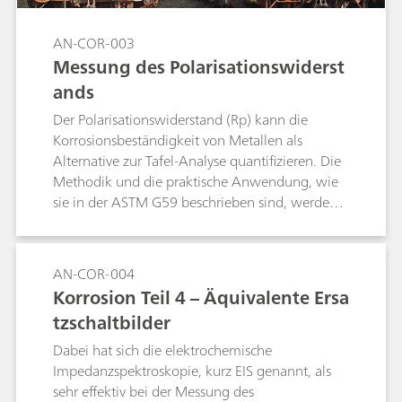
AN-COR-003
Messung des Polarisationswiderst
ands
Der Polarisationswiderstand (Rp) kann die
Korrosionsbeständigkeit von Metallen als
Alternative zur Tafel-Analyse quantifizieren. Die
Methodik und die praktische Anwendung, wie
sie in der ASTM G59 beschrieben sind, werden
erörtert.
AN-COR-004
Korrosion Teil 4 – Äquivalente Ersa
tzschaltbilder
Dabei hat sich die elektrochemische
Impedanzspektroskopie, kurz EIS genannt, als
sehr effektiv bei der Messung des