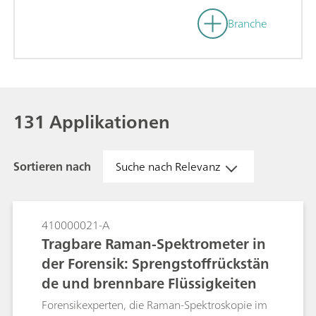
Branche
131 Applikationen
Sortieren nach
Suche nach Relevanz
410000021-A
Tragbare Raman-Spektrometer in
der Forensik: Sprengstoffrückstän
de und brennbare Flüssigkeiten
Forensikexperten, die Raman-Spektroskopie im