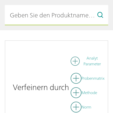
Analyt
Parameter
Probenmatrix
Verfeinern durch
Methode
Norm