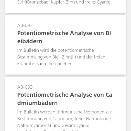
SulfitBronzebad: Kupfer, Zinn und freies Cyanid
AB-092
Potentiometrische Analyse von Bl
eibädern
Im Bulletin wird die potentiometrische
Bestimmung von Blei, Zinn(II) und der freien
Fluoroborsäure beschrieben.
AB-093
Potentiometrische Analyse von Ca
dmiumbädern
Im Bulletin werden titrimetrische Methoden zur
Bestimmung von Cadmium, freier Natronlauge,
Natriumcarbonat und Gesamtcyanid