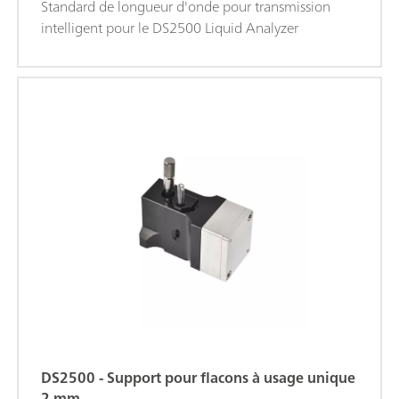
Standard de longueur d'onde pour transmission
intelligent pour le DS2500 Liquid Analyzer
DS2500 - Support pour flacons à usage unique
2 mm