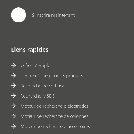
S'inscrire maintenant
Liens rapides
Offres d'emploi
Centre d'aide pour les produits
Recherche de certificat
Recherche MSDS
Moteur de recherche d'électrodes
Moteur de recherche de colonnes
Moteur de recherche d'accessoires