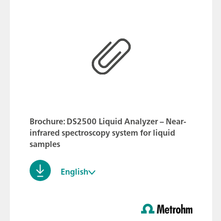
Brochure: DS2500 Liquid Analyzer – Near-
infrared spectroscopy system for liquid
samples
English