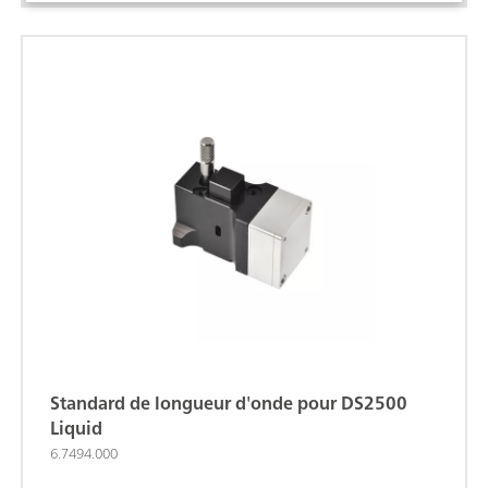
Standard de longueur d'onde pour DS2500
Liquid
6.7494.000