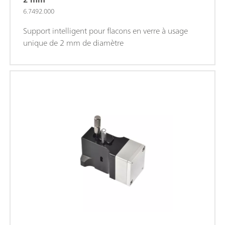
6.7492.000
Support intelligent pour flacons en verre à usage
unique de 2 mm de diamètre