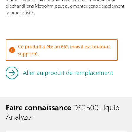
d'échantillons Metrohm peut augmenter considérablement
la productivité.
Ce produit a été arrêté, mais il est toujours
supporté.
Aller au produit de remplacement
Faire connaissance
DS2500 Liquid
Analyzer