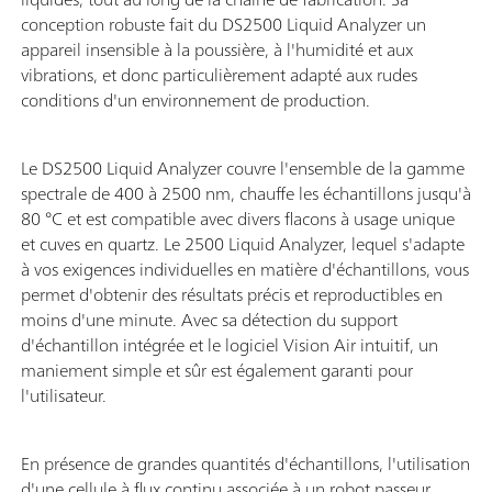
conception robuste fait du DS2500 Liquid Analyzer un
appareil insensible à la poussière, à l'humidité et aux
vibrations, et donc particulièrement adapté aux rudes
conditions d'un environnement de production.
Le DS2500 Liquid Analyzer couvre l'ensemble de la gamme
spectrale de 400 à 2500 nm, chauffe les échantillons jusqu'à
80 °C et est compatible avec divers flacons à usage unique
et cuves en quartz. Le 2500 Liquid Analyzer, lequel s'adapte
à vos exigences individuelles en matière d'échantillons, vous
permet d'obtenir des résultats précis et reproductibles en
moins d'une minute. Avec sa détection du support
d'échantillon intégrée et le logiciel Vision Air intuitif, un
maniement simple et sûr est également garanti pour
l'utilisateur.
En présence de grandes quantités d'échantillons, l'utilisation
d'une cellule à flux continu associée à un robot passeur