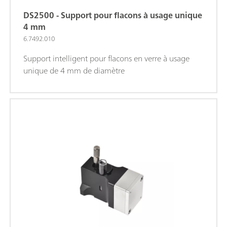
DS2500 - Support pour flacons à usage unique
4 mm
6.7492.010
Support intelligent pour flacons en verre à usage
unique de 4 mm de diamètre