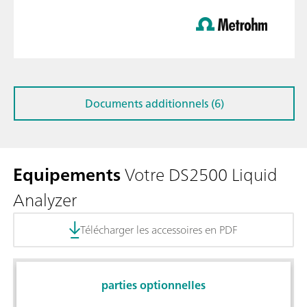
Documents additionnels (6)
Equipements
Votre DS2500 Liquid
Analyzer
Télécharger les accessoires en PDF
parties optionnelles