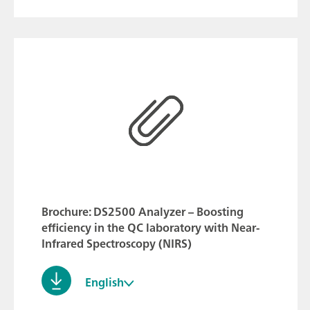
Brochure: DS2500 Analyzer – Boosting
efficiency in the QC laboratory with Near-
Infrared Spectroscopy (NIRS)
English