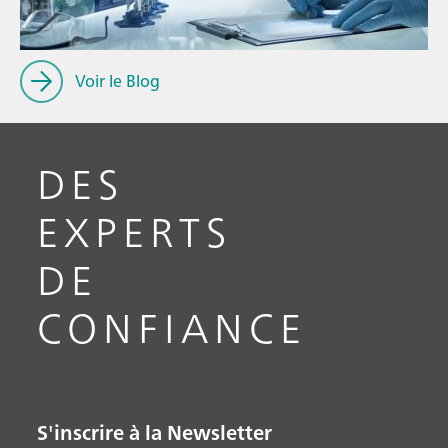
Voir le Blog
DES
EXPERTS
DE
CONFIANCE
S'inscrire à la Newsletter