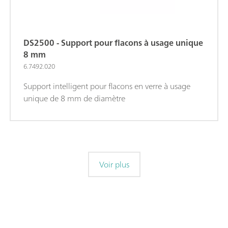
DS2500 - Support pour flacons à usage unique
8 mm
6.7492.020
Support intelligent pour flacons en verre à usage
unique de 8 mm de diamètre
Voir plus