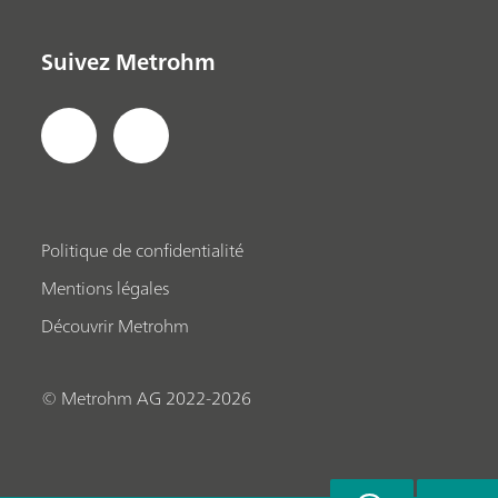
Suivez Metrohm
Politique de confidentialité
Mentions légales
Découvrir Metrohm
© Metrohm AG 2022-2026