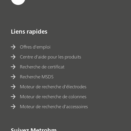
Liens rapides
Offres d'emploi
Centre d'aide pour les produits
Recherche de certificat
Recherche MSDS
Moteur de recherche d'électrodes
Moteur de recherche de colonnes
Moteur de recherche d'accessoires
Suivez Metrohm