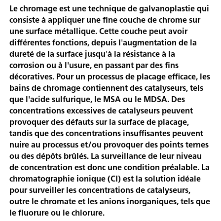
Le chromage est une technique de galvanoplastie qui
consiste à appliquer une fine couche de chrome sur
une surface métallique. Cette couche peut avoir
différentes fonctions, depuis l'augmentation de la
dureté de la surface jusqu'à la résistance à la
corrosion ou à l'usure, en passant par des fins
décoratives. Pour un processus de placage efficace, les
bains de chromage contiennent des catalyseurs, tels
que l'acide sulfurique, le MSA ou le MDSA. Des
concentrations excessives de catalyseurs peuvent
provoquer des défauts sur la surface de placage,
tandis que des concentrations insuffisantes peuvent
nuire au processus et/ou provoquer des points ternes
ou des dépôts brûlés. La surveillance de leur niveau
de concentration est donc une condition préalable. La
chromatographie ionique (CI) est la solution idéale
pour surveiller les concentrations de catalyseurs,
outre le chromate et les anions inorganiques, tels que
le fluorure ou le chlorure.