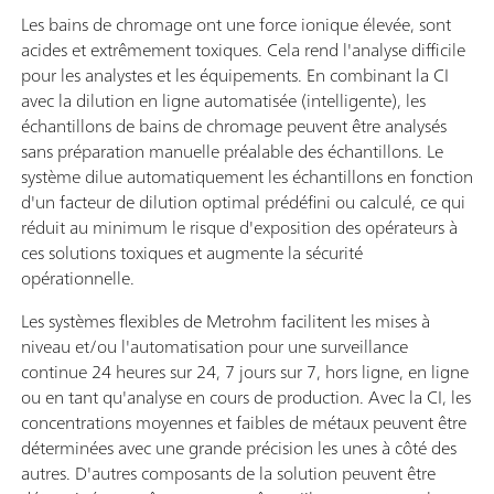
Les bains de chromage ont une force ionique élevée, sont
acides et extrêmement toxiques. Cela rend l'analyse difficile
pour les analystes et les équipements. En combinant la CI
avec la dilution en ligne automatisée (intelligente), les
échantillons de bains de chromage peuvent être analysés
sans préparation manuelle préalable des échantillons. Le
système dilue automatiquement les échantillons en fonction
d'un facteur de dilution optimal prédéfini ou calculé, ce qui
réduit au minimum le risque d'exposition des opérateurs à
ces solutions toxiques et augmente la sécurité
opérationnelle.
Les systèmes flexibles de Metrohm facilitent les mises à
niveau et/ou l'automatisation pour une surveillance
continue 24 heures sur 24, 7 jours sur 7, hors ligne, en ligne
ou en tant qu'analyse en cours de production. Avec la CI, les
concentrations moyennes et faibles de métaux peuvent être
déterminées avec une grande précision les unes à côté des
autres. D'autres composants de la solution peuvent être