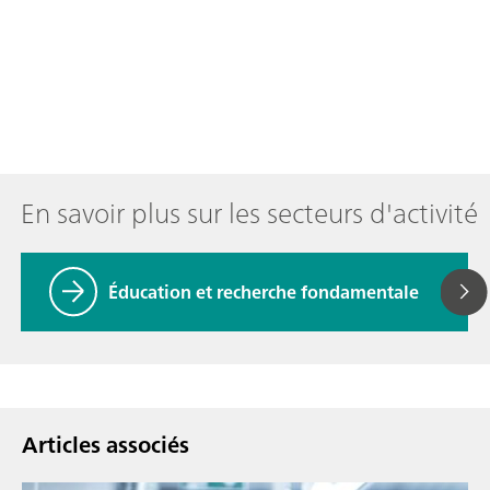
En savoir plus sur les secteurs d'activité
Éducation et recherche fondamentale
Articles associés