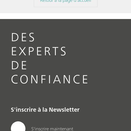
DES
EXPERTS
DE
CONFIANCE
S'inscrire à la Newsletter
S'inscrire maintenant