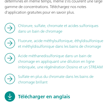
déterminés en même temps, même s'ils couvrent une large
gamme de concentrations. Téléchargez nos notes
d'application gratuites pour en savoir plus.
Chlorure, sulfate, chromate et acides sulfoniques
dans un bain de chromage
Fluorure, acide méthylsulfonique, éthyldisulfonique
et méthyldisulfonique dans les bains de chromage
Acide méthanedisulfonique dans un bain de
chromage en appliquant une dilution en ligne
imbriquée, une régénération Dosino et un STREAM
Sulfate en plus du chromate dans les bains de
chromage brillant
Télécharger en anglais