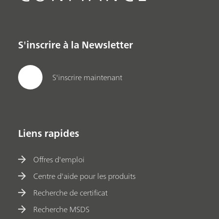
S'inscrire à la Newsletter
S'inscrire maintenant
Liens rapides
Offres d'emploi
Centre d'aide pour les produits
Recherche de certificat
Recherche MSDS