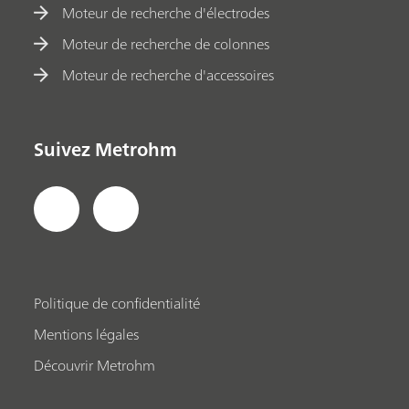
Moteur de recherche d'électrodes
Moteur de recherche de colonnes
Moteur de recherche d'accessoires
Suivez Metrohm
Politique de confidentialité
Mentions légales
Découvrir Metrohm