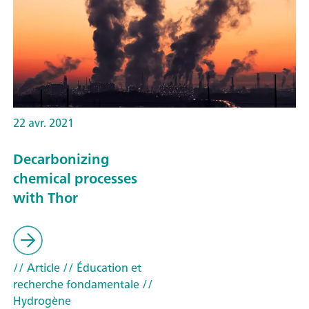
22 avr. 2021
Decarbonizing
chemical processes
with Thor
// Article
// Éducation et
recherche fondamentale
//
Hydrogène