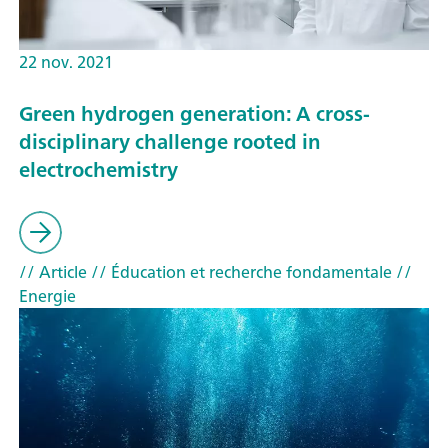
22 nov. 2021
Green hydrogen generation: A cross-
disciplinary challenge rooted in
electrochemistry
// Article
// Éducation et recherche fondamentale
//
Energie