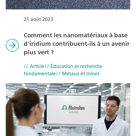
21 août 2023
Comment les nanomatériaux à base
d'iridium contribuent-ils à un avenir
plus vert ?
// Article
// Éducation et recherche
fondamentale
// Métaux et mines