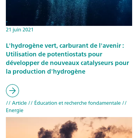
21 juin 2021
L'hydrogène vert, carburant de l'avenir :
Utilisation de potentiostats pour
développer de nouveaux catalyseurs pour
la production d'hydrogène
// Article
// Éducation et recherche fondamentale
//
Energie