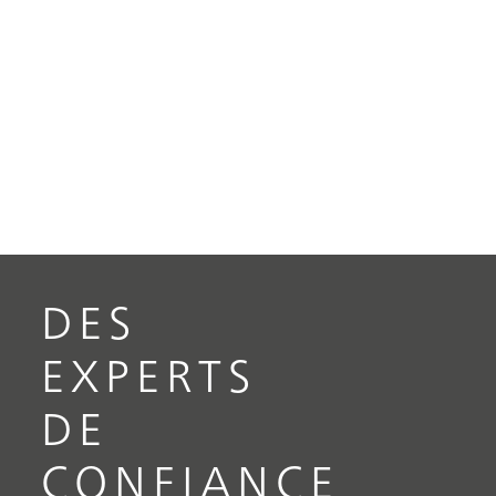
DES
EXPERTS
DE
CONFIANCE