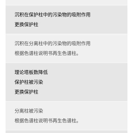
沉积在保护柱中的污染物的吸附作用
更换保护柱
沉积在分离柱中的污染物的吸附作用
根据色谱柱说明书再生色谱柱。
理论塔板数降低
保护柱被污染
更换保护柱
分离柱被污染
根据色谱柱说明书再生色谱柱。