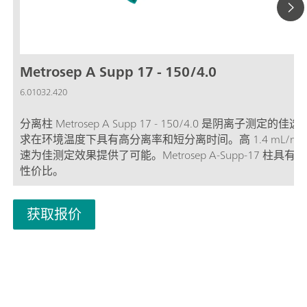
Metrosep A Supp 17 - 150/4.0
6.01032.420
分离柱 Metrosep A Supp 17 - 150/4.0 是阴离子测定的佳
求在环境温度下具有高分离率和短分离时间。高 1.4 mL/min
速为佳测定效果提供了可能。Metrosep A-Supp-17 柱具有
性价比。
获取报价