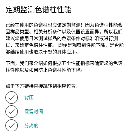
定期监测色谱柱性能
已经在使用的色谱柱也应该定期监测！因为色谱柱性能会
因样品类型、相关分析条件以及仪器设置而异，所以我们
建议您使用日常测试样品的色谱条件对标准溶液进行测
试，来确定色谱柱性能。 即便是观察到性能下降，是否能
够继续使用也取决于您的具体应用。
下面，我们来介绍如何根据五个性能指标来确定您的色谱
柱性能以及如何防止色谱柱性能下降。
点击下方链接直接跳转到相应位置：
背压
保留时间
分离度