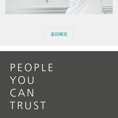
// 通识
返回概览
PEOPLE
YOU
CAN
TRUST