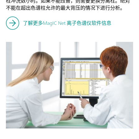
柱冲洗数小时。如果不能改善，则需要更换分离柱。绝对
不能在超出色谱柱允许的最大背压的情况下进行分析。
了解更多MagIC Net 离子色谱仪软件信息