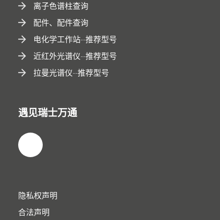
离子色谱柱查询
配件、配件查询
电化学工作站--推荐型号
近红外光谱仪--推荐型号
拉曼光谱仪--推荐型号
遇见瑞士万通
隐私权声明
合法声明