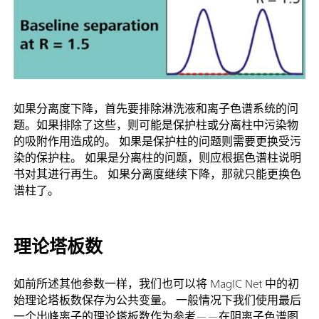
如果分离度下降，首先要排除淋洗液和离子色谱系统的问
题。如果排除了这些，则可能是保护柱或分离柱中污染物
的吸附作用造成的。 如果是保护柱的问题则需要更换受污
染的保护柱。 如果是分离柱的问题，则应根据色谱柱说明
书对其进行再生。 如果分离度继续下降，那就只能更换色
谱柱了。
理论塔板数
如前所述其他参数一样，我们也可以将 MagIC Net 中的初
始理论塔板数保存为公共变量。 一般情况下我们使用最后
一个出峰离子的理论塔板数作为参考——在阴离子色谱图