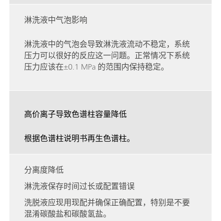
淋洗液中气泡影响
淋洗液中的气泡会导致淋洗液流动不稳定，系统
压力可以很好的反应这一问题。正常情况下系统
压力应该在±0.1 MPa 的范围内保持稳定。
高价离子导致色谱柱容量降低
根据色谱柱说明书再生色谱柱。
分离度降低
淋洗液保存时间过长或配置错误
洗脱液应现用现配并确保正确配置，特别是不要
混淆碳酸盐和碳酸氢盐。