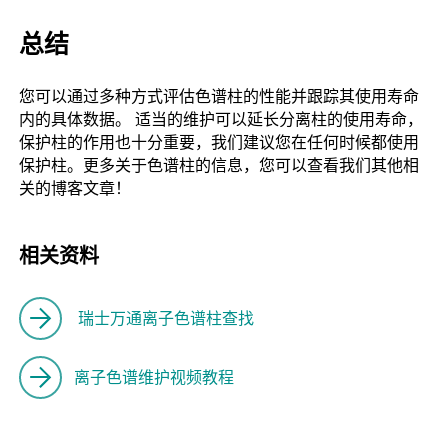
总结
您可以通过多种方式评估色谱柱的性能并跟踪其使用寿命
内的具体数据。 适当的维护可以延长分离柱的使用寿命，
保护柱的作用也十分重要，我们建议您在任何时候都使用
保护柱。更多关于色谱柱的信息，您可以查看我们其他相
关的博客文章！
相关资料
瑞士万通离子色谱柱查找
离子色谱维护视频教程