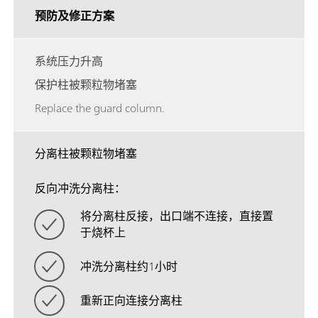
预防及修正方案
系统压力升高
保护柱被颗粒物堵塞
Replace the guard column.
分离柱被颗粒物堵塞
反向冲洗分离柱：
将分离柱反接，出口端不连接，直接置
于烧杯上
冲洗分离柱约1小时
重新正向连接分离柱