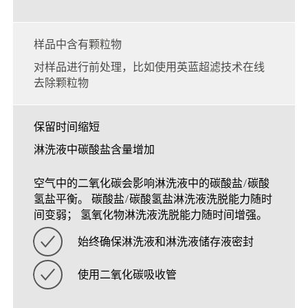
样品中含有颗粒物
对样品进行前处理，比如使用英蓝超滤技术在线
去除颗粒物
保留时间缩短
淋洗液中碳酸盐含量增加
空气中的二氧化碳会影响淋洗液中的碳酸盐/碳酸
氢盐平衡。 碳酸盐/碳酸氢盐淋洗液洗脱能力随时
间变弱； 氢氧化物淋洗液洗脱能力随时间增强。
始终确保淋洗液和淋洗液储存液密封
使用二氧化碳吸收管