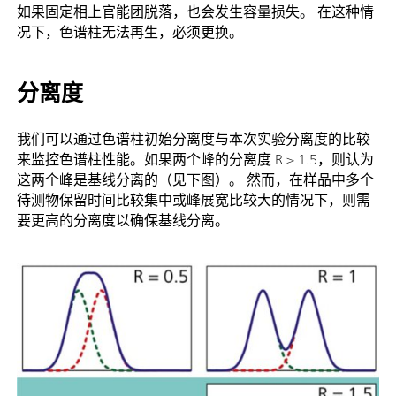
如果固定相上官能团脱落，也会发生容量损失。 在这种情
况下，色谱柱无法再生，必须更换。
分离度
我们可以通过色谱柱初始分离度与本次实验分离度的比较
来监控色谱柱性能。如果两个峰的分离度 R > 1.5，则认为
这两个峰是基线分离的（见下图）。 然而，在样品中多个
待测物保留时间比较集中或峰展宽比较大的情况下，则需
要更高的分离度以确保基线分离。