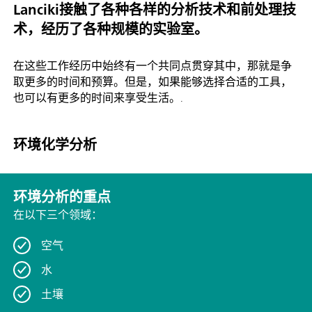
Lanciki接触了各种各样的分析技术和前处理技
术，经历了各种规模的实验室。
在这些工作经历中始终有一个共同点贯穿其中，那就是争
取更多的时间和预算。但是，如果能够选择合适的工具，
也可以有更多的时间来享受生活。.
环境化学分析
环境分析的重点
在以下三个领域：
空气
水
土壤