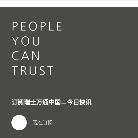
PEOPLE
YOU
CAN
TRUST
订阅瑞士万通中国—今日快讯
现在订阅