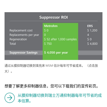
通过从膜抑制器切换到填充床 MSM 估计每年可节省成本。 （点击放
大）。
想要了解更多抑制器信息，您可以下载我们的宣传彩页。
从膜抑制器切换到瑞士万通抑制器每年可节省的成
本估算。