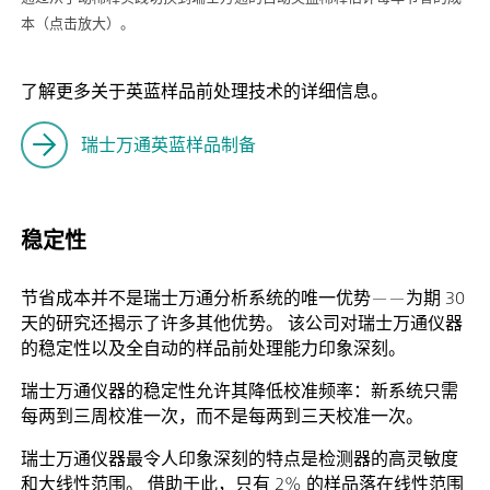
本（点击放大）。
了解更多关于英蓝样品前处理技术的详细信息。
瑞士万通英蓝样品制备
稳定性
节省成本并不是瑞士万通分析系统的唯一优势——为期 30
天的研究还揭示了许多其他优势。 该公司对瑞士万通仪器
的稳定性以及全自动的样品前处理能力印象深刻。
瑞士万通仪器的稳定性允许其降低校准频率：新系统只需
每两到三周校准一次，而不是每两到三天校准一次。
瑞士万通仪器最令人印象深刻的特点是检测器的高灵敏度
和大线性范围。 借助于此，只有 2% 的样品落在线性范围