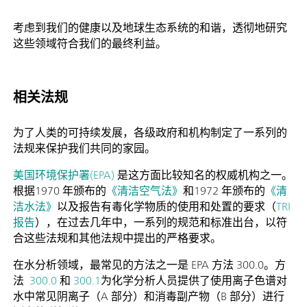
考虑到我们的健康以及地球生态系统的和谐，透彻地研究
这些领域符合我们的最终利益。
相关法规
为了人类的可持续发展，各级政府和机构制定了一系列的
法规来保护我们共同的家园。
美国环境保护署(EPA)
是这方面比较知名的权威机构之一。
根据1970 年颁布的
《清洁空气法》
和1972 年颁布的
《清
洁水法》
以及报告有毒化学物质的使用和处置的要求（
TRI
报告
），在过去几年中，一系列的规范和标准出台，以符
合这些法规和其他法规中提出的严格要求。
在水分析领域，最常见的方法之一是 EPA 方法 300.0。方
法
300.0
和
300.1
为化学分析人员提供了使用离子色谱对
水中常见阴离子（A 部分）和消毒副产物（B 部分）进行