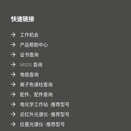
快速链接
工作机会
产品帮助中心
证书查询
MSDS 查询
电极查询
离子色谱柱查询
配件、配件查询
电化学工作站--推荐型号
近红外光谱仪--推荐型号
拉曼光谱仪--推荐型号