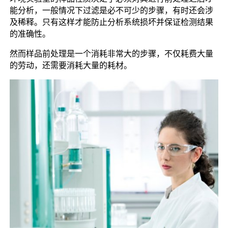
能分析，一般情况下过滤是必不可少的步骤，有时还会涉
及稀释。只有这样才能防止分析系统损坏并保证检测结果
的准确性。
然而样品前处理是一个消耗非常大的步骤，不仅耗费大量
的劳动，还需要消耗大量的耗材。