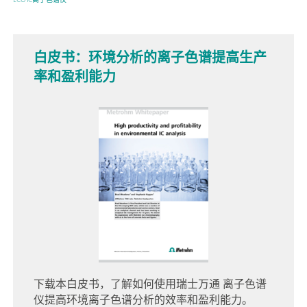
白皮书：环境分析的离子色谱提高生产
率和盈利能力
下载本白皮书，了解如何使用瑞士万通 离子色谱
仪提高环境离子色谱分析的效率和盈利能力。