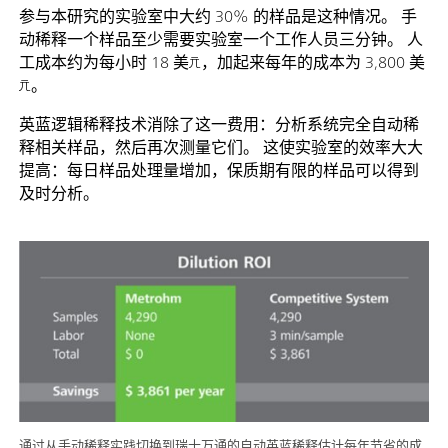
参与本研究的实验室中大约 30% 的样品是这种情况。 手
动稀释一个样品至少需要实验室一个工作人员三分钟。 人
工成本约为每小时 18 美元，加起来每年的成本为 3,800 美
元。
英蓝逻辑稀释技术消除了这一费用：分析系统完全自动稀
释相关样品，然后再次测量它们。 这使实验室的效率大大
提高：每日样品处理量增加，保质期有限的样品可以得到
及时分析。
通过从手动稀释实践切换到瑞士万通的自动英蓝稀释估计每年节省的成