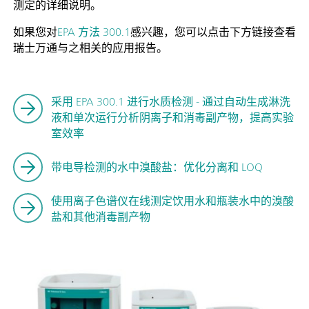
测定的详细说明。
如果您对
EPA 方法 300.1
感兴趣，您可以点击下方链接查看
瑞士万通与之相关的应用报告。
采用 EPA 300.1 进行水质检测 - 通过自动生成淋洗
液和单次运行分析阴离子和消毒副产物，提高实验
室效率
带电导检测的水中溴酸盐：优化分离和 LOQ
使用离子色谱仪在线测定饮用水和瓶装水中的溴酸
盐和其他消毒副产物