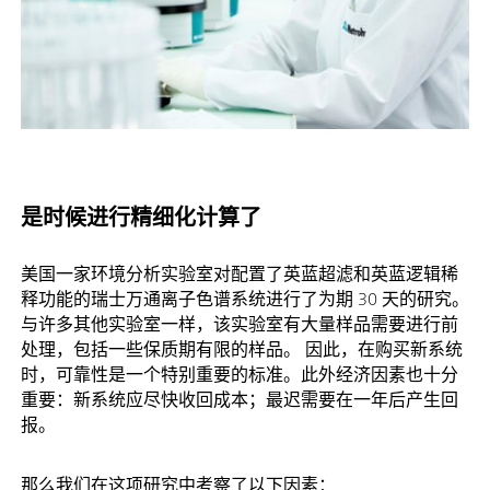
是时候进行精细化计算了
美国一家环境分析实验室对配置了英蓝超滤和英蓝逻辑稀
释功能的瑞士万通离子色谱系统进行了为期 30 天的研究。
与许多其他实验室一样，该实验室有大量样品需要进行前
处理，包括一些保质期有限的样品。 因此，在购买新系统
时，可靠性是一个特别重要的标准。此外经济因素也十分
重要：新系统应尽快收回成本；最迟需要在一年后产生回
报。
那么我们在这项研究中考察了以下因素：