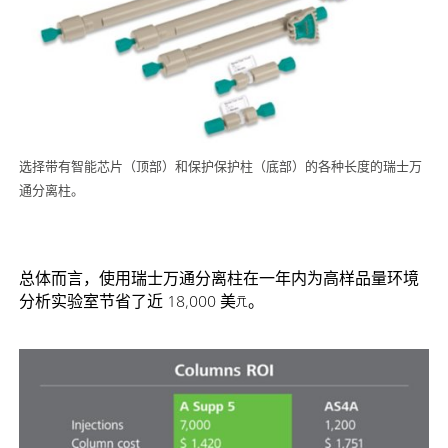
选择带有智能芯片（顶部）和保护保护柱（底部）的各种长度的瑞士万
通分离柱。
总体而言，使用瑞士万通分离柱在一年内为高样品量环境
分析实验室节省了近 18,000 美元。