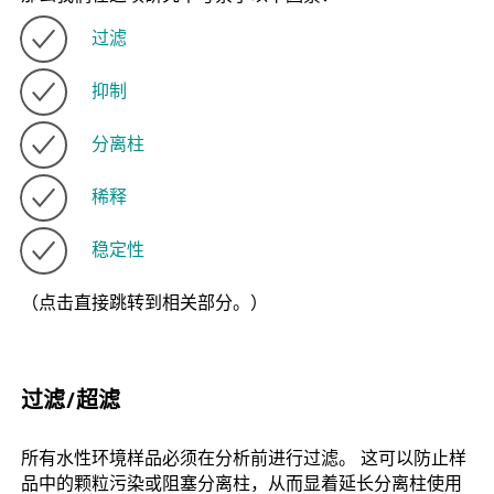
过滤
抑制
分离柱
稀释
稳定性
（点击直接跳转到相关部分。）
过滤/超滤
所有水性环境样品必须在分析前进行过滤。 这可以防止样
品中的颗粒污染或阻塞分离柱，从而显着延长分离柱使用