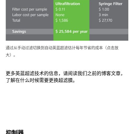
通过从手动过滤切换到自动英蓝超滤估计每年节省的成本（点击放
大）。
更多英蓝超滤技术的信息，请阅读我们之前的博客文章，
了解在什么时候需要更换超滤膜。
抑制器