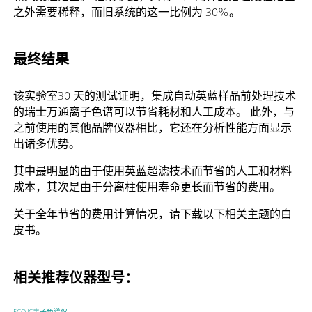
之外需要稀释，而旧系统的这一比例为 30%。
最终结果
该实验室30 天的测试证明，集成自动英蓝样品前处理技术
的瑞士万通离子色谱可以节省耗材和人工成本。 此外，与
之前使用的其他品牌仪器相比，它还在分析性能方面显示
出诸多优势。
其中最明显的由于使用英蓝超滤技术而节省的人工和材料
成本，其次是由于分离柱使用寿命更长而节省的费用。
关于全年节省的费用计算情况，请下载以下相关主题的白
皮书。
相关推荐仪器型号：
ECO IC离子色谱仪