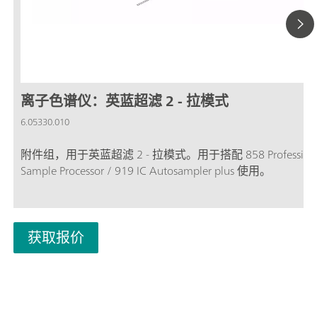
离子色谱仪：英蓝超滤 2 - 拉模式
6.05330.010
附件组，用于英蓝超滤 2 - 拉模式。用于搭配 858 Profession
Sample Processor / 919 IC Autosampler plus 使用。
获取报价