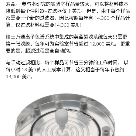
寿命。 参与本研究的实验室样品量较大，可以将材料成本
降低到每个注射器+过滤器仅 1 美元。 但是，由于每个样品
都需要一个新的过滤器，因此按照每年有 14,300 个样品计
算，仅过滤材料就需要14,300 美元！
瑞士万通离子色谱系统中集成的英蓝超滤系统每天只需更
换一张滤膜，每年可为实验室节省超过 12,000 美元。 更重
要的是，超滤过程是全自动的。
与手动过滤相比，每个样品可节省三分钟的工作时间。 以
每小时 18 美元的人工成本计算，这又相当于每年节省约
13,000 美元。