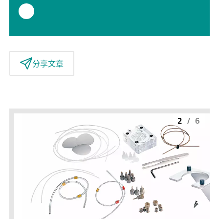
分享文章
2
/
6