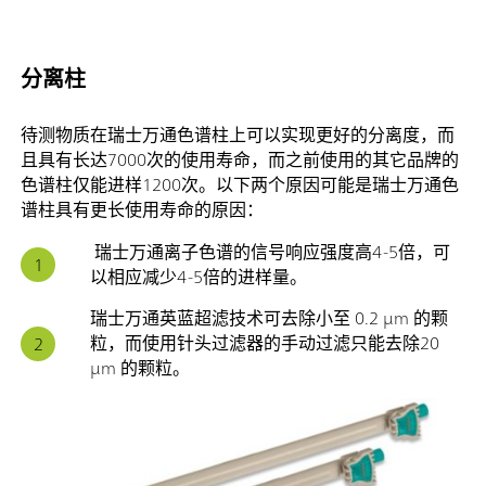
分离柱
待测物质在瑞士万通色谱柱上可以实现更好的分离度，而
且具有长达7000次的使用寿命，而之前使用的其它品牌的
色谱柱仅能进样1200次。以下两个原因可能是瑞士万通色
谱柱具有更长使用寿命的原因：
瑞士万通离子色谱的信号响应强度高4-5倍，可
以相应减少4-5倍的进样量。
瑞士万通英蓝超滤技术可去除小至 0.2 μm 的颗
粒，而使用针头过滤器的手动过滤只能去除20
μm 的颗粒。