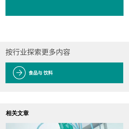
按行业探索更多内容
食品与 饮料
相关文章