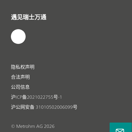
遇见瑞士万通
隐私权声明
合法声明
公司信息
沪ICP备2021022755号-1
沪公网安备 31010502006099号
© Metrohm AG 2026