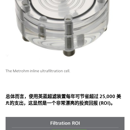
The Metrohm inline ultrafiltration cell.
总体而言，使用英蓝超滤装置每年可节省超过 25,000 美
元的支出，这显然是一个非常漂亮的投资回报 (ROI)。