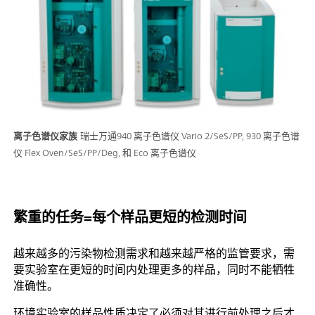
离子色谱仪家族
瑞士万通940 离子色谱仪 Vario 2/SeS/PP, 930 离子色谱
仪 Flex Oven/SeS/PP/Deg, 和 Eco 离子色谱仪
繁重的任务=每个样品更短的检测时间
越来越多的污染物检测需求和越来越严格的监管要求，需
要实验室在更短的时间内处理更多的样品，同时不能牺牲
准确性。
环境实验室的样品性质决定了必须对其进行前处理之后才