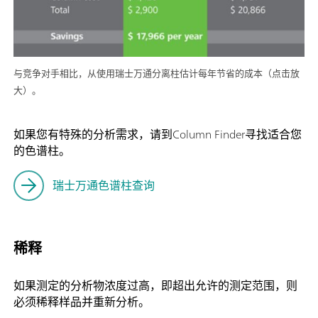
与竞争对手相比，从使用瑞士万通分离柱估计每年节省的成本（点击放
大）。
如果您有特殊的分析需求，请到Column Finder寻找适合您
的色谱柱。
瑞士万通色谱柱查询
稀释
如果测定的分析物浓度过高，即超出允许的测定范围，则
必须稀释样品并重新分析。