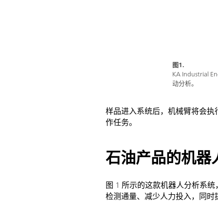
图1.
KA Industr
动分析。
样品进入系统后，机械臂将会执
作任务。
石油产品的机器
图 1 所示的这款机器人分析
检测通量、减少人力投入，同时