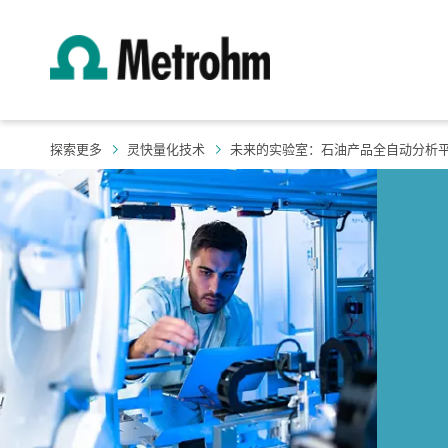
探索更多
灵快量化技术
未来的实验室：石油产品全自动分析