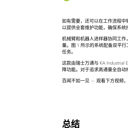
如有需要，还可以在工作流程中轻
以提供全套维护功能，确保系统
机械臂和机器人进样器协同工作
量。图 1 所示的系统配备双
任务。
这款由瑞士万通与 KA Industr
障功能。对于追求高通量全自动
百闻不如一见 — 观看下方视频
总结