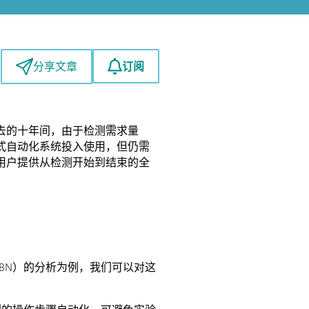
订阅
分享文章
去的十年间，由于检测需求量
式自动化系统投入使用，但仍需
用户提供从检测开始到结束的全
BN）的分析为例，我们可以对这