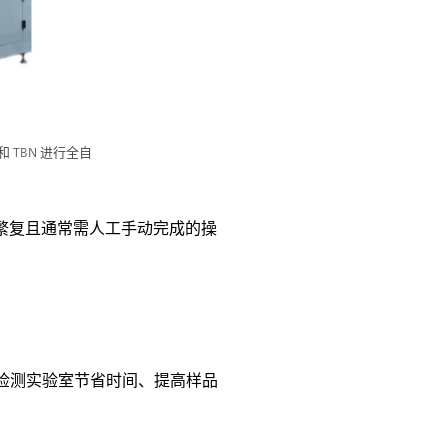
 和 TBN 进行全自
繁复且通常需人工手动完成的操
或检测实验室节省时间、提高样品