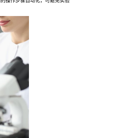
剂的操作步骤自动化，可避免实验