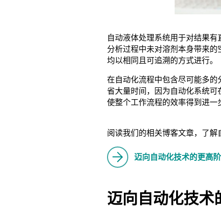
自动液体处理系统用于对结果有直
分析过程中未对溶剂本身带来的
均以相同且可追溯的方式进行。
在自动化流程中包含尽可能多的
省大量时间，因为自动化系统可
使整个工作流程的效率得到进一
阅读我们的相关博客文章，了解
迈向自动化技术的更高
迈向自动化技术