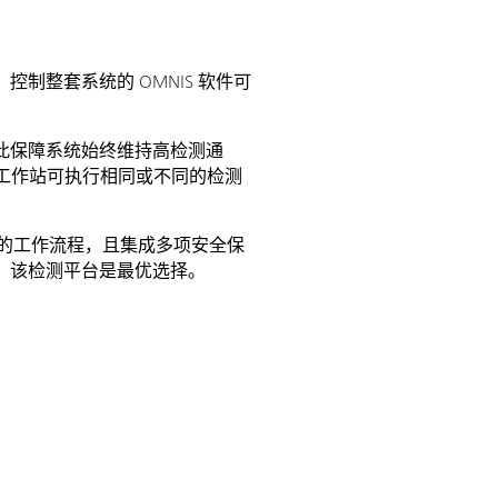
整套系统的 OMNIS 软件可
此保障系统始终维持高检测通
各工作站可执行相同或不同的检测
完全可追溯的工作流程，且集成多项安全保
，该检测平台是最优选择。