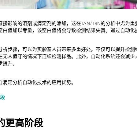
接影响的溶剂或滴定剂的添加，这在TAN/TBN的分析中尤为重
空白值加以考量，该空白值将会导致检测结果失真。通过自动化
分析步骤，可以为实验室人员带来多重好处。不仅可以提升检测
在无人值守的情况下连续检测样品。此外，自动化系统还会减少
步提升。
自滴定分析自动化技术的应用优势。
阶段
的更高阶段