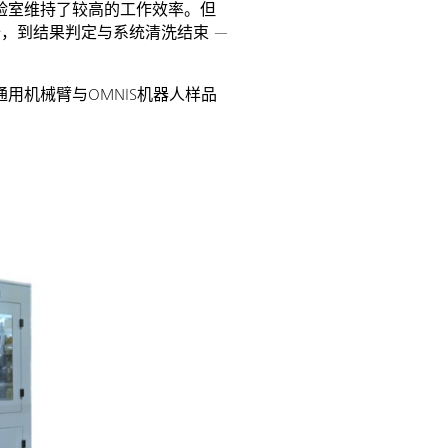
实验室维持了较高的工作效率。但
，到结果判定与系统清洗结束 —
协作式通用机械臂与OMNIS机器人样品