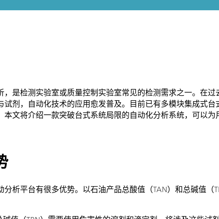
析，是检测实验室或质量控制实验室常见的检测需求之一。在过
与试剂，自动化技术的应用愈发普及。目前已有多模块集成式台
。本文将介绍一款突破台式系统局限的自动化分析系统，可以为
势
分析平台有很多优势。以石油产品总酸值（TAN）和总碱值（T