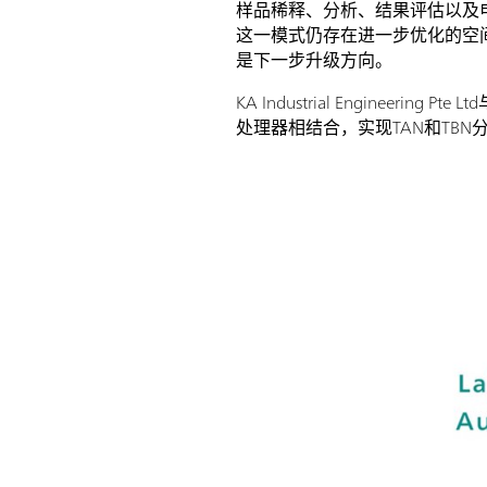
样品稀释、分析、结果评估以及
这一模式仍存在进一步优化的空
是下一步升级方向。
KA Industrial Engin
处理器相结合，实现TAN和TBN