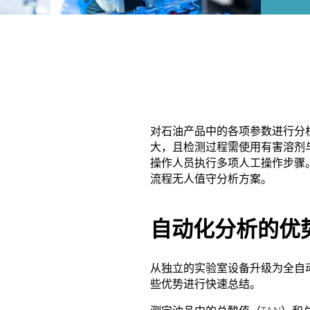
对石油产品中的各项参数进行分
大，且检测过程需使用有害溶剂
操作人员执行多项人工操作步骤
流程无人值守分析方案。
自动化分析的优
从独立的实验室设备升级为全自动
些优势进行快速总结。