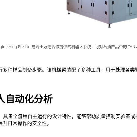
ial Engineering Pte Ltd 与瑞士万通合作提供的机器人系统，可对石油产品中的 TAN
行多种样品制备步骤。该机械臂装配了多种工具，用于处理各类
人自动化分析
系统，具备全流程自主运行的设计特性，能够帮助质量控制实验室
提升日常操作的安全性。