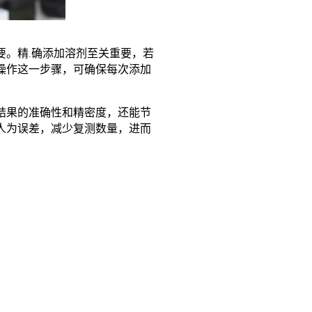
要。精.确添加溶剂至关重要，若
操作这一步骤，可确保每次添加
结果的准确性和精密度，还能节
人为误差，减少复测数量，进而