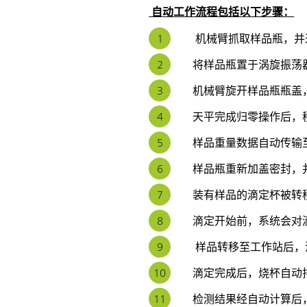
自动工作流程包括以下步骤：
机械臂抓取样品瓶，并
将样品瓶置于涡旋振荡
机械臂旋开样品瓶瓶盖
天平完成归零操作后，
样品重量数据自动传输至
样品瓶重新加盖密封，
装有样品的滴定杯被转
滴定开始前，系统会对
样品转移至工作站后，
滴定完成后，烧杯自动
检测结果经自动计算后，