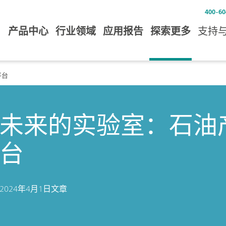
400-60
产品中心
行业领域
应用报告
探索更多
支持
平台
未来的实验室：石油
台
2024年4月1日
文章