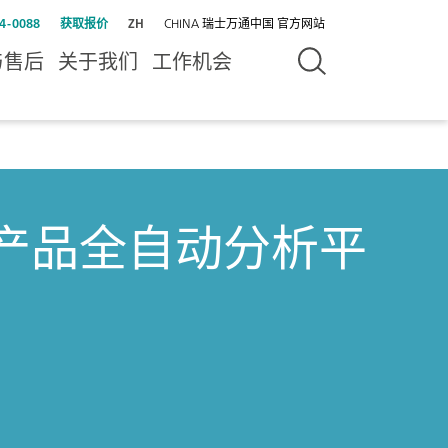
4-0088
获取报价
ZH
CHINA 瑞士万通中国 官方网站
与售后
关于我们
工作机会
产品全自动分析平