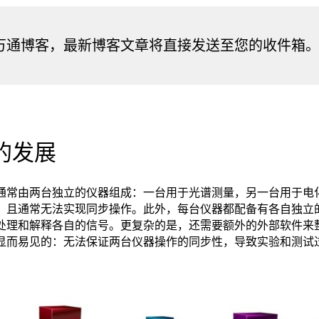
万通博客，最新博客文章将直接发送至您的收件箱
的发展
通常由两台独立的仪器组成：一台用于光谱测量，另一台用于电
，且通常无法实现同步操作。此外，每台仪器都配备有各自独立
处理和解释各自的信号。更复杂的是，还需要额外的外部软件来
显而易见的：无法保证两台仪器操作的同步性，导致实验和测试