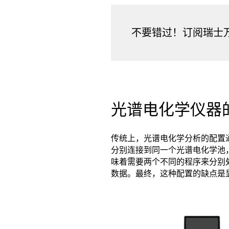
不要错过！订阅瑞士
光谱电化学仪器
传统上，光谱电化学分析的配置
分别连接到同一个光谱电化学池
味着需要两个不同的程序来分别
数据。最终，这种配置的缺点是