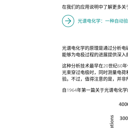
在我们的应用说明中了解更多关
光谱电化学：一种自动
光谱电化学的原理是通过分析电
能够为电极过程的进展提供深入
这种分析技术最早在20世纪60
光束穿过电极时，同时测量电荷和
验。不过，值得注意的是，并非
自1964年第一篇关于光谱电化