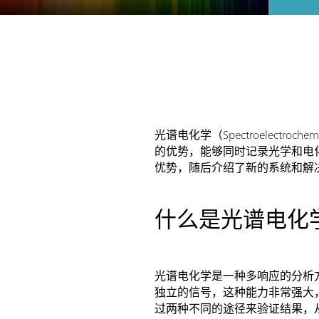
光谱电化学（Spectroelect
的优势，能够同时记录光学和电
优势，随后介绍了新的系统和解
什么是光谱电化
光谱电化学是一种多响应的分析
独立的信号，这种能力非常强大
过两种不同的途径来验证结果，