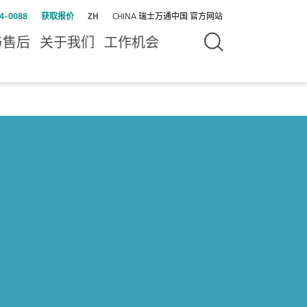
4-0088
获取报价
ZH
CHINA 瑞士万通中国 官方网站
与售后
关于我们
工作机会