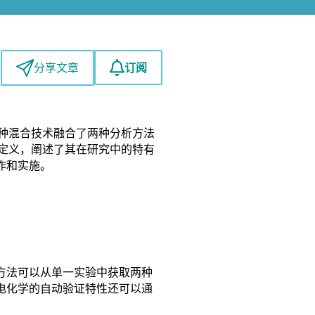
订阅
分享文章
技术。这种混合技术融合了两种分析方法
了定义，阐述了其在研究中的特有
作和实施。
方法可以从单一实验中获取两种
电化学的自动验证特性还可以通