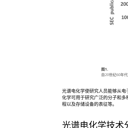
图1.
自20世纪60年
光谱电化学使研究人员能够从电
化学可用于研究广泛的分子和多
程以及存储设备的表征等。
光谱电化学技术