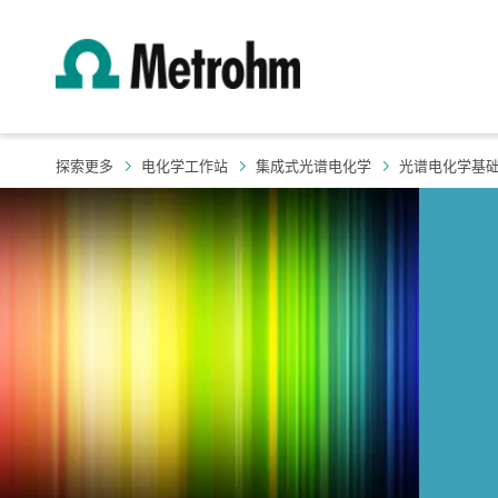
探索更多
电化学工作站
集成式光谱电化学
光谱电化学基