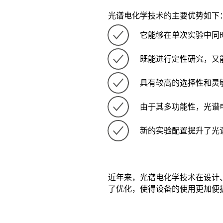
光谱电化学技术的主要优势如下
它能够在单次实验中同
既能进行定性研究，又
具有较高的选择性和灵
由于其多功能性，光谱
新的实验配置提升了光
近年来，光谱电化学技术在设计
了优化，使得设备的使用更加便