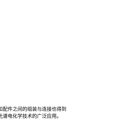
和配件之间的组装与连接也得到
光谱电化学技术的广泛应用。