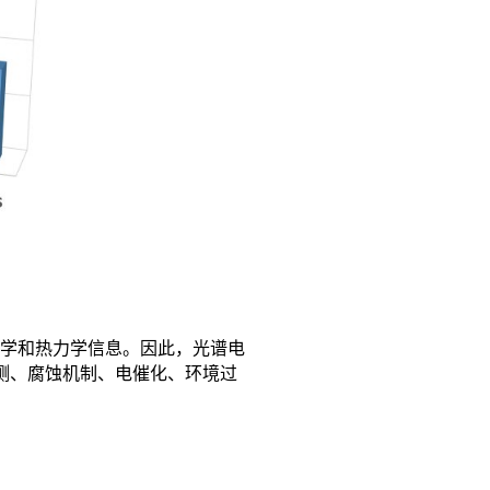
力学和热力学信息。因此，光谱电
测、腐蚀机制、电催化、环境过