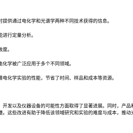
：
时提供通过电化学和光谱学两种不同技术获得的信息。
能进行定量分析。
敏度。
电化学被广泛应用于多个不同领域。
谱电化学实验的性能，节省了时间、样品和成本等资源。
、开发以及仪器设备的可能性方面取得了显著进展。同时，产品
捷。这些改进有助于降低该领域研究和实验的难度与成本，推动