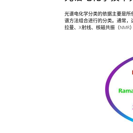
光谱电化学分类的依据主要是所
谱方法组合进行的分类。通常，这
拉曼、X射线、核磁共振（NMR