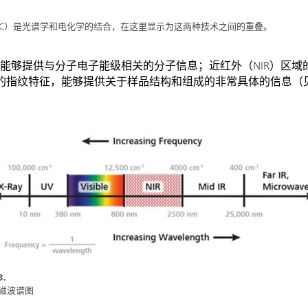
EC）是光谱学和电化学的结合，在这里显示为这两种技术之间的重叠。
）光谱能够提供与分子电子能级相关的分子信息；近红外（NIR）区
的指纹特征，能够提供关于样品结构和组成的非常具体的信息（
.
磁波谱图