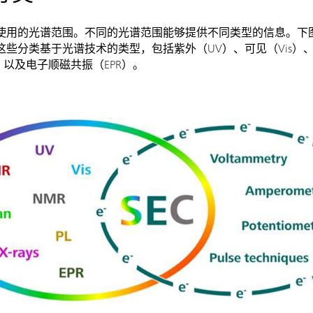
使用的光谱范围。不同的光谱范围能够提供不同类型的信息。下
些分类基于光谱技术的类型，包括紫外（UV）、可见（Vis）、
）以及电子顺磁共振（EPR）。