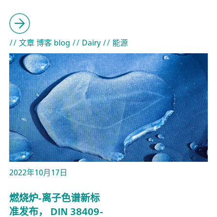
// 文章 博客 blog
// Dairy
// 能源
2022年10月17日
燃烧炉-离子色谱新标
准发布， DIN 38409-