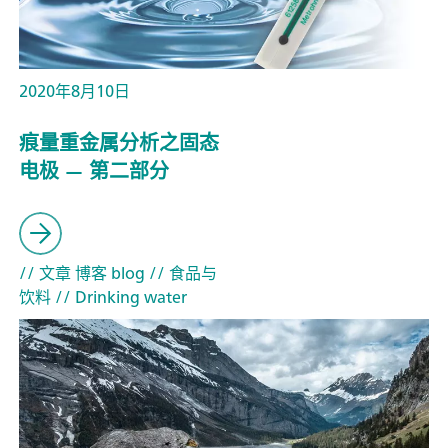
2020年8月10日
痕量重金属分析之固态
电极 — 第二部分
// 文章 博客 blog
// 食品与
饮料
// Drinking water