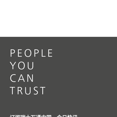
PEOPLE
YOU
CAN
TRUST