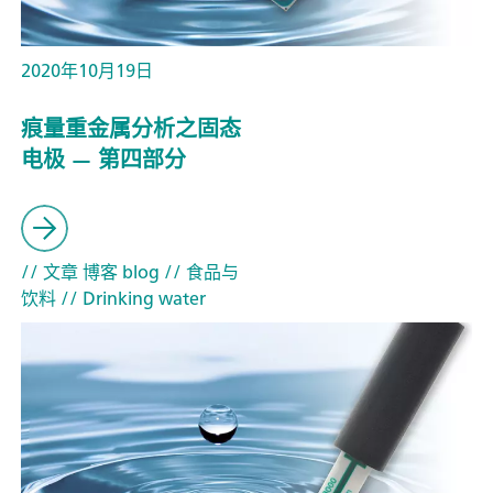
2020年10月19日
痕量重金属分析之固态
电极 — 第四部分
// 文章 博客 blog
// 食品与
饮料
// Drinking water