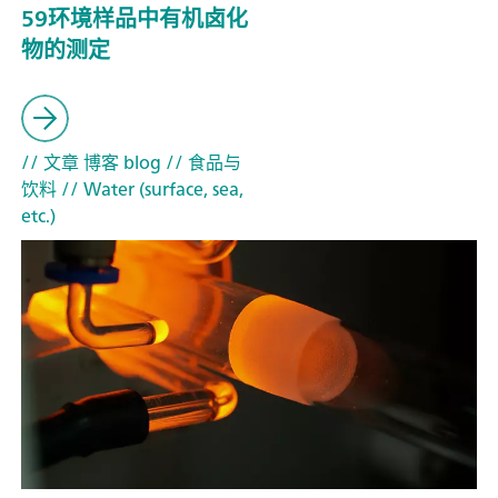
59环境样品中有机卤化
物的测定
// 文章 博客 blog
// 食品与
饮料
// Water (surface, sea,
etc.)