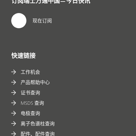
订阅瑞士万通中国—今日快讯
现在订阅
快速链接
工作机会
产品帮助中心
证书查询
MSDS 查询
电极查询
离子色谱柱查询
配件、配件查询