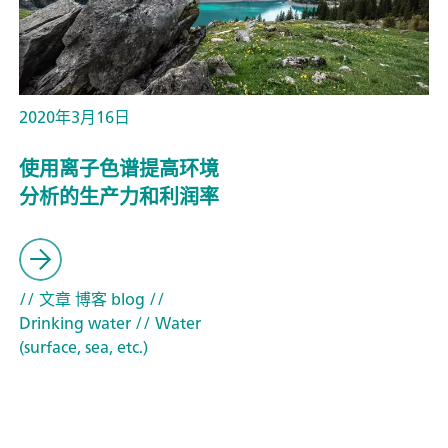
2020年3月16日
使用离子色谱提高环境
分析的生产力和利润率
// 文章 博客 blog
//
Drinking water
// Water
(surface, sea, etc.)