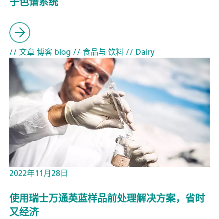
子色谱系统
// 文章 博客 blog
// 食品与 饮料
// Dairy
2022年11月28日
使用瑞士万通英蓝样品前处理解决方案，省时
又经济